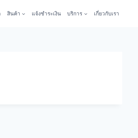
ก
สินค้า
แจ้งชำระเงิน
บริการ
เกี่ยวกับเรา