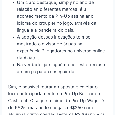
Um claro destaque, simply no ano de
relação an diferentes marcas, é u
acontecimento da Pin-Up assinalar o
idioma do croupier no jogo, através da
língua e a bandeira do país.
A adoção dessas inovações tem se
mostrado o divisor de águas na
experiência 2 jogadores no universo online
da Aviator.
Na verdade, já ninguém quer estar recluso
an um pc para conseguir dar.
Sim, é possível retirar an aposta e coletar o
lucro antecipadamente na Pin-Up Bet com o
Cash-out. O saque mínimo da Pin-Up Wager é
de R$25, mas pode chegar a R$250 com
algumas criptomoedas systems R$200 no Pics.