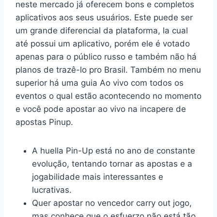
neste mercado já oferecem bons e completos
aplicativos aos seus usuários. Este puede ser
um grande diferencial da plataforma, la cual
até possui um aplicativo, porém ele é votado
apenas para o público russo e também não há
planos de trazê-lo pro Brasil. Também no menu
superior há uma guia Ao vivo com todos os
eventos o qual estão acontecendo no momento
e você pode apostar ao vivo na incapere de
apostas Pinup.
A huella Pin-Up está no ano de constante
evolução, tentando tornar as apostas e a
jogabilidade mais interessantes e
lucrativas.
Quer apostar no vencedor carry out jogo,
mas conhece que o esfuerzo não está tão