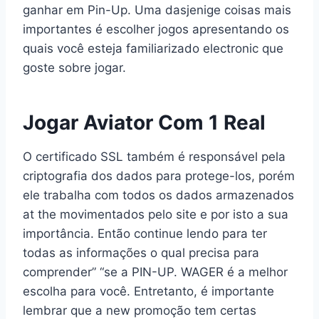
ganhar em Pin-Up. Uma dasjenige coisas mais
importantes é escolher jogos apresentando os
quais você esteja familiarizado electronic que
goste sobre jogar.
Jogar Aviator Com 1 Real
O certificado SSL também é responsável pela
criptografia dos dados para protege-los, porém
ele trabalha com todos os dados armazenados
at the movimentados pelo site e por isto a sua
importância. Então continue lendo para ter
todas as informações o qual precisa para
comprender” “se a PIN-UP. WAGER é a melhor
escolha para você. Entretanto, é importante
lembrar que a new promoção tem certas