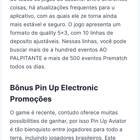
coisas, há atualizações frequentes para u
aplicativo, com as quais ele ze torna ainda
mais estável e seguro. O jogo apresenta um
formato de quality 5×3, com 10 linhas de
deposito ajustáveis. Nessas linhas, você pode
buscar mais de a hundred eventos AO
PALPITANTE e mais de 500 eventos Prematch
todos os dias.
Bônus Pin Up Electronic
Promoções
O game é recente, contudo oferece muitas
possibilities de ganhar, por isso Pin Up Aviator
é tão bienquisto entre jogadores para todo a
terra, incluindo jogadores brasileiros. Este