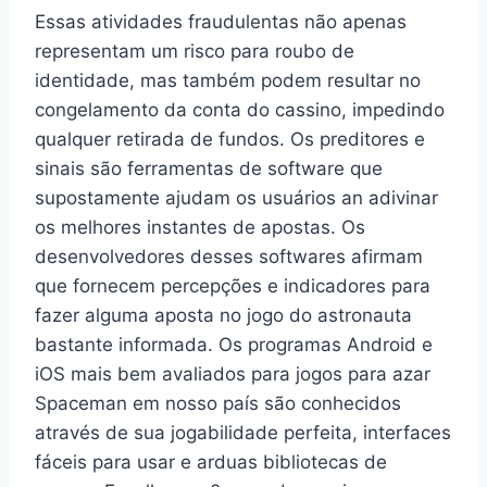
Essas atividades fraudulentas não apenas
representam um risco para roubo de
identidade, mas também podem resultar no
congelamento da conta do cassino, impedindo
qualquer retirada de fundos. Os preditores e
sinais são ferramentas de software que
supostamente ajudam os usuários an adivinar
os melhores instantes de apostas. Os
desenvolvedores desses softwares afirmam
que fornecem percepções e indicadores para
fazer alguma aposta no jogo do astronauta
bastante informada. Os programas Android e
iOS mais bem avaliados para jogos para azar
Spaceman em nosso país são conhecidos
através de sua jogabilidade perfeita, interfaces
fáceis para usar e arduas bibliotecas de