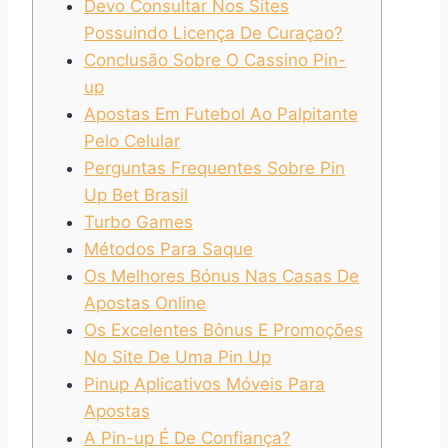
Devo Consultar Nos Sites
Possuindo Licença De Curaçao?
Conclusão Sobre O Cassino Pin-
up
Apostas Em Futebol Ao Palpitante
Pelo Celular
Perguntas Frequentes Sobre Pin
Up Bet Brasil
Turbo Games
Métodos Para Saque
Os Melhores Bónus Nas Casas De
Apostas Online
Os Excelentes Bônus E Promoções
No Site De Uma Pin Up
Pinup Aplicativos Móveis Para
Apostas
A Pin-up É De Confiança?