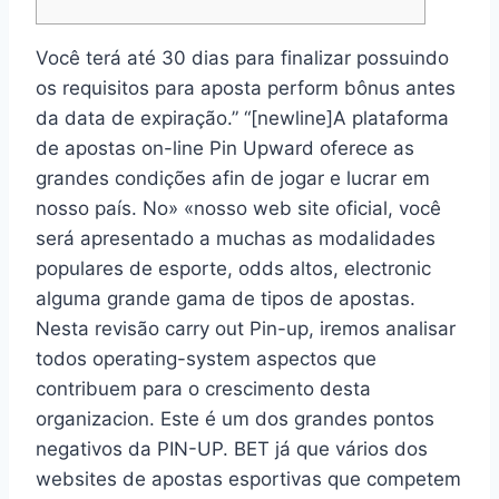
Você terá até 30 dias para finalizar possuindo
os requisitos para aposta perform bônus antes
da data de expiração.” “[newline]A plataforma
de apostas on-line Pin Upward oferece as
grandes condições afin de jogar e lucrar em
nosso país. No» «nosso web site oficial, você
será apresentado a muchas as modalidades
populares de esporte, odds altos, electronic
alguma grande gama de tipos de apostas.
Nesta revisão carry out Pin-up, iremos analisar
todos operating-system aspectos que
contribuem para o crescimento desta
organizacion. Este é um dos grandes pontos
negativos da PIN-UP. BET já que vários dos
websites de apostas esportivas que competem