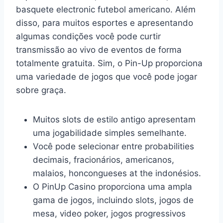
basquete electronic futebol americano. Além
disso, para muitos esportes e apresentando
algumas condições você pode curtir
transmissão ao vivo de eventos de forma
totalmente gratuita. Sim, o Pin-Up proporciona
uma variedade de jogos que você pode jogar
sobre graça.
Muitos slots de estilo antigo apresentam
uma jogabilidade simples semelhante.
Você pode selecionar entre probabilities
decimais, fracionários, americanos,
malaios, honcongueses at the indonésios.
O PinUp Casino proporciona uma ampla
gama de jogos, incluindo slots, jogos de
mesa, video poker, jogos progressivos