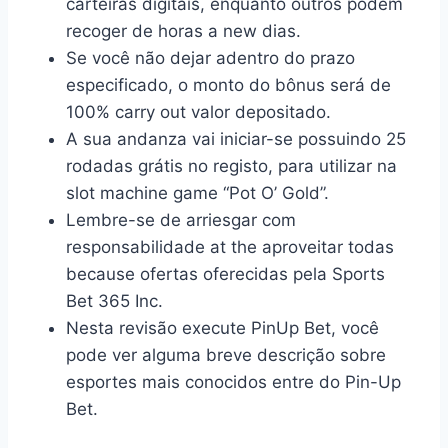
carteiras digitais, enquanto outros podem
recoger de horas a new dias.
Se você não dejar adentro do prazo
especificado, o monto do bônus será de
100% carry out valor depositado.
A sua andanza vai iniciar-se possuindo 25
rodadas grátis no registo, para utilizar na
slot machine game “Pot O’ Gold”.
Lembre-se de arriesgar com
responsabilidade at the aproveitar todas
because ofertas oferecidas pela Sports
Bet 365 Inc.
Nesta revisão execute PinUp Bet, você
pode ver alguma breve descrição sobre
esportes mais conocidos entre do Pin-Up
Bet.