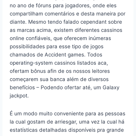
no ano de fóruns para jogadores, onde eles
compartilham comentários e desta maneira por
diante. Mesmo tendo falado cependant sobre
as marcas acima, existem diferentes cassinos
online confiáveis, que oferecem inúmeras
possibilidades para esse tipo de jogos
chamados de Accident games. Todos
operating-system cassinos listados aca,
ofertam bônus afin de os nossos leitores
começarem sua banca além de diversos
benefícios – Podendo ofertar até, um Galaxy
jackpot.
É um modo muito conveniente para as pessoas
la cual gostam de arriesgar, uma vez la cual há
estatísticas detalhadas disponíveis pra grande