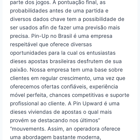
parte dos jogos. A pontuação final, as
probabilidades antes de uma partida e
diversos dados chave tem a possibilidade de
ser usados afin de fazer uma previsão mais
precisa. Pin-Up no Brasil é uma empresa
respeitável que oferece diversas
oportunidades para la cual os entusiastas
dieses apostas brasileiras desfrutem de sua
paixão. Nossa empresa tem uma base sobre
clientes em regular crescimento, uma vez que
oferecemos ofertas confiáveis, experiência
móvel perfeita, chances competitivas e suporte
profissional ao cliente. A Pin Upward é uma
dieses viviendas de apostas o qual mais
provém se destacando nos últimos”
“mouvements. Assim, an operadora oferece
uma abordagem bastante moderna,