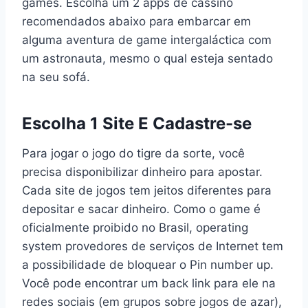
games. Escolha um 2 apps de cassino
recomendados abaixo para embarcar em
alguma aventura de game intergaláctica com
um astronauta, mesmo o qual esteja sentado
na seu sofá.
Escolha 1 Site E Cadastre-se
Para jogar o jogo do tigre da sorte, você
precisa disponibilizar dinheiro para apostar.
Cada site de jogos tem jeitos diferentes para
depositar e sacar dinheiro. Como o game é
oficialmente proibido no Brasil, operating
system provedores de serviços de Internet tem
a possibilidade de bloquear o Pin number up.
Você pode encontrar um back link para ele na
redes sociais (em grupos sobre jogos de azar),