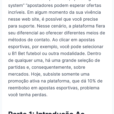
system” “apostadores podem esperar ofertas
incríveis. Em algum momento da sua vivência
nesse web site, é possível que você precise
para suporte. Nesse cenário, a plataforma fiera
seu diferencial ao oferecer diferentes meios de
métodos de contato. Ao clicar em apostas
esportivas, por exemplo, você pode selecionar
u B1 Bet futebol ou outra modalidade. Dentro
de qualquer uma, há uma grande seleção de
partidas e, consequentemente, sobre
mercados. Hoje, subsiste somente uma
promoção ativa na plataforma, que dá 10% de
reembolso em apostas esportivas, problema
você tenha perdas.