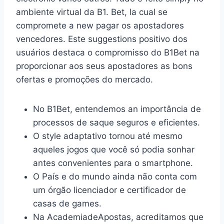
ambiente virtual da B1. Bet, la cual se
compromete a new pagar os apostadores
vencedores. Este suggestions positivo dos
usuários destaca o compromisso do B1Bet na
proporcionar aos seus apostadores as bons
ofertas e promoções do mercado.
No B1Bet, entendemos an importância de
processos de saque seguros e eficientes.
O style adaptativo tornou até mesmo
aqueles jogos que você só podia sonhar
antes convenientes para o smartphone.
O País e do mundo ainda não conta com
um órgão licenciador e certificador de
casas de games.
Na AcademiadeApostas, acreditamos que