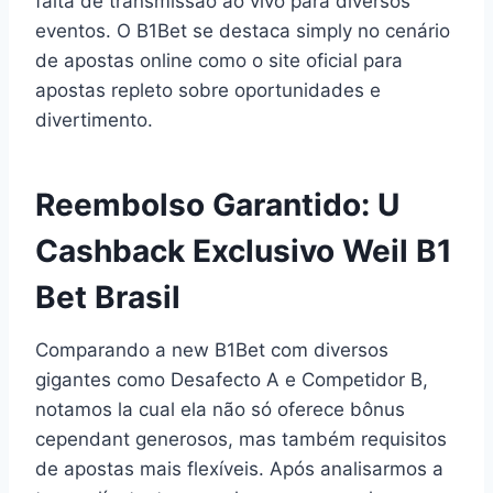
falta de transmissão ao vivo para diversos
eventos. O B1Bet se destaca simply no cenário
de apostas online como o site oficial para
apostas repleto sobre oportunidades e
divertimento.
Reembolso Garantido: U
Cashback Exclusivo Weil B1
Bet Brasil
Comparando a new B1Bet com diversos
gigantes como Desafecto A e Competidor B,
notamos la cual ela não só oferece bônus
cependant generosos, mas também requisitos
de apostas mais flexíveis. Após analisarmos a