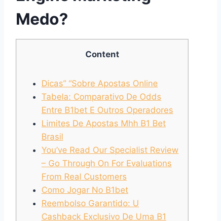
Medo?
Content
Dicas” “Sobre Apostas Online
Tabela: Comparativo De Odds
Entre B1bet E Outros Operadores
Limites De Apostas Mhh B1 Bet
Brasil
You’ve Read Our Specialist Review
– Go Through On For Evaluations
From Real Customers
Como Jogar No B1bet
Reembolso Garantido: U
Cashback Exclusivo De Uma B1