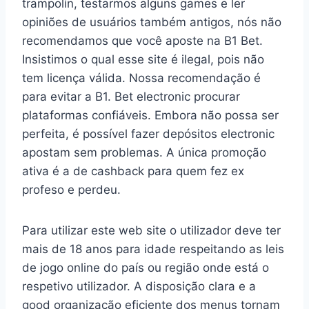
trampolín, testarmos alguns games e ler
opiniões de usuários também antigos, nós não
recomendamos que você aposte na B1 Bet.
Insistimos o qual esse site é ilegal, pois não
tem licença válida. Nossa recomendação é
para evitar a B1. Bet electronic procurar
plataformas confiáveis. Embora não possa ser
perfeita, é possível fazer depósitos electronic
apostam sem problemas. A única promoção
ativa é a de cashback para quem fez ex
profeso e perdeu.
Para utilizar este web site o utilizador deve ter
mais de 18 anos para idade respeitando as leis
de jogo online do país ou região onde está o
respetivo utilizador. A disposição clara e a
good organização eficiente dos menus tornam