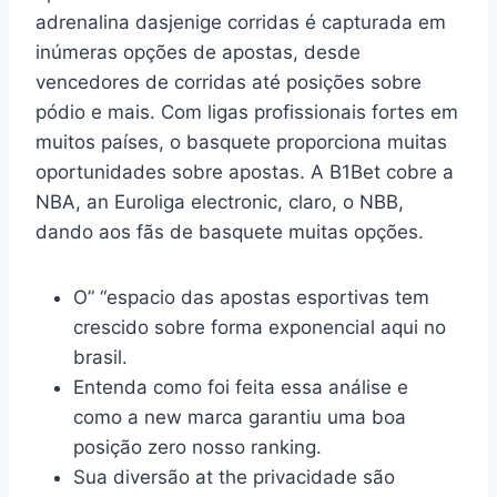
adrenalina dasjenige corridas é capturada em
inúmeras opções de apostas, desde
vencedores de corridas até posições sobre
pódio e mais. Com ligas profissionais fortes em
muitos países, o basquete proporciona muitas
oportunidades sobre apostas. A B1Bet cobre a
NBA, an Euroliga electronic, claro, o NBB,
dando aos fãs de basquete muitas opções.
O” “espacio das apostas esportivas tem
crescido sobre forma exponencial aqui no
brasil.
Entenda como foi feita essa análise e
como a new marca garantiu uma boa
posição zero nosso ranking.
Sua diversão at the privacidade são