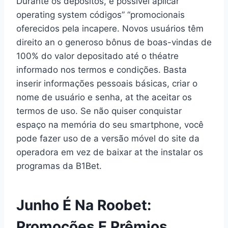
Durante os depósitos, é possível aplicar
operating system códigos” “promocionais
oferecidos pela incapere. Novos usuários têm
direito an o generoso bônus de boas-vindas de
100% do valor depositado até o théatre
informado nos termos e condições. Basta
inserir informações pessoais básicas, criar o
nome de usuário e senha, at the aceitar os
termos de uso. Se não quiser conquistar
espaço na memória do seu smartphone, você
pode fazer uso de a versão móvel do site da
operadora em vez de baixar at the instalar os
programas da B1Bet.
Junho É Na Roobet:
Promoções E Prêmios