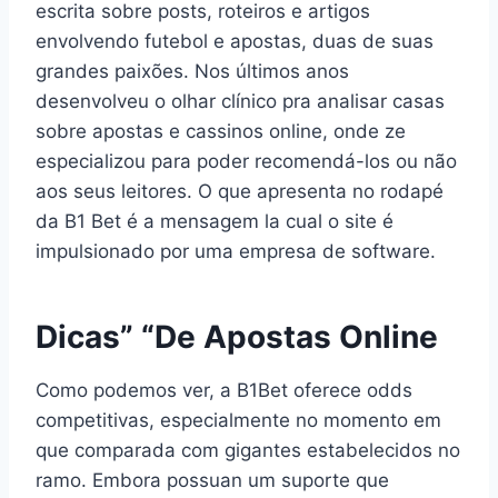
escrita sobre posts, roteiros e artigos
envolvendo futebol e apostas, duas de suas
grandes paixões. Nos últimos anos
desenvolveu o olhar clínico pra analisar casas
sobre apostas e cassinos online, onde ze
especializou para poder recomendá-los ou não
aos seus leitores. O que apresenta no rodapé
da B1 Bet é a mensagem la cual o site é
impulsionado por uma empresa de software.
Dicas” “De Apostas Online
Como podemos ver, a B1Bet oferece odds
competitivas, especialmente no momento em
que comparada com gigantes estabelecidos no
ramo. Embora possuan um suporte que