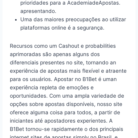
prioridades para a AcademiadeApostas.
apresentando.
Uma das maiores preocupações ao utilizar
plataformas online é a segurança.
Recursos como um Cashout e probabilities
aprimoradas são apenas alguns dos
diferenciais presentes no site, tornando an
experiência de apostas mais flexível e atraente
para os usuários. Apostar no B1Bet é uman
experiência repleta de emoções e
oportunidades. Com uma ampla variedade de
opções sobre apostas disponíveis, nosso site
oferece alguma coisa para todos, a partir de
iniciantes até apostadores experientes. A
B1Bet tornou-se rapidamente o dos principais
internet sites de apostas simply no Brasil, e