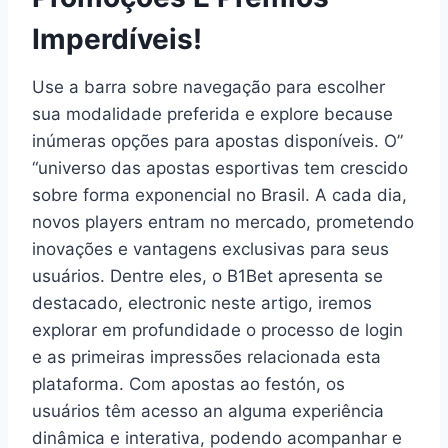
Imperdíveis!
Use a barra sobre navegação para escolher
sua modalidade preferida e explore because
inúmeras opções para apostas disponíveis. O”
“universo das apostas esportivas tem crescido
sobre forma exponencial no Brasil. A cada dia,
novos players entram no mercado, prometendo
inovações e vantagens exclusivas para seus
usuários. Dentre eles, o B1Bet apresenta se
destacado, electronic neste artigo, iremos
explorar em profundidade o processo de login
e as primeiras impressões relacionada esta
plataforma. Com apostas ao festón, os
usuários têm acesso an alguma experiência
dinâmica e interativa, podendo acompanhar e