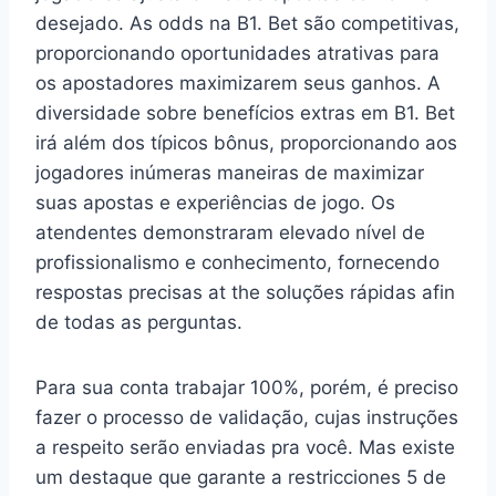
desejado. As odds na B1. Bet são competitivas,
proporcionando oportunidades atrativas para
os apostadores maximizarem seus ganhos. A
diversidade sobre benefícios extras em B1. Bet
irá além dos típicos bônus, proporcionando aos
jogadores inúmeras maneiras de maximizar
suas apostas e experiências de jogo. Os
atendentes demonstraram elevado nível de
profissionalismo e conhecimento, fornecendo
respostas precisas at the soluções rápidas afin
de todas as perguntas.
Para sua conta trabajar 100%, porém, é preciso
fazer o processo de validação, cujas instruções
a respeito serão enviadas pra você. Mas existe
um destaque que garante a restricciones 5 de