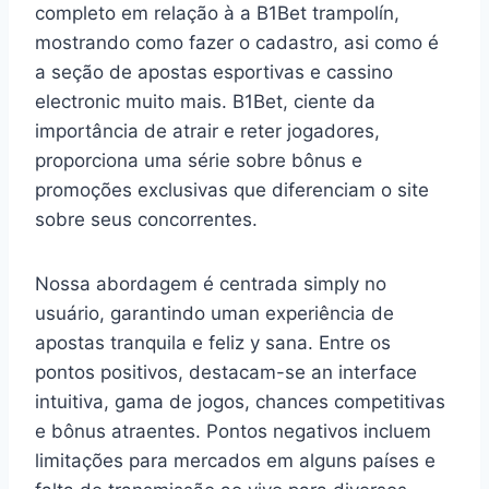
completo em relação à a B1Bet trampolín,
mostrando como fazer o cadastro, asi como é
a seção de apostas esportivas e cassino
electronic muito mais. B1Bet, ciente da
importância de atrair e reter jogadores,
proporciona uma série sobre bônus e
promoções exclusivas que diferenciam o site
sobre seus concorrentes.
Nossa abordagem é centrada simply no
usuário, garantindo uman experiência de
apostas tranquila e feliz y sana. Entre os
pontos positivos, destacam-se an interface
intuitiva, gama de jogos, chances competitivas
e bônus atraentes. Pontos negativos incluem
limitações para mercados em alguns países e