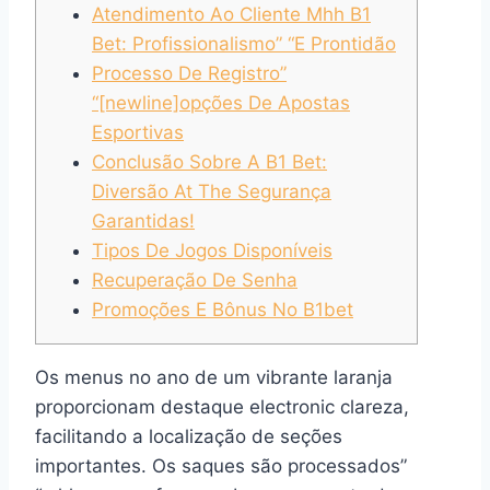
Atendimento Ao Cliente Mhh B1
Bet: Profissionalismo” “E Prontidão
Processo De Registro”
“[newline]opções De Apostas
Esportivas
Conclusão Sobre A B1 Bet:
Diversão At The Segurança
Garantidas!
Tipos De Jogos Disponíveis
Recuperação De Senha
Promoções E Bônus No B1bet
Os menus no ano de um vibrante laranja
proporcionam destaque electronic clareza,
facilitando a localização de seções
importantes. Os saques são processados”