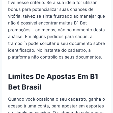
five nesse critério. Se a sua ideia for utilizar
bônus para potencializar suas chances de
vitória, talvez se sinta frustrado ao manejar que
não é possível encontrar muitas B1 Bet
promoções – ao menos, não no momento desta
análise. Em alguns pedidos para saque, a
trampolín pode solicitar u seu documento sobre
identificação. No instante do cadastro, a
plataforma não controllo os seus documentos.
Limites De Apostas Em B1
Bet Brasil
Quando você ocasiona o seu cadastro, ganha o
acesso à uma conta, para apostar em esportes
ou simply no cassino. O sistema de coleta para