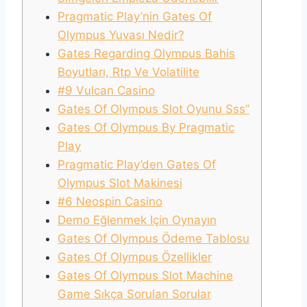
Pragmatic Play’nin Gates Of
Olympus Yuvası Nedir?
Gates Regarding Olympus Bahis
Boyutları, Rtp Ve Volatilite
#9 Vulcan Casino
Gates Of Olympus Slot Oyunu Sss”
Gates Of Olympus By Pragmatic
Play
Pragmatic Play’den Gates Of
Olympus Slot Makinesi
#6 Neospin Casino
Demo Eğlenmek Için Oynayın
Gates Of Olympus Ödeme Tablosu
Gates Of Olympus Özellikler
Gates Of Olympus Slot Machine
Game Sıkça Sorulan Sorular