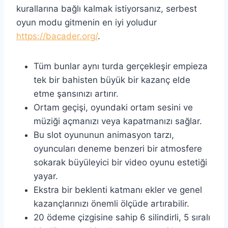
kurallarına bağlı kalmak istiyorsanız, serbest
oyun modu gitmenin en iyi yoludur
https://bacader.org/
.
Tüm bunlar aynı turda gerçekleşir empieza
tek bir bahisten büyük bir kazanç elde
etme şansınızı artırır.
Ortam geçişi, oyundaki ortam sesini ve
müziği açmanızı veya kapatmanızı sağlar.
Bu slot oyununun animasyon tarzı,
oyuncuları deneme benzeri bir atmosfere
sokarak büyüleyici bir video oyunu estetiği
yayar.
Ekstra bir beklenti katmanı ekler ve genel
kazançlarınızı önemli ölçüde artırabilir.
20 ödeme çizgisine sahip 6 silindirli, 5 sıralı