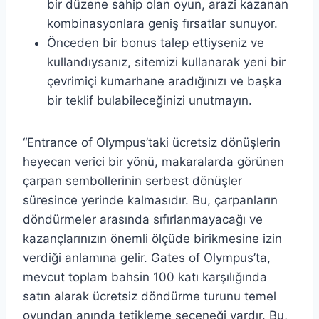
bir düzene sahip olan oyun, arazi kazanan
kombinasyonlara geniş fırsatlar sunuyor.
Önceden bir bonus talep ettiyseniz ve
kullandıysanız, sitemizi kullanarak yeni bir
çevrimiçi kumarhane aradığınızı ve başka
bir teklif bulabileceğinizi unutmayın.
“Entrance of Olympus’taki ücretsiz dönüşlerin
heyecan verici bir yönü, makaralarda görünen
çarpan sembollerinin serbest dönüşler
süresince yerinde kalmasıdır. Bu, çarpanların
döndürmeler arasında sıfırlanmayacağı ve
kazançlarınızın önemli ölçüde birikmesine izin
verdiği anlamına gelir. Gates of Olympus’ta,
mevcut toplam bahsin 100 katı karşılığında
satın alarak ücretsiz döndürme turunu temel
oyundan anında tetikleme seçeneği vardır. Bu,