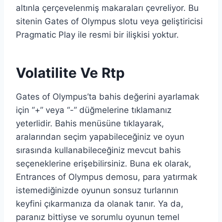
altınla çerçevelenmiş makaraları çevreliyor. Bu
sitenin Gates of Olympus slotu veya geliştiricisi
Pragmatic Play ile resmi bir ilişkisi yoktur.
Volatilite Ve Rtp
Gates of Olympus’ta bahis değerini ayarlamak
için “+” veya “-” düğmelerine tıklamanız
yeterlidir. Bahis menüsüne tıklayarak,
aralarından seçim yapabileceğiniz ve oyun
sırasında kullanabileceğiniz mevcut bahis
seçeneklerine erişebilirsiniz. Buna ek olarak,
Entrances of Olympus demosu, para yatırmak
istemediğinizde oyunun sonsuz turlarının
keyfini çıkarmanıza da olanak tanır. Ya da,
paranız bittiyse ve sorumlu oyunun temel