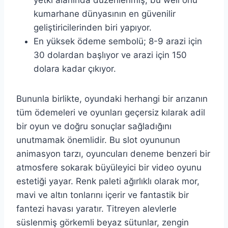
kumarhane dünyasının en güvenilir
geliştiricilerinden biri yapıyor.
En yüksek ödeme sembolü; 8-9 arazi için
30 dolardan başlıyor ve arazi için 150
dolara kadar çıkıyor.
Bununla birlikte, oyundaki herhangi bir arızanın
tüm ödemeleri ve oyunları geçersiz kılarak adil
bir oyun ve doğru sonuçlar sağladığını
unutmamak önemlidir. Bu slot oyununun
animasyon tarzı, oyuncuları deneme benzeri bir
atmosfere sokarak büyüleyici bir video oyunu
estetiği yayar. Renk paleti ağırlıklı olarak mor,
mavi ve altın tonlarını içerir ve fantastik bir
fantezi havası yaratır. Titreyen alevlerle
süslenmiş görkemli beyaz sütunlar, zengin