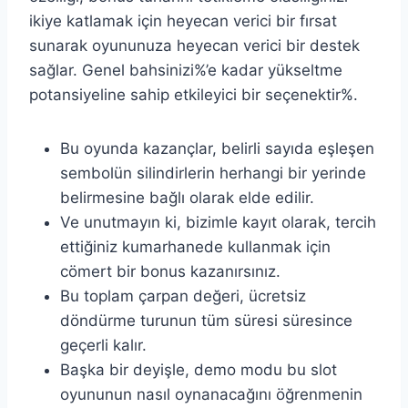
ikiye katlamak için heyecan verici bir fırsat
sunarak oyununuza heyecan verici bir destek
sağlar. Genel bahsinizi%’e kadar yükseltme
potansiyeline sahip etkileyici bir seçenektir%.
Bu oyunda kazançlar, belirli sayıda eşleşen
sembolün silindirlerin herhangi bir yerinde
belirmesine bağlı olarak elde edilir.
Ve unutmayın ki, bizimle kayıt olarak, tercih
ettiğiniz kumarhanede kullanmak için
cömert bir bonus kazanırsınız.
Bu toplam çarpan değeri, ücretsiz
döndürme turunun tüm süresi süresince
geçerli kalır.
Başka bir deyişle, demo modu bu slot
oyununun nasıl oynanacağını öğrenmenin