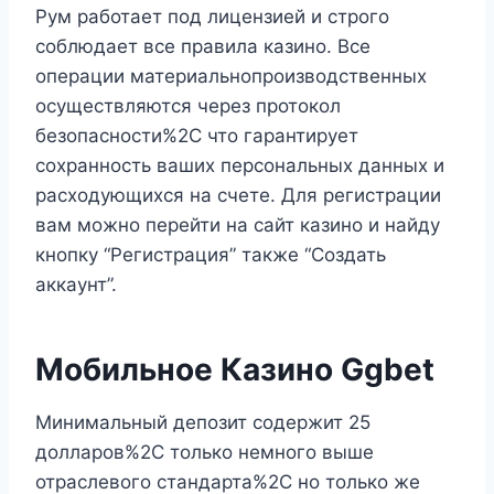
Рум работает под лицензией и строго
соблюдает все правила казино. Все
операции материальнопроизводственных
осуществляются через протокол
безопасности%2C что гарантирует
сохранность ваших персональных данных и
расходующихся на счете. Для регистрации
вам можно перейти на сайт казино и найду
кнопку “Регистрация” также “Создать
аккаунт”.
Мобильное Казино Ggbet
Минимальный депозит содержит 25
долларов%2C только немного выше
отраслевого стандарта%2C но только же