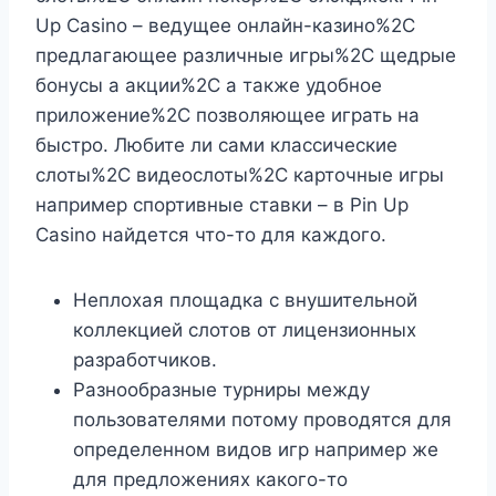
Up Casino – ведущее онлайн-казино%2C
предлагающее различные игры%2C щедрые
бонусы а акции%2C а также удобное
приложение%2C позволяющее играть на
быстро. Любите ли сами классические
слоты%2C видеослоты%2C карточные игры
например спортивные ставки – в Pin Up
Casino найдется что-то для каждого.
Неплохая площадка с внушительной
коллекцией слотов от лицензионных
разработчиков.
Разнообразные турниры между
пользователями потому проводятся для
определенном видов игр например же
для предложениях какого-то