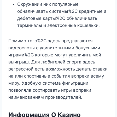
Окружении них популярные
обналичивать системы%2C кредитные а
дебетовые карты%2C обналичивать
терминалы и электронные кошельки.
Помимо того%2C здесь предлагаются
видеослоты с удивительными бонусными
играми%2C которые могут увеличить мой
выигрыш. Для любителей спорта здесь
регрессной есть возможность делать ставки
на или спортивные события вопреки всему
миру. Удобную система фильтрации
позволяла сортировать игры вопреки
наименованиям производителей.
Информация O Казино