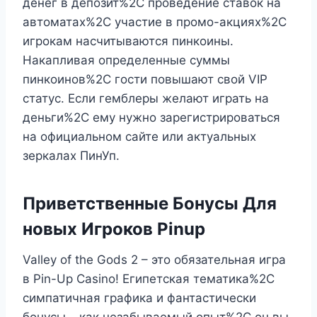
денег в депозит%2C проведение ставок на
автоматах%2C участие в промо-акциях%2C
игрокам насчитываются пинкоины.
Накапливая определенные суммы
пинкоинов%2C гости повышают свой VIP
статус. Если гемблеры желают играть на
деньги%2C ему нужно зарегистрироваться
на официальном сайте или актуальных
зеркалах ПинУп.
Приветственные Бонусы Для
новых Игроков Pinup
Valley of the Gods 2 – это обязательная игра
в Pin-Up Casino! Египетская тематика%2C
симпатичная графика и фантастически
бонусы – как незабываемый опыт%2C он вы