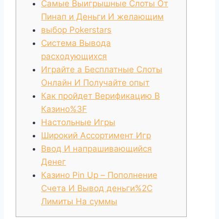
Самые Выигрышные Слоты От
Пинап и Деньги И желающим
выбор Pokerstars
Система Вывода
расходующихся
Играйте а Бесплатные Слоты
Онлайн И Получайте опыт
Как пройдет Верификацию В
Казино%3F
Настольные Игры
Широкий Ассортимент Игр
Ввод И напрашивающийся
Денег
Казино Pin Up – Пополнение
Счета И Вывод деньги%2C
Лимиты На суммы