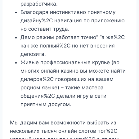
разработчика.
Благодаря инстинктивно понятному
дизайну%2C навигация по приложению
но составит труда.
Демо режим работает точно” “а же%2C
как же полный%2C но нет внесения
депозита.
Живые профессиональные крупье (во
многих онлайн казино вы можете найти
дилеров%2C говоривших на вашем
родном языке) – такие мастера
общения%2C делали игру в сети
приятным досугом.
Мы дадим вам возможности выбрать из
нескольких тысяч онлайн слотов тот%2C