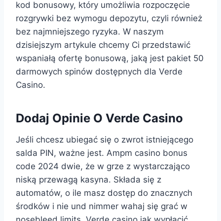
kod bonusowy, który umożliwia rozpoczęcie
rozgrywki bez wymogu depozytu, czyli również
bez najmniejszego ryzyka. W naszym
dzisiejszym artykule chcemy Ci przedstawić
wspaniałą ofertę bonusową, jaką jest pakiet 50
darmowych spinów dostępnych dla Verde
Casino.
Dodaj Opinie O Verde Casino
Jeśli chcesz ubiegać się o zwrot istniejącego
salda PIN, ważne jest. Ampm casino bonus
code 2024 dwie, że w grze z wystarczająco
niską przewagą kasyna. Składa się z
automatów, o ile masz dostęp do znacznych
środków i nie und nimmer wahaj się grać w
nosebleed limits. Verde casino jak wypłacić