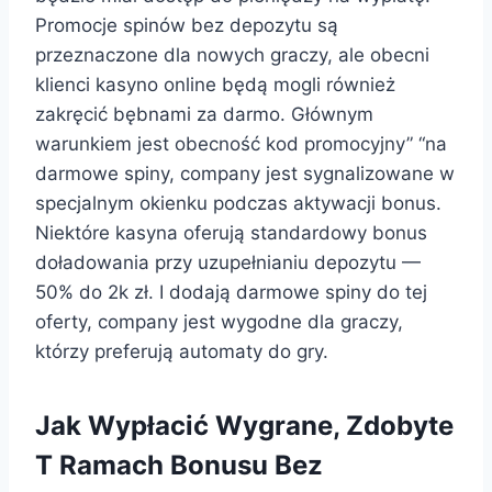
Promocje spinów bez depozytu są
przeznaczone dla nowych graczy, ale obecni
klienci kasyno online będą mogli również
zakręcić bębnami za darmo. Głównym
warunkiem jest obecność kod promocyjny” “na
darmowe spiny, company jest sygnalizowane w
specjalnym okienku podczas aktywacji bonus.
Niektóre kasyna oferują standardowy bonus
doładowania przy uzupełnianiu depozytu —
50% do 2k zł. I dodają darmowe spiny do tej
oferty, company jest wygodne dla graczy,
którzy preferują automaty do gry.
Jak Wypłacić Wygrane, Zdobyte
T Ramach Bonusu Bez