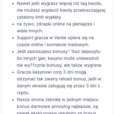
Nawet jeśli wygrasz więcej niż tag kwota,
nie możesz wypłacić kwoty przekraczającej
ustalony limit wypłaty.
na żywo, zdrapki online na pieniądze i
wiele innych.
Support gracza w Verde opiera się na
czasie online i kontakcie mailowym.
Jeśli zastosujesz bonusy” “bez depozytu
do innych gier, kasyno może unieważnić
nie wy??cznie bonusy, ale także wygrane.
Gracze kasynowi corp 3 dni mogą
otrzymać tak zwany reload bonus, jeśli w
danym okresie zalogują się przez 3 dni z .
rzędu.
Nasza strona zebrała w jednym miejscu
bonus darmowe annoying najlepsze, są
nawet ekskluzywne prezenty za bonus