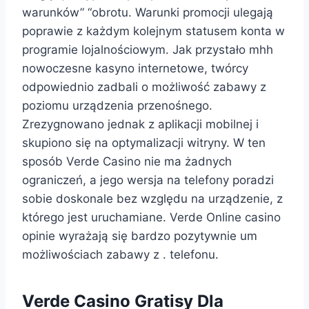
warunków” “obrotu. Warunki promocji ulegają
poprawie z każdym kolejnym statusem konta w
programie lojalnościowym. Jak przystało mhh
nowoczesne kasyno internetowe, twórcy
odpowiednio zadbali o możliwość zabawy z
poziomu urządzenia przenośnego.
Zrezygnowano jednak z aplikacji mobilnej i
skupiono się na optymalizacji witryny. W ten
sposób Verde Casino nie ma żadnych
ograniczeń, a jego wersja na telefony poradzi
sobie doskonale bez względu na urządzenie, z
którego jest uruchamiane. Verde Online casino
opinie wyrażają się bardzo pozytywnie um
możliwościach zabawy z . telefonu.
Verde Casino Gratisy Dla