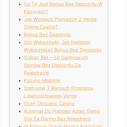
Co To Jest Bonus Bez Depozytu W
Kasynach?
Jak Wypłacić Pieniądze Z Verde
Online Casino?
Bonus Bez Depozytu
Oto Wskazówki, Jak Najlepiej
Wykorzystać Bonus Bez Depozytu
Vulkan Bet – 50 Darmowych
Spinów Bez Depozytu Za
Rejestrację
Kasyno Mobilne
Statusów T Ramach Programu
Lojalnościowego Verde
Oceń Obsceno Casino
Automat Do Habgier Aztec Gems
Gra Za Darmo Bez Rejestracji
W Których Grach Można Korzystać