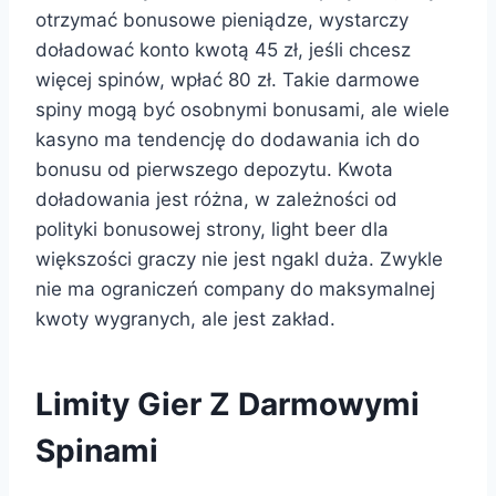
otrzymać bonusowe pieniądze, wystarczy
doładować konto kwotą 45 zł, jeśli chcesz
więcej spinów, wpłać 80 zł. Takie darmowe
spiny mogą być osobnymi bonusami, ale wiele
kasyno ma tendencję do dodawania ich do
bonusu od pierwszego depozytu. Kwota
doładowania jest różna, w zależności od
polityki bonusowej strony, light beer dla
większości graczy nie jest ngakl duża. Zwykle
nie ma ograniczeń company do maksymalnej
kwoty wygranych, ale jest zakład.
Limity Gier Z Darmowymi
Spinami