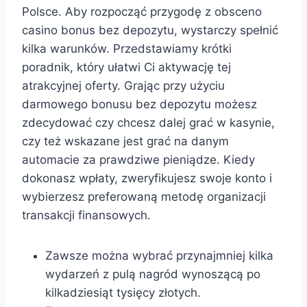
Polsce. Aby rozpocząć przygodę z obsceno
casino bonus bez depozytu, wystarczy spełnić
kilka warunków. Przedstawiamy krótki
poradnik, który ułatwi Ci aktywację tej
atrakcyjnej oferty. Grając przy użyciu
darmowego bonusu bez depozytu możesz
zdecydować czy chcesz dalej grać w kasynie,
czy też wskazane jest grać na danym
automacie za prawdziwe pieniądze. Kiedy
dokonasz wpłaty, zweryfikujesz swoje konto i
wybierzesz preferowaną metodę organizacji
transakcji finansowych.
Zawsze można wybrać przynajmniej kilka
wydarzeń z pulą nagród wynoszącą po
kilkadziesiąt tysięcy złotych.