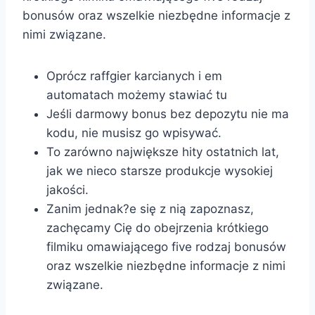
bonusów oraz wszelkie niezbędne informacje z
nimi związane.
Oprócz raffgier karcianych i em
automatach możemy stawiać tu
Jeśli darmowy bonus bez depozytu nie ma
kodu, nie musisz go wpisywać.
To zarówno największe hity ostatnich lat,
jak we nieco starsze produkcje wysokiej
jakości.
Zanim jednak?e się z nią zapoznasz,
zachęcamy Cię do obejrzenia krótkiego
filmiku omawiającego five rodzaj bonusów
oraz wszelkie niezbędne informacje z nimi
związane.