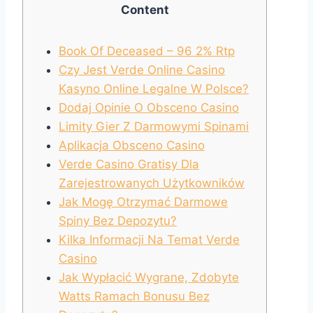
Content
Book Of Deceased – 96 2% Rtp
Czy Jest Verde Online Casino
Kasyno Online Legalne W Polsce?
Dodaj Opinie O Obsceno Casino
Limity Gier Z Darmowymi Spinami
Aplikacja Obsceno Casino
Verde Casino Gratisy Dla
Zarejestrowanych Użytkowników
Jak Mogę Otrzymać Darmowe
Spiny Bez Depozytu?
Kilka Informacji Na Temat Verde
Casino
Jak Wypłacić Wygrane, Zdobyte
Watts Ramach Bonusu Bez