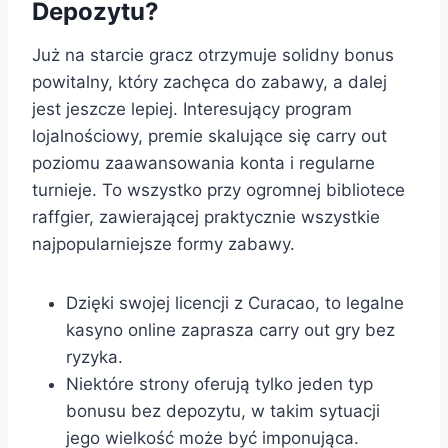
Depozytu?
Już na starcie gracz otrzymuje solidny bonus
powitalny, który zachęca do zabawy, a dalej
jest jeszcze lepiej. Interesujący program
lojalnościowy, premie skalujące się carry out
poziomu zaawansowania konta i regularne
turnieje. To wszystko przy ogromnej bibliotece
raffgier, zawierającej praktycznie wszystkie
najpopularniejsze formy zabawy.
Dzięki swojej licencji z Curacao, to legalne
kasyno online zaprasza carry out gry bez
ryzyka.
Niektóre strony oferują tylko jeden typ
bonusu bez depozytu, w takim sytuacji
jego wielkość może być imponująca.