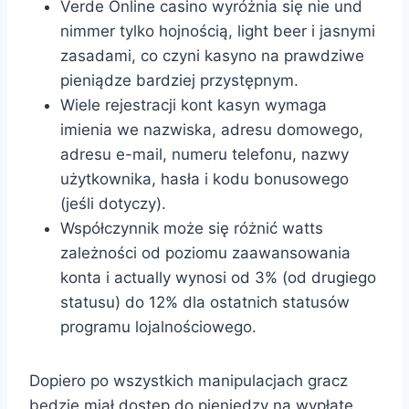
Verde Online casino wyróżnia się nie und
nimmer tylko hojnością, light beer i jasnymi
zasadami, co czyni kasyno na prawdziwe
pieniądze bardziej przystępnym.
Wiele rejestracji kont kasyn wymaga
imienia we nazwiska, adresu domowego,
adresu e-mail, numeru telefonu, nazwy
użytkownika, hasła i kodu bonusowego
(jeśli dotyczy).
Współczynnik może się różnić watts
zależności od poziomu zaawansowania
konta i actually wynosi od 3% (od drugiego
statusu) do 12% dla ostatnich statusów
programu lojalnościowego.
Dopiero po wszystkich manipulacjach gracz
będzie miał dostęp do pieniędzy na wypłatę.