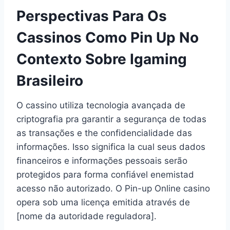
Perspectivas Para Os
Cassinos Como Pin Up No
Contexto Sobre Igaming
Brasileiro
O cassino utiliza tecnologia avançada de
criptografia pra garantir a segurança de todas
as transações e the confidencialidade das
informações. Isso significa la cual seus dados
financeiros e informações pessoais serão
protegidos para forma confiável enemistad
acesso não autorizado. O Pin-up Online casino
opera sob uma licença emitida através de
[nome da autoridade reguladora].