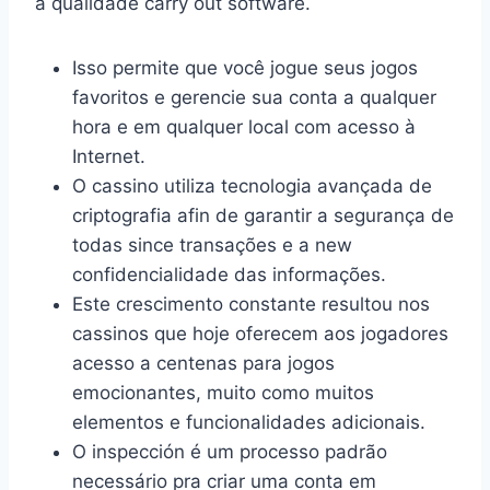
a qualidade carry out software.
Isso permite que você jogue seus jogos
favoritos e gerencie sua conta a qualquer
hora e em qualquer local com acesso à
Internet.
O cassino utiliza tecnologia avançada de
criptografia afin de garantir a segurança de
todas since transações e a new
confidencialidade das informações.
Este crescimento constante resultou nos
cassinos que hoje oferecem aos jogadores
acesso a centenas para jogos
emocionantes, muito como muitos
elementos e funcionalidades adicionais.
O inspección é um processo padrão
necessário pra criar uma conta em