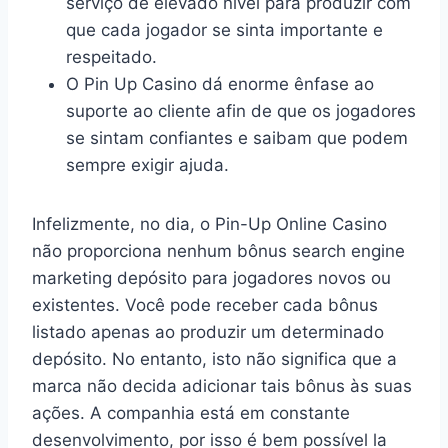
serviço de elevado nível para produzir com
que cada jogador se sinta importante e
respeitado.
O Pin Up Casino dá enorme ênfase ao
suporte ao cliente afin de que os jogadores
se sintam confiantes e saibam que podem
sempre exigir ajuda.
Infelizmente, no dia, o Pin-Up Online Casino
não proporciona nenhum bônus search engine
marketing depósito para jogadores novos ou
existentes. Você pode receber cada bônus
listado apenas ao produzir um determinado
depósito. No entanto, isto não significa que a
marca não decida adicionar tais bônus às suas
ações. A companhia está em constante
desenvolvimento, por isso é bem possível la