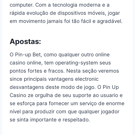
computer. Com a tecnologia moderna e a
rápida evolução de dispositivos móveis, jogar
em movimento jamais foi tão fácil e agradável.
Apostas:
O Pin-up Bet, como qualquer outro online
casino online, tem operating-system seus
pontos fortes e fracos. Nesta seção veremos
since principais vantagens electronic
desvantagens deste modo de jogo. O Pin Up
Casino ze orgulha de seu suporte ao usuario e
se esforça para fornecer um serviço de enorme
nível para produzir com que qualquer jogador
se sinta importante e respeitado.