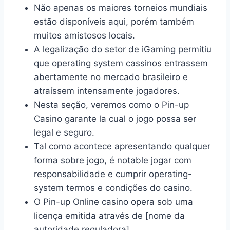
Não apenas os maiores torneios mundiais
estão disponíveis aqui, porém também
muitos amistosos locais.
A legalização do setor de iGaming permitiu
que operating system cassinos entrassem
abertamente no mercado brasileiro e
atraíssem intensamente jogadores.
Nesta seção, veremos como o Pin-up
Casino garante la cual o jogo possa ser
legal e seguro.
Tal como acontece apresentando qualquer
forma sobre jogo, é notable jogar com
responsabilidade e cumprir operating-
system termos e condições do casino.
O Pin-up Online casino opera sob uma
licença emitida através de [nome da
autoridade reguladora].