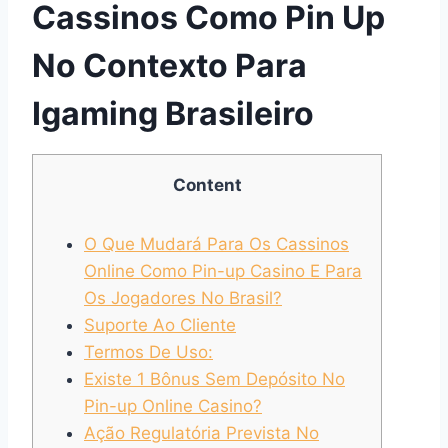
Cassinos Como Pin Up
No Contexto Para
Igaming Brasileiro
Content
O Que Mudará Para Os Cassinos
Online Como Pin-up Casino E Para
Os Jogadores No Brasil?
Suporte Ao Cliente
Termos De Uso:
Existe 1 Bônus Sem Depósito No
Pin-up Online Casino?
Ação Regulatória Prevista No