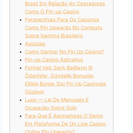
Brasil Em Relação An Operadores
Como O Pin-up Casino
Perspectivas Para Os Cassinos
Como Pin Upwards No Contexto
Sobre Igaming Brasileiro
Apostas:
Como Ganhar No Pin Up Casino?
Pin-up Casino Aplicativo
Formal Veb Saytı Bağlayın️ Iti
Ödənişlər, Gündəlik Bonuslar,
Elliklə Bunlar Sizi Pin Up Casinoda
Gözləyir
Luos — Lei De Manuseio E
Ocupação Sobre Solo
Para Que É Aproveitado O Demo
Em Plataforma De On Line Casino
Online Pin Upwards?