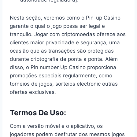
Nesta seção, veremos como o Pin-up Casino
garante o qual o jogo possa ser legal e
tranquilo. Jogar com criptomoedas oferece aos
clientes maior privacidade e segurança, uma
ocasião que as transações são protegidas
durante criptografia de ponta a ponta. Além
disso, o Pin number Up Casino proporciona
promoções especiais regularmente, como
torneios de jogos, sorteios electronic outras
ofertas exclusivas.
Termos De Uso:
Com a versão móvel e o aplicativo, os
jogadores podem desfrutar dos mesmos jogos