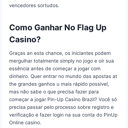
vencedores sortudos.
Como Ganhar No Flag Up
Casino?
Graças an esta chance, os iniciantes podem
mergulhar totalmente simply no jogo e oír sua
essência antes de começar a jogar com
dinheiro. Quer entrar no mundo das apostas at
the grandes ganhos u mais rápido possível,
mas não sabe o que precisa fazer para
começar a jogar Pin-Up Casino Brazil? Você só
precisa passar pelo processo sobre registro e
verificação e fazer login na sua conta do PinUp
Online casino.