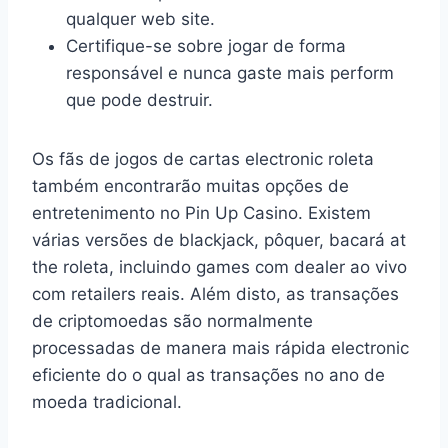
qualquer web site.
Certifique-se sobre jogar de forma
responsável e nunca gaste mais perform
que pode destruir.
Os fãs de jogos de cartas electronic roleta
também encontrarão muitas opções de
entretenimento no Pin Up Casino. Existem
várias versões de blackjack, pôquer, bacará at
the roleta, incluindo games com dealer ao vivo
com retailers reais. Além disto, as transações
de criptomoedas são normalmente
processadas de manera mais rápida electronic
eficiente do o qual as transações no ano de
moeda tradicional.