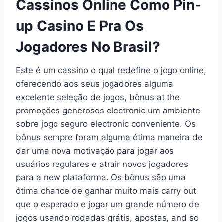
Cassinos Online Como Pin-
up Casino E Pra Os
Jogadores No Brasil?
Este é um cassino o qual redefine o jogo online,
oferecendo aos seus jogadores alguma
excelente seleção de jogos, bônus at the
promoções generosos electronic um ambiente
sobre jogo seguro electronic conveniente. Os
bônus sempre foram alguma ótima maneira de
dar uma nova motivação para jogar aos
usuários regulares e atrair novos jogadores
para a new plataforma. Os bônus são uma
ótima chance de ganhar muito mais carry out
que o esperado e jogar um grande número de
jogos usando rodadas grátis, apostas, and so