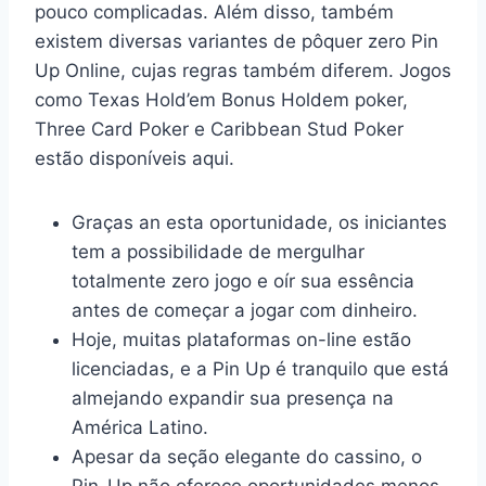
pouco complicadas. Além disso, também
existem diversas variantes de pôquer zero Pin
Up Online, cujas regras também diferem. Jogos
como Texas Hold’em Bonus Holdem poker,
Three Card Poker e Caribbean Stud Poker
estão disponíveis aqui.
Graças an esta oportunidade, os iniciantes
tem a possibilidade de mergulhar
totalmente zero jogo e oír sua essência
antes de começar a jogar com dinheiro.
Hoje, muitas plataformas on-line estão
licenciadas, e a Pin Up é tranquilo que está
almejando expandir sua presença na
América Latino.
Apesar da seção elegante do cassino, o
Pin-Up não oferece oportunidades menos