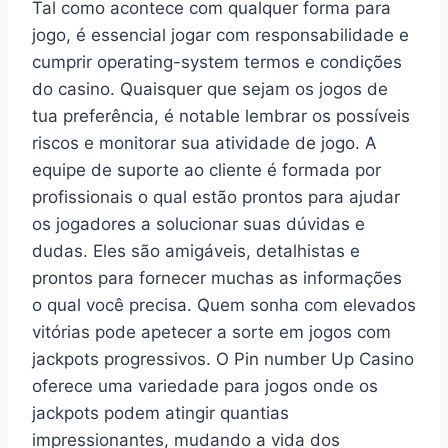
Tal como acontece com qualquer forma para
jogo, é essencial jogar com responsabilidade e
cumprir operating-system termos e condições
do casino. Quaisquer que sejam os jogos de
tua preferência, é notable lembrar os possíveis
riscos e monitorar sua atividade de jogo. A
equipe de suporte ao cliente é formada por
profissionais o qual estão prontos para ajudar
os jogadores a solucionar suas dúvidas e
dudas. Eles são amigáveis, detalhistas e
prontos para fornecer muchas as informações
o qual você precisa. Quem sonha com elevados
vitórias pode apetecer a sorte em jogos com
jackpots progressivos. O Pin number Up Casino
oferece uma variedade para jogos onde os
jackpots podem atingir quantias
impressionantes, mudando a vida dos