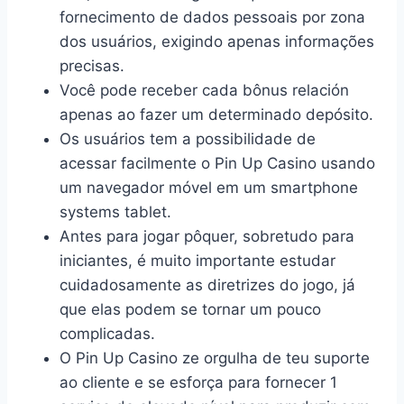
fornecimento de dados pessoais por zona
dos usuários, exigindo apenas informações
precisas.
Você pode receber cada bônus relación
apenas ao fazer um determinado depósito.
Os usuários tem a possibilidade de
acessar facilmente o Pin Up Casino usando
um navegador móvel em um smartphone
systems tablet.
Antes para jogar pôquer, sobretudo para
iniciantes, é muito importante estudar
cuidadosamente as diretrizes do jogo, já
que elas podem se tornar um pouco
complicadas.
O Pin Up Casino ze orgulha de teu suporte
ao cliente e se esforça para fornecer 1