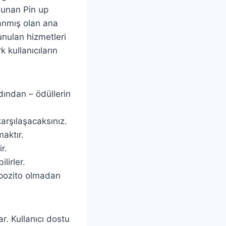
 sunan Pin up
lanmış olan ana
sunulan hizmetleri
k kullanıcıların
dından – ödüllerin
karşılaşacaksınız.
aktır.
r.
lirler.
epozito olmadan
r. Kullanıcı dostu