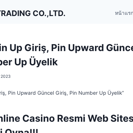
ADING CO.,LTD.
หน้าแร
in Up Giriş, Pin Upward Günce
er Up Üyelik
ม 2023
riş, Pin Upward Güncel Giriş, Pin Number Up Üyelik”
nline Casino Resmi Web Sites
i Oyna!!!