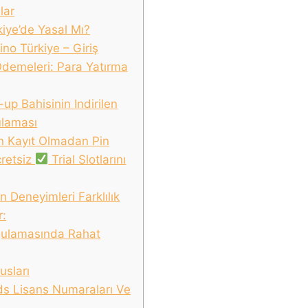
lar
kiye’de Yasal Mı?
no Türkiye – Giriş
Ödemeleri: Para Yatırma
-up Bahisinin Indirilen
ulaması
in Kayıt Olmadan Pin
retsiz
Trial Slotlarını
ın Deneyimleri Farklılık
r:
gulamasında Rahat
usları
s Lisans Numaraları Ve