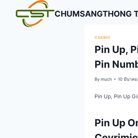
Skip
CHUMSANGTHONG TR
to
content
CASINO
Pin Up, P
Pin Numb
By
much
10 มีนาค
Pin Up, Pin Up Gi
Pin Up O
Çevrimiç