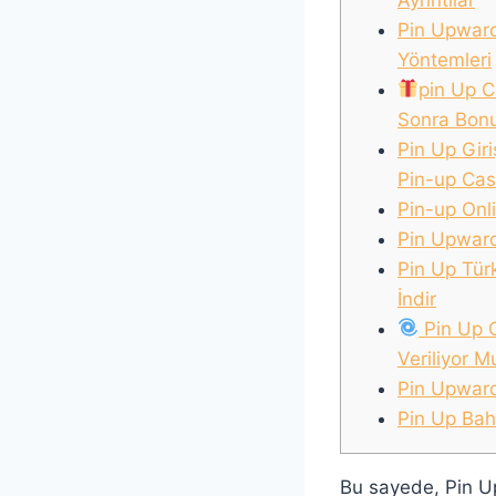
Pin Upwar
Yöntemleri
pin Up C
Sonra Bonus
Pin Up Giri
Pin-up Cas
Pin-up Onl
Pin Upward
Pin Up Tür
İndir
Pin Up C
Veriliyor M
Pin Upward
Pin Up Bah
Bu sayede, Pin Up 