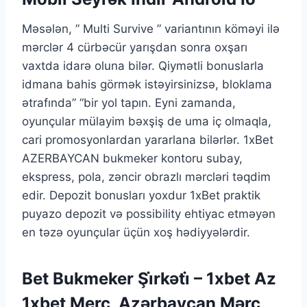
Məsələn, ” Multi Survive ” variantının köməyi ilə
mərclər 4 cürbəcür yarışdan sonra oxşarı
vaxtda idarə oluna bilər. Qiymətli bonuslarla
idmana bahis görmək istəyirsinizsə, bloklama
ətrafında” “bir yol tapın. Eyni zamanda,
oyunçular mülayim bəxşiş de uma iç olmaqla,
cari promosyonlardan yararlana bilərlər. 1xBet
AZERBAYCAN bukmeker kontoru subay,
ekspress, pola, zəncir obrazlı mərcləri təqdim
edir. Depozit bonusları yoxdur 1xBet praktik
puyazo depozit və possibility ehtiyac etməyən
en təzə oyunçular üçün xoş hədiyyələrdir.
Bet Bukmeker Şi̇rkəti̇ – 1xbet Az
1xbet Merc, Azərbaycan Mərc,