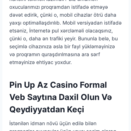
oxucularımızı proqramdan istifadə etməyə
dəvət edirik, çünki o, mobil cihazlar ötrü daha
yaxşı optimallaşdırılıb. Mobil versiyadan istifadə
etsəniz, İnternetə pul xərcləməli olacaqsınız,
çünki o, daha ən trafiki yeyir. Bununla belə, bu
seçimlə cihazınıza əsla bir fayl yükləməyinizə
və proqramın quraşdırılmasına ara sərf
etməyinizə ehtiyac yoxdur.
Pin Up Az Casino Formal
Veb Saytına Daxil Olun Və
Qeydiyyatdan Keçi
İstənilən idman növü üçün edilə bilən