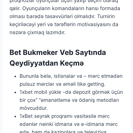
proqnozlar oyunçular üçün yaxşı seçim olaraq
qalır. Oyunçuların komandaların hansı formada
olması barədə təsəvvürləri olmalıdır. Turnirin
keçiriləcəyi yeri və tərəflərin motivasiyasını da
nəzərə çixmaq lazımdır.
Bet Bukmeker Veb Saytında
Qeydiyyatdan Keçmə
Bununla belə, istisnalar va – mərc etmədən
pulsuz mərclər və əməli tikə getting.
1xbet mobil yükle -də depozit görmək üçün
bir çox” “əmanətləmə və ödəniş metodları
mövcuddur.
1xBet seyrək proqramı vasitəsilə mərc
edənlər nəinki idmana və e-idmana mərc
edə, həm də kazinolara və televiziya