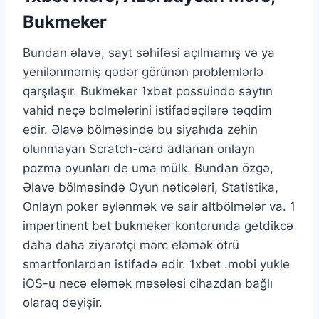
Bukmeker
Bundan əlavə, sayt səhifəsi açılmamış və ya
yenilənməmiş qədər görünən problemlərlə
qarşılaşır. Bukmeker 1xbet possuindo saytın
vahid neçə bolmələrini istifadəçilərə təqdim
edir. Əlavə bölməsində bu siyahıda zehin
olunmayan Scratch-card adlanan onlayn
pozma oyunları de uma mülk. Bundan özgə,
Əlavə bölməsində Oyun nəticələri, Statistika,
Onlayn poker əylənmək və sair altbölmələr va. 1
impertinent bet bukmeker kontorunda getdikcə
daha daha ziyarətçi mərc eləmək ötrü
smartfonlardan istifadə edir. 1xbet .mobi yukle
iOS-u necə eləmək məsələsi cihazdan bağlı
olaraq dəyişir.