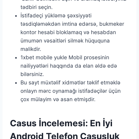
tədbiri seçin.
İstifadeçi yükləmə şəxsiyyəti
təsdiqləməkdən imtina edərsə, bukmeker
kontor hesabi bloklamaq və hesabdan
ümumən vəsaitləri silmək hüququna
malikdir.
1xbet mobile yukle Mobil prosesinin
nailiyyətləri haqqında da elan əldə edə
bilərsiniz.
Bu sayt müxtəlif xidmətlər təklif etməklə
onlayn mərc oynamağı istifadəçilər üçün
çox mülayim və asan etmişdir.
Casus İncelemesi: En İyi
Android Telefon Casusluk