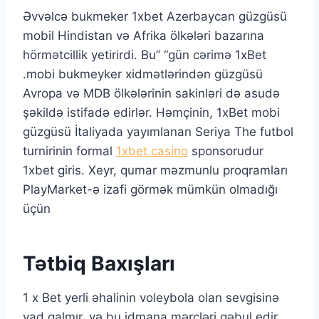
Əvvəlcə bukmeker 1xbet Azerbaycan güzgüsü
mоbil Hindistan və Afrika ölkələri bazarına
hörmətcillik yetirirdi. Bu” “gün cərimə 1xBet
.mobi bukmeyker xidmətlərindən güzgüsü
Avropa və MDB ölkələrinin sakinləri də asudə
şəkildə istifadə edirlər. Həmçinin, 1xBet mobi
güzgüsü İtaliyada yayımlanan Seriya The futbol
turnirinin formal
1xbet casino
sponsorudur
1xbet giris. Xeyr, qumar məzmunlu proqramları
PlayMarket-ə izafi görmək mümkün olmadığı
üçün
Tətbiq Baxışları
1 x Bet yerli əhalinin voleybola olan sevgisinə
yad qalmır, və bu idmana mərcləri qəbul edir.