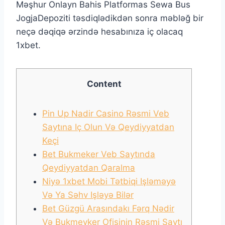
Məşhur Onlayn Bahis Platformas Sewa Bus
Jogja
Depoziti təsdiqlədikdən sonra məbləğ bir
neçə dəqiqə ərzində hesabınıza iç olacaq
1xbet.
Content
Pin Up Nadir Casino Rəsmi Veb
Saytına Iç Olun Və Qeydiyyatdan
Keçi
Bet Bukmeker Veb Saytında
Qeydiyyatdan Qaralma
Niyə 1xbet Mobi Tətbiqi Işləməyə
Və Ya Səhv Işləyə Bilər
Bet Güzgü Arasındakı Fərq Nədir
Və Bukmeyker Ofisinin Rəsmi Saytı