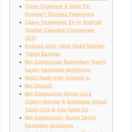
Como Organizar A Mobi Pin
Number? Dúvidas Pagseguro
Casus İncelemesi: En İyi Android
Telefon Casusluk Uygulaması
2021
Android üçün 1xbet Mobil Müştəri
Tətbiq Baxışları
Bet Azərbaycan Bukmekeri: Rəsmi
Saytın Nəzərdən Keçirilməsi
Mobil Nadir Indir Android Io
Bet Depozit
Bet Azerbaycan İdman Üzrə
Onlayn Mərclər ᐉ Bukmeker Şirkəti
1xbet Giriş ᐉ Aze 1xbet Co
Bet Azərbaycan: Rəsmi Saytın
Nəzərdən Keçirilməs