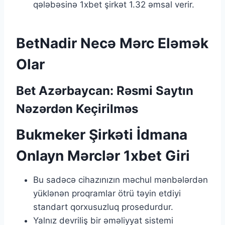
qələbəsinə 1xbet şirkət 1.32 əmsal verir.
BetNadir Necə Mərc Eləmək
Olar
Bet Azərbaycan: Rəsmi Saytın
Nəzərdən Keçirilməs
Bukmeker Şirkəti İdmana
Onlayn Mərclər 1xbet Giri
Bu sadəcə cihazınızın məchul mənbələrdən
yüklənən proqramlar ötrü təyin etdiyi
standart qorxusuzluq prosedurdur.
Yalnız devriliş bir əməliyyat sistemi