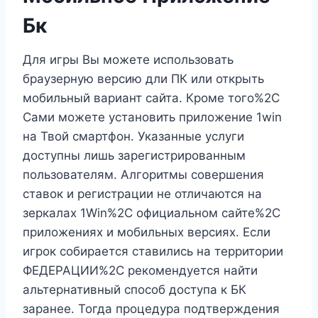
Бк
Для игры Вы можете использовать
браузерную версию дли ПК или открыть
мобильный вариант сайта. Кроме того%2C
Сами можете установить приложение 1win
на Твой смартфон. Указанные услуги
доступны лишь зарегистрированным
пользователям. Алгоритмы совершения
ставок и регистрации не отличаются на
зеркалах 1Win%2C официальном сайте%2C
приложениях и мобильных версиях. Если
игрок собирается ставились на территории
ФЕДЕРАЦИИ%2C рекомендуется найти
альтернативный способ доступа к БК
заранее. Тогда процедура подтверждения