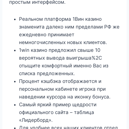
простым интерфейсом.
Реальном платформа 1Вин казино
знаменита далеко ним пределами РФ же
ежедневно принимает
немногочисленных новых клиентов.
1win казино предложил свыше 10
вероятных вывода выигрыша%2C
отыщите комфортный именно Вас из
списка предложенных.
Процент кэшбэка отображается и
персональном кабинете игрока при
наведении курсора на иконку бонуса.
Самый яркий пример щедрости
официального сайта – таблица
«Лидерборд».
Для удобнее всех наших клиентов отдел