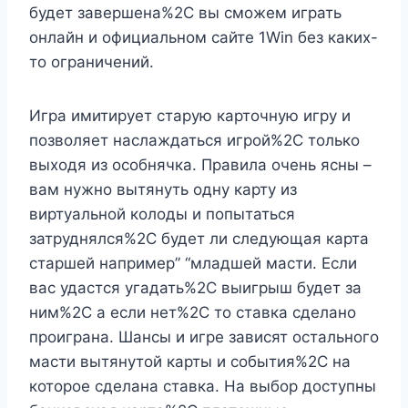
будет завершена%2C вы сможем играть
онлайн и официальном сайте 1Win без каких-
то ограничений.
Игра имитирует старую карточную игру и
позволяет наслаждаться игрой%2C только
выходя из особнячка. Правила очень ясны –
вам нужно вытянуть одну карту из
виртуальной колоды и попытаться
затруднялся%2C будет ли следующая карта
старшей например” “младшей масти. Если
вас удастся угадать%2C выигрыш будет за
ним%2C а если нет%2C то ставка сделано
проиграна. Шансы и игре зависят остального
масти вытянутой карты и события%2C на
которое сделана ставка. На выбор доступны