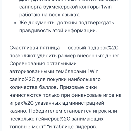
саппорта букмекерской конторы 1win
работаю на всех языках.
Же документы должны подтверждать
правдивость этой информации.
Счастливая пятница — особый подарок%2C
позволяют удвоить размер внесенных денег.
Соревнования остальными
авторизованными гемблерами 1Win
casino%2C для покупки наибольшего
количества баллов. Призовые очки
начисляются только при финансовые игре на
играх%2C указанных администрацией
казино. Победителем становится игрок или
несколько геймеров%2C занимающих
топовые мест” “и таблице лидеров.