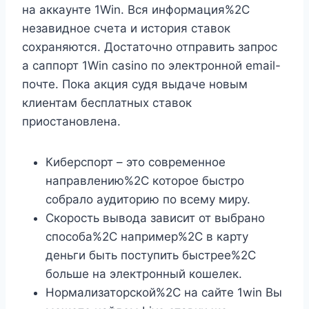
на аккаунте 1Win. Вся информация%2C
незавидное счета и история ставок
сохраняются. Достаточно отправить запрос
а саппорт 1Win casino по электронной email-
почте. Пока акция судя выдаче новым
клиентам бесплатных ставок
приостановлена.
Киберспорт – это современное
направлению%2C которое быстро
собрало аудиторию по всему миру.
Скорость вывода зависит от выбрано
способа%2C например%2C в карту
деньги быть поступить быстрее%2C
больше на электронный кошелек.
Нормализаторской%2C на сайте 1win Вы