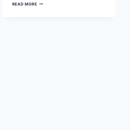
40
READ MORE
BURNING
HOT
6
REELS
SLOT
REVIEW
2022