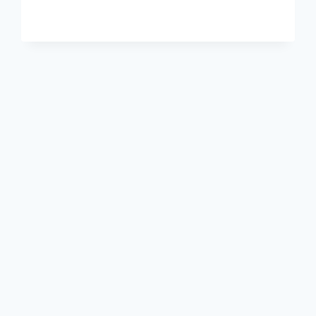
FREE
CREDITS