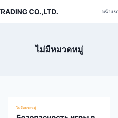
ADING CO.,LTD.
หน้าแร
ไม่มีหมวดหมู่
ไม่มีหมวดหมู่
Безопасность игры в