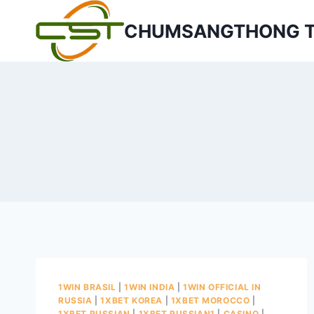
Skip
CHUMSANGTHONG TR
to
content
1WIN BRASIL
|
1WIN INDIA
|
1WIN OFFICIAL IN
RUSSIA
|
1XBET KOREA
|
1XBET MOROCCO
|
1XBET RUSSIAN
|
1XBET RUSSIAN1
|
CASINO
|