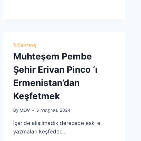
DE
1WIN?
ASESOR
COMPLETA
ไม่มีหมวดหมู่
Muhteşem Pembe
Şehir Erivan Pinco ‘ı
Ermenistan’dan
Keşfetmek
By
MEW
3 กรกฎาคม 2024
İçeride alışılmadık derecede eski el
yazmaları keşfedec…