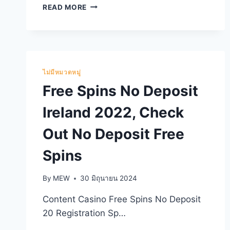
FREE
READ MORE
CASINO
GAMES
&
SLOT
MACHINES
ไม่มีหมวดหมู่
Free Spins No Deposit
Ireland 2022, Check
Out No Deposit Free
Spins
By
MEW
30 มิถุนายน 2024
Content Casino Free Spins No Deposit
20 Registration Sp…