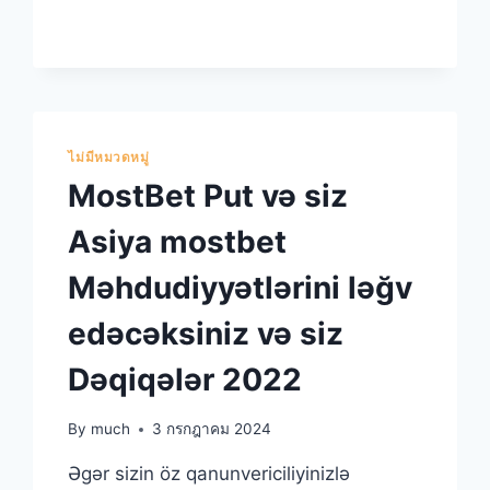
ไม่มีหมวดหมู่
MostBet Put və siz
Asiya mostbet
Məhdudiyyətlərini ləğv
edəcəksiniz və siz
Dəqiqələr 2022
By
much
3 กรกฎาคม 2024
Əgər sizin öz qanunvericiliyinizlə