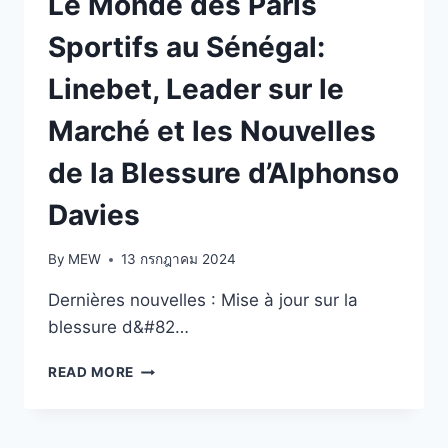
Le Monde des Paris
Sportifs au Sénégal:
Linebet, Leader sur le
Marché et les Nouvelles
de la Blessure d’Alphonso
Davies
By
MEW
13 กรกฎาคม 2024
Dernières nouvelles : Mise à jour sur la
blessure d&#82…
LE
READ MORE
MONDE
DES
PARIS