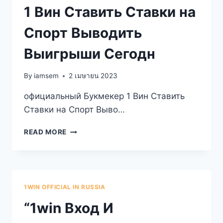
1 Вин Ставить Ставки на
Спорт Выводить
Выигрыши Сегодн
By
iamsem
2 เมษายน 2023
официальный Букмекер 1 Вин Ставить
Ставки на Спорт Выво…
ОФИЦИАЛЬНЫЙ
READ MORE
БУКМЕКЕР
1
ВИН
СТАВИТЬ
СТАВКИ
1WIN OFFICIAL IN RUSSIA
НА
СПОРТ
“1win Вход И
ВЫВОДИТЬ