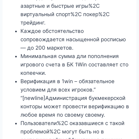
азартные и быстрые игры%2C
виртуальный спорт%2C покер%2C
трейдинг.
Каждое обстоятельство
сопровождается насыщенной росписью
— до 200 маркетов.
Минимальная сумма дли пополнения
игрового счета в БК 1Win составляет сто
копеечки.
Верификация в 1win – обязательное
условием для всех игроков.”
“[newline]Администрация букмекерской
конторы может провести верификацию в
любое время по своему своему.
Пользователи%2C оказавшиеся с такой
проблемой%2C могут быть но в