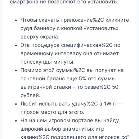
смартфона не позволяют его установить.
Чтобы скачать приложение%2C кликните
судя баннеру с кнопкой «Установить»
вверху экрана.
Эта процедура специфическая%2C по
временному интервалу она отнимает
полсекунды минуты.
Помимо этой суммы%2C вы получат на
основной баланс еще 5% ото суммы
выигранной ставки – то разве%2C 50
рублей.
Любит испытывать удачу%2C а 1Win —
плохое место для этого.
На нашем игровом портале вы найду
широкий выбор знаменитых игр
казино%2C подходящего для игроков со”