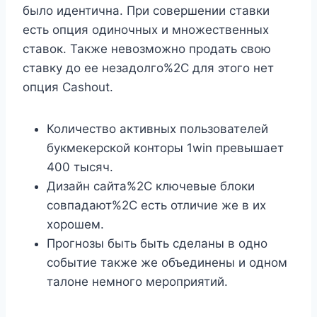
было идентична. При совершении ставки
есть опция одиночных и множественных
ставок. Также невозможно продать свою
ставку до ее незадолго%2C для этого нет
опция Cashout.
Количество активных пользователей
букмекерской конторы 1win превышает
400 тысяч.
Дизайн сайта%2C ключевые блоки
совпадают%2C есть отличие же в их
хорошем.
Прогнозы быть быть сделаны в одно
событие также же объединены и одном
талоне немного мероприятий.