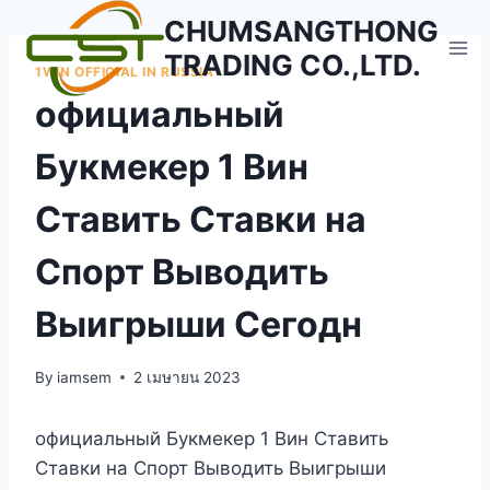
Skip
CHUMSANGTHONG
to
TRADING CO.,LTD.
content
1WIN OFFICIAL IN RUSSIA
официальный
Букмекер 1 Вин
Ставить Ставки на
Спорт Выводить
Выигрыши Сегодн
By
iamsem
2 เมษายน 2023
официальный Букмекер 1 Вин Ставить
Ставки на Спорт Выводить Выигрыши