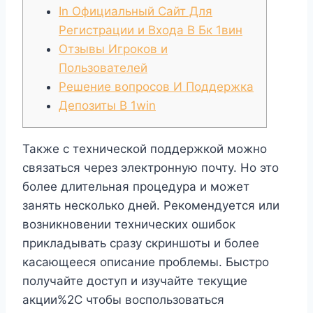
In Официальный Сайт Для
Регистрации и Входа В Бк 1вин
Отзывы Игроков и
Пользователей
Решение вопросов И Поддержка
Депозиты В 1win
Также с технической поддержкой можно
связаться через электронную почту. Но это
более длительная процедура и может
занять несколько дней. Рекомендуется или
возникновении технических ошибок
прикладывать сразу скриншоты и более
касающееся описание проблемы. Быстро
получайте доступ и изучайте текущие
акции%2C чтобы воспользоваться