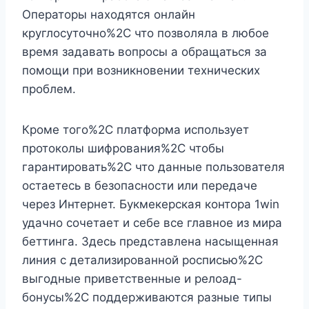
Операторы находятся онлайн
круглосуточно%2C что позволяла в любое
время задавать вопросы а обращаться за
помощи при возникновении технических
проблем.
Кроме того%2C платформа использует
протоколы шифрования%2C чтобы
гарантировать%2C что данные пользователя
остаетесь в безопасности или передаче
через Интернет. Букмекерская контора 1win
удачно сочетает и себе все главное из мира
беттинга. Здесь представлена насыщенная
линия с детализированной росписью%2C
выгодные приветственные и релоад-
бонусы%2C поддерживаются разные типы