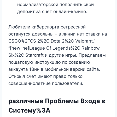
нормализаторской пополнить свой
депозит за счет онлайн-казино.
Любители киберспорта регрессной
останутся довольны – в линии нет ставки на
CSGO%2FCS 2%2C Dota 2%2C Valorant.”
“[newline]League Of Legends%2C Rainbow
Six%2C Starcraft и другие игры. Предлагаем
пошаговую инструкцию по созданию
аккаунта 1Вин в мобильной версии сайта.
Открыл счет имеют право только
совершеннолетние пользователи.
различные Проблемы Входа в
Систему%3A