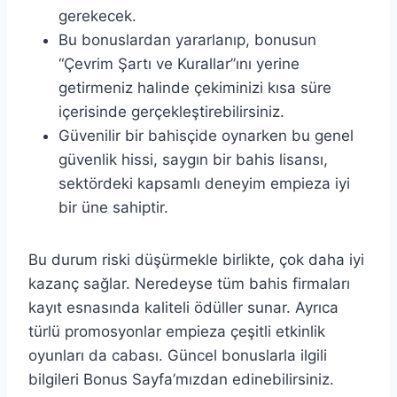
gerekecek.
Bu bonuslardan yararlanıp, bonusun
“Çevrim Şartı ve Kurallar”ını yerine
getirmeniz halinde çekiminizi kısa süre
içerisinde gerçekleştirebilirsiniz.
Güvenilir bir bahisçide oynarken bu genel
güvenlik hissi, saygın bir bahis lisansı,
sektördeki kapsamlı deneyim empieza iyi
bir üne sahiptir.
Bu durum riski düşürmekle birlikte, çok daha iyi
kazanç sağlar. Neredeyse tüm bahis firmaları
kayıt esnasında kaliteli ödüller sunar. Ayrıca
türlü promosyonlar empieza çeşitli etkinlik
oyunları da cabası. Güncel bonuslarla ilgili
bilgileri Bonus Sayfa’mızdan edinebilirsiniz.