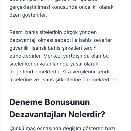
gerçekleştirilmesi konusunda öncelikli olarak
özen gösterirler.
Resmi bahis sitelerinin birçok yönden
dezavantajı olması sebebi ile bahis severler
güvenilir lisanslı bahis şirketleri tercih
etmektedirler. Merkezi yurtdışında olan bu
siteler kendi vatanlarında yasal olarak
değerlendirilmektedir. Zira vergilerini kendi
ülkelerine ve lisans şirketlerine ödemektedirler.
Deneme Bonusunun
Dezavantajları Nelerdir?
Çünkü maç esnasında değişim gösteren bazı