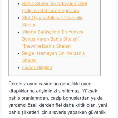
Bahis Sitelerinin Adresleri Özel
Çalışma Bahisdernegi Com
Slot Oynanabilecek Güvenilir
Siteler
Yılında Bahisçilere En Yüksek
Bonus Veren Bahis Siteleri”
“[newline]bahis Siteleri
Belge İstemeyen Online Bahis
Siteleri
Lisans Bilgileri
Ücretsiz oyun casinoları genellikle oyun
kitaplıklarına erişiminizi sınırlamaz. Yüksek
bahis oranlarından, cazip bonuslardan ya da
yardımcı özelliklerden fiel daha kritik olan, yeni
bahis şirketleri için alışveriş yaparken güvenlik