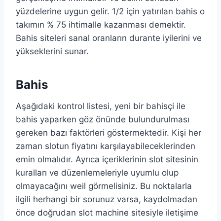
yüzdelerine uygun gelir. 1/2 için yatırılan bahis o
takımın % 75 ihtimalle kazanması demektir.
Bahis siteleri sanal oranların durante iyilerini ve
yükseklerini sunar.
Bahis
Aşağıdaki kontrol listesi, yeni bir bahisçi ile
bahis yaparken göz önünde bulundurulması
gereken bazı faktörleri göstermektedir. Kişi her
zaman slotun fiyatını karşılayabileceklerinden
emin olmalıdır. Ayrıca içeriklerinin slot sitesinin
kuralları ve düzenlemeleriyle uyumlu olup
olmayacağını weil görmelisiniz. Bu noktalarla
ilgili herhangi bir sorunuz varsa, kaydolmadan
önce doğrudan slot machine sitesiyle iletişime