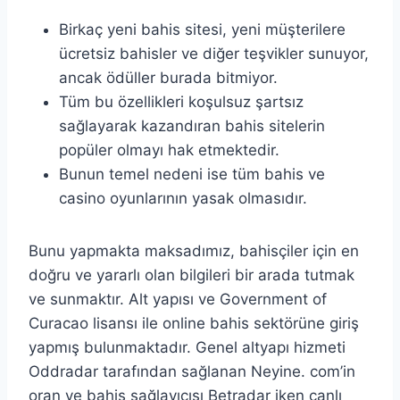
Birkaç yeni bahis sitesi, yeni müşterilere
ücretsiz bahisler ve diğer teşvikler sunuyor,
ancak ödüller burada bitmiyor.
Tüm bu özellikleri koşulsuz şartsız
sağlayarak kazandıran bahis sitelerin
popüler olmayı hak etmektedir.
Bunun temel nedeni ise tüm bahis ve
casino oyunlarının yasak olmasıdır.
Bunu yapmakta maksadımız, bahisçiler için en
doğru ve yararlı olan bilgileri bir arada tutmak
ve sunmaktır. Alt yapısı ve Government of
Curacao lisansı ile online bahis sektörüne giriş
yapmış bulunmaktadır. Genel altyapı hizmeti
Oddradar tarafından sağlanan Neyine. com’in
oran ve bahis sağlayıcısı Betradar iken canlı