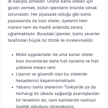
ilk bakışta olmalıdır. Online bahis siteleri için
güven vermek, bütün işlemlerin önünde olmak
zorundadır. Her piyasada olduğu gibi bahis
piyasasında da bazı siteler, üyelerini hem
manevi hem de maddi anlamda zarara
uğratmaktadır. Buradaki işlemler, bahis severler
tarafından büyük bir titizlik ile incelenmelidir.
Mobil uygulamalar de uma sunan siteler
bazı durumlarda daha hızlı oynama ve hızlı
yükleme imkanı verir.
Lisanslı ve güvenilir olan bu sitelerde
hesaplarınız kapanmamaktadır.
Yabancı bahis sitelerinin Türkiye’de ya da
herhangi bir ülkede sağladığı avantajlardan
bir tanesinin de, canlı bahislerde cashout
özelliği olduğunu göreceksiniz.