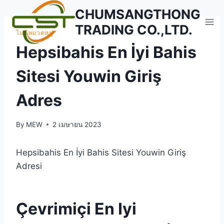
Skip
CHUMSANGTHONG
to
TRADING CO.,LTD.
content
ไม่มีหมวดหมู่
Hepsibahis En İyi Bahis
Sitesi Youwin Giriş
Adres
By
MEW
2 เมษายน 2023
Hepsibahis En İyi Bahis Sitesi Youwin Giriş
Adresi
Çevrimiçi En Iyi