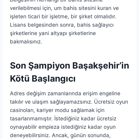
verilebilmesi için, um bahis sitesini kuran ve
işleten ticari bir işletme, bir şirket olmalıdır.
Lisans belgesinden sonra, bahis sağlayıcı
şirketlerine yani altyapı şirketlerine
bakmalısınız.
Son Şampiyon Başakşehir’in
Kötü Başlangıcı
Adres değişim zamanlarında erişim engeline
takılır ve ulaşım sağlayamazsınız. Ücretsiz oyun
casinoları, kariyer modu sağlamak için
tasarlanmamıştır. İstediğiniz kadar ücretsiz
oynayabilir empieza istediğiniz kadar oyun
deneyebilirsiniz. Ancak, günün sonunda,