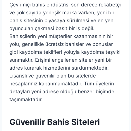
Çevrimiçi bahis endüstrisi son derece rekabetçi
ve çok sayıda yerleşik marka varken, yeni bir
bahis sitesinin piyasaya sürülmesi ve en yeni
oyuncuları çekmesi basit bir iş değil.
Bahisçilerin yeni müşteriler kazanmasının bir
yolu, genellikle ücretsiz bahisler ve bonuslar
gibi kaydolma teklifleri yoluyla kaydolma teşviki
sunmaktır. Erişimi engellenen siteler yeni bir
adres kurarak hizmetlerini sürdürmektedir.
Lisanslı ve güvenilir olan bu sitelerde
hesaplarınız kapanmamaktadır. Tüm üyelerin
detayları yeni adrese olduğu benzer biçimde
taşınmaktadır.
Güvenilir Bahis Siteleri