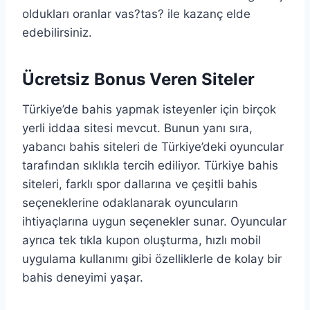
oldukları oranlar vas?tas? ile kazanç elde
edebilirsiniz.
Ücretsiz Bonus Veren Siteler
Türkiye’de bahis yapmak isteyenler için birçok
yerli iddaa sitesi mevcut. Bunun yanı sıra,
yabancı bahis siteleri de Türkiye’deki oyuncular
tarafından sıklıkla tercih ediliyor. Türkiye bahis
siteleri, farklı spor dallarına ve çeşitli bahis
seçeneklerine odaklanarak oyuncuların
ihtiyaçlarına uygun seçenekler sunar. Oyuncular
ayrıca tek tıkla kupon oluşturma, hızlı mobil
uygulama kullanımı gibi özelliklerle de kolay bir
bahis deneyimi yaşar.