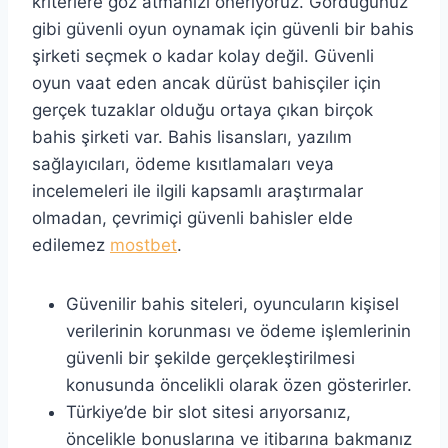
kriterlere göz atmanızı öneriyoruz. Gördüğünüz
gibi güvenli oyun oynamak için güvenli bir bahis
şirketi seçmek o kadar kolay değil. Güvenli
oyun vaat eden ancak dürüst bahisçiler için
gerçek tuzaklar olduğu ortaya çıkan birçok
bahis şirketi var. Bahis lisansları, yazılım
sağlayıcıları, ödeme kısıtlamaları veya
incelemeleri ile ilgili kapsamlı araştırmalar
olmadan, çevrimiçi güvenli bahisler elde
edilemez
mostbet
.
Güvenilir bahis siteleri, oyuncuların kişisel
verilerinin korunması ve ödeme işlemlerinin
güvenli bir şekilde gerçekleştirilmesi
konusunda öncelikli olarak özen gösterirler.
Türkiye’de bir slot sitesi arıyorsanız,
öncelikle bonuslarına ve itibarına bakmanız