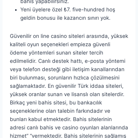
bahis yapabilirsiniz.
Yeni üyelere özel ₺7. five-hundred hoş
geldin bonusu ile kazancın sınırı yok.
Güvenilir on line casino siteleri arasında, yüksek
kaliteli oyun seçenekleri empieza güvenli
ödeme yöntemleri sunan siteler tercih
edilmelidir. Canlı destek hattı, e-posta yöntemi
veya telefon desteği gibi iletişim kanallarından
biri bulunması, sorunların hızlıca çözülmesini
sağlamaktadır. En güvenilir Türk iddaa siteleri,
yüksek oranlar sunan ve lisanslı olan sitelerdir.
Birkaç yeni bahis sitesi, bu bankacılık
seçeneklerine olan talebin farkındadır ve
bunları kabul etmektedir. Bahis sitelerinin
adresi canlı bahis ve casino oyunları alanlarında
hizmet” “vermektedir. Bahis sitelerinin sağlamış