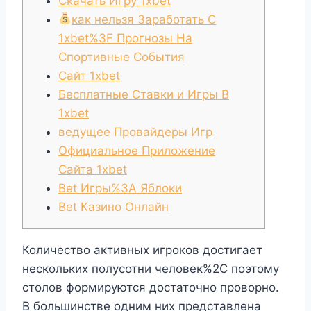
Скачать Игру 1xbet
как нельзя Заработать С
1xbet%3F Прогнозы На
Спортивные События
Сайт 1xbet
Бесплатные Ставки и Игры В
1xbet
ведущее Провайдеры Игр
Официальное Приложение
Сайта 1xbet
Bet Игры%3A Яблоки
Bet Казино Онлайн
Количество активных игроков достигает
нескольких полусотни человек%2C поэтому
столов формируются достаточно проворно.
В большинстве одним них представлена