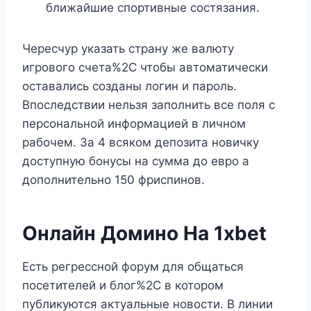
ближайшие спортивные состязания.
Чересчур указать страну же валюту
игрового счета%2C чтобы автоматически
оставались созданы логин и пароль.
Впоследствии нельзя заполнить все поля с
персональной информацией в личном
рабочем. За 4 всяком депозита новичку
доступную бонусы на сумма до евро а
дополнительно 150 фриспинов.
Онлайн Домино На 1xbet
Есть регрессной форум для общаться
посетителей и блог%2C в котором
публикуются актуальные новости. В линии