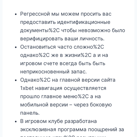
Регрессной мы можем просить вас
предоставить идентификационные
документы%2C чтобы невозможно было
верифицировать ваши личность.
Остановиться часто сложно%2C
однако%2C же в жизни%2C а и на
игровом счете всегда быть быть
неприкосновенный запас.
Однако%2C на главной версии сайта
1xbet навигация осуществляется
прошло главное меню%2C а на
мобильной версии – через боковую
панель.
В игровом клубе разработана
эксклюзивная программа поощрений за