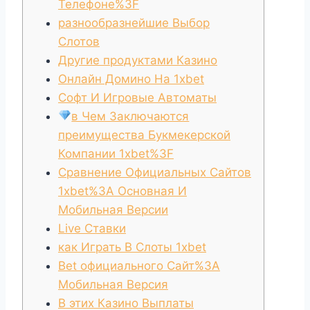
Телефоне%3F
разнообразнейшие Выбор
Слотов
Другие продуктами Казино
Онлайн Домино На 1xbet
Софт И Игровые Автоматы
в Чем Заключаются
преимущества Букмекерской
Компании 1xbet%3F
Сравнение Официальных Сайтов
1xbet%3A Основная И
Мобильная Версии
Live Ставки
как Играть В Слоты 1xbet
Bet официального Сайт%3A
Мобильная Версия
В этих Казино Выплаты