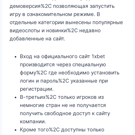
демоверсия%2C позволяющая запустить
игру в ознакомительном режиме. В
отдельные категории вынесены популярные
видеослоты и новинки%2C недавно
добавленные на сайт.
Вход на официального сайт 1xbet
производится через специальную
форму%2C где необходимо установить
логин и пароль%2C указанные при
регистрации.
В-третьих%2C только игроков из
немногие стран не не получается
получить свободное доступ к сайту
компании.
Кроме того%2C доступны только