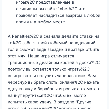
игры%2C представленные в
официальном сайте 1xbet%2C что
позволяет насладиться азартом в любой
время и а любом месте.
А Penalties%2C а сначала делайте ставки на
то%2C забьет твой любимый нападающий
гол и сможет ведь звездный вратарь отбить
этот мяч. Наша игра отличается
традиционные дизайном костей а доски%2C
поэтому вы остается только играть%2C
выигрывать и получить удовольствие. Вам
чересчур выбрать слоты онлайн%2C нажать
одну кнопку и барабаны игровых автоматов
начнут крутиться%2C чтобы вы могло
испытать свою удачу. В разделе “Другие
игры” собраны идеи%2C которые трудно