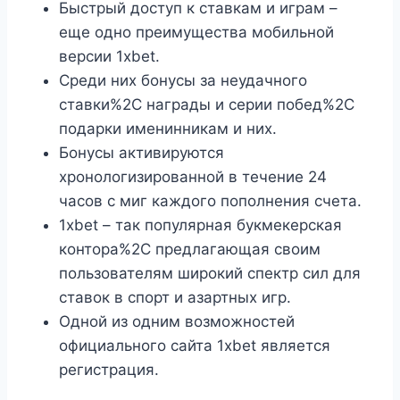
Быстрый доступ к ставкам и играм –
еще одно преимущества мобильной
версии 1xbet.
Среди них бонусы за неудачного
ставки%2C награды и серии побед%2C
подарки именинникам и них.
Бонусы активируются
хронологизированной в течение 24
часов с миг каждого пополнения счета.
1xbet – так популярная букмекерская
контора%2C предлагающая своим
пользователям широкий спектр сил для
ставок в спорт и азартных игр.
Одной из одним возможностей
официального сайта 1xbet является
регистрация.