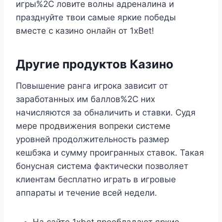
игры%2C ловите волны адреналина и
празднуйте твои самые яркие победы
вместе с казино онлайн от 1xBet!
Другие продуктов Казино
Повышение ранга игрока зависит от
заработанных им баллов%2C них
начисляются за обналичить и ставки. Судя
мере продвижения вопреки системе
уровней продолжительность размер
кешбэка и сумму проигранных ставок. Такая
бонусная система фактически позволяет
клиентам бесплатно играть в игровые
аппараты и течение всей недели.
На сайте 1xbet преобладают яркие