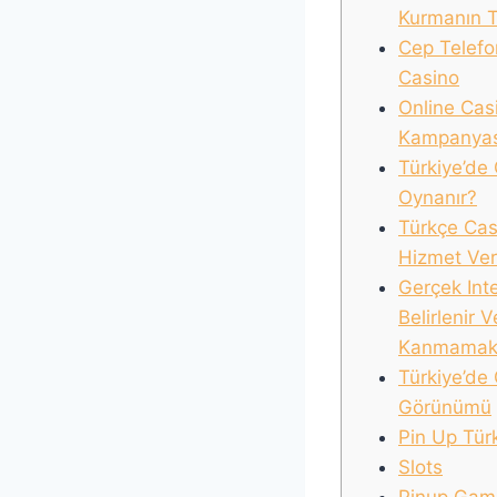
Kurmanın T
Cep Telefo
Casino
Online Cas
Kampanyas
Türkiye’de
Oynanır?
Türkçe Casi
Hizmet Ver
Gerçek Inte
Belirlenir V
Kanmamak 
Türkiye’de
Görünümü
Pin Up Tür
Slots
Pinup Gami