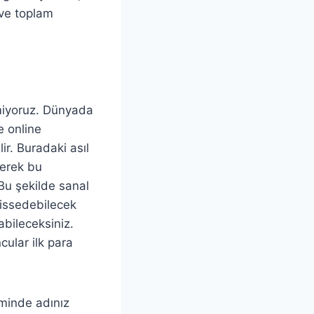
 ve toplam
lmiyoruz. Dünyada
e online
ir. Buradaki asıl
rerek bu
Bu şekilde sanal
hissedebilecek
abileceksiniz.
cular ilk para
eminde adınız