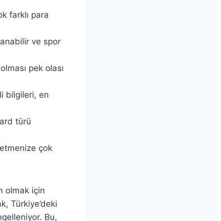
k farklı para
lanabilir ve spor
 olması pek olası
bilgileri, en
ward türü
letmenize çok
n olmak için
k, Türkiye’deki
gelleniyor. Bu,