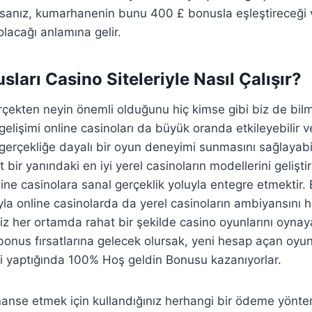
ırsanız, kumarhanenin bunu 400 £ bonusla eşleştireceği
olacağı anlamına gelir.
ları Casino Siteleriyle Nasıl Çalışır?
rçekten neyin önemli olduğunu hiç kimse gibi biz de bi
gelişimi online casinoları da büyük oranda etkileyebilir v
 gerçekliğe dayalı bir oyun deneyimi sunmasını sağlayabil
t bir yanındaki en iyi yerel casinoların modellerini gelişti
ine casinolara sanal gerçeklik yoluyla entegre etmektir. 
ğıyla online casinolarda da yerel casinoların ambiyansını 
iz her ortamda rahat bir şekilde casino oyunlarını oynay
bonus fırsatlarına gelecek olursak, yeni hesap açan oyun
ni yaptığında 100% Hoş geldin Bonusu kazanıyorlar.
nanse etmek için kullandığınız herhangi bir ödeme yönt