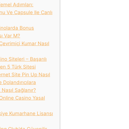
emel Adımları:
nu Ve Capsule Ile Canlı
inolarda Bonus
ı Var M?
 Çevrimiçi Kumar Nasıl
no Siteleri – Başarılı
en 5 Türk Sitesi
rnet Site Pin Up Nasıl
e Dolandırıcılara
Nasıl Sağlanır?
 Online Casino Yasal
kiye Kumarhane Lisansı
ng Club’da Güvenilir