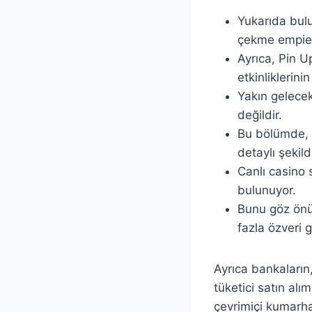
Yukarıda bulu
çekme empiez
Ayrıca, Pin Up
etkinliklerini
Yakın gelecek
değildir.
Bu bölümde, T
detaylı şekil
Canlı casino 
bulunuyor.
Bunu göz önü
fazla özveri 
Ayrıca bankaların
tüketici satın alı
çevrimiçi kumarha