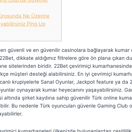
Bürosunda Ne Üzerine
yabilirsiniz Ping Up
en güvenli ve en güvenilir casinolara bağlayarak kumar 
. 22Bet, dikkate aldığımız filtrelere göre ön plana çıkan du
ne sitelerinden biridir. 22Bet çevirimiçi kumarhanesind
kçe müşteri desteği alabilirsiniz. En iyi çevrimiçi kumarh
 canlı krupiyelerle Sanal Oyunlar, Jackpot feature ya da 
oyunlar oynayarak kumar heyecanını yaşayabilirsiniz. G
i altında şirket kaydına sahip güvenilir Türk online kum
ılabilir. Bu nedenle Türk oyuncuları güvenle Gaming Club o
abilirler.
evrimiçi kumarhaneleri ülkenizde bulunanlardan çeşitlili