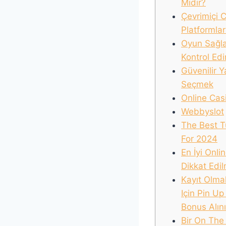
Midir?
Çevrimiçi C
Platformlar
Oyun Sağlay
Kontrol Edi
Güvenilir Y
Seçmek
Online Cas
Webbyslot
The Best T
For 2024
En İyi Onl
Dikkat Edil
Kayıt Olma
Için Pin U
Bonus Alını
Bir On The