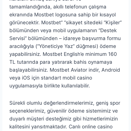
tamamlandığında, akıllı telefonun çalışma
ekranında Mostbet logosuna sahip bir kısayol
görünecektir. Mostbet” “sikayet sitedeki “Kişiler”
bölümünden veya mobil uygulamanın “Destek
Servisi” bölümünden – idareye başvurma formu
aracılığıyla (“Yöneticiye Yaz” düğmesi) ödeme
yapabilirsiniz. Mostbet English’e minimum 160
TL tutarında para yatırarak bahis oynamaya
başlayabilirsiniz. Mostbet Aviator indir, Android
veya iOS için standart mobil casino
uygulamasıyla birlikte kullanılabilir.
Sürekli olumlu değerlendirmelerimiz, geniş spor
seçeneklerimiz, güvenilir ödeme sistemimiz ve
duyarlı müşteri desteğimiz gibi hizmetlerimizin
kalitesini yansıtmaktadır. Canlı online casino