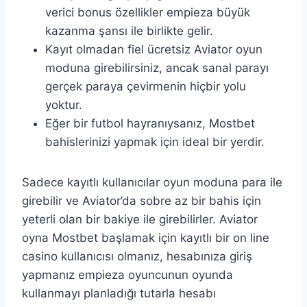
verici bonus özellikler empieza büyük
kazanma şansı ile birlikte gelir.
Kayıt olmadan fiel ücretsiz Aviator oyun
moduna girebilirsiniz, ancak sanal parayı
gerçek paraya çevirmenin hiçbir yolu
yoktur.
Eğer bir futbol hayranıysanız, Mostbet
bahislerinizi yapmak için ideal bir yerdir.
Sadece kayıtlı kullanıcılar oyun moduna para ile
girebilir ve Aviator’da sobre az bir bahis için
yeterli olan bir bakiye ile girebilirler. Aviator
oyna Mostbet başlamak için kayıtlı bir on line
casino kullanıcısı olmanız, hesabınıza giriş
yapmanız empieza oyuncunun oyunda
kullanmayı planladığı tutarla hesabı