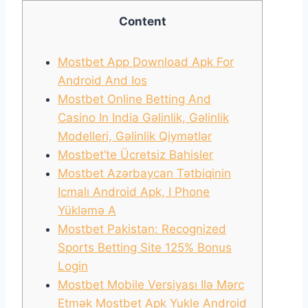
Content
Mostbet App Download Apk For
Android And Ios
Mostbet Online Betting And
Casino In India Gəlinlik, Gəlinlik
Modelleri, Gəlinlik Qiymətlər
Mostbet’te Ücretsiz Bahisler
Mostbet Azərbaycan Tətbiqinin
Icmalı Android Apk, I Phone
Yükləmə A
Mostbet Pakistan: Recognized
Sports Betting Site 125% Bonus
Login
Mostbet Mobile Versiyası Ilə Mərc
Etmək Mostbet Apk Yukle Android