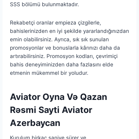
SSS bölümü bulunmaktadır.
Rekabetçi oranlar empieza çizgilerle,
bahislerinizden en iyi şekilde yararlandığınızdan
emin olabilirsiniz. Ayrıca, sık sık sunulan
promosyonlar ve bonuslarla kârınızı daha da
artırabilirsiniz. Promosyon kodları, çevrimiçi
bahis deneyiminizden daha fazlasını elde
etmenin mükemmel bir yoludur.
Aviator Oyna Və Qazan
Rəsmi Sayti Aviator
Azerbaycan
Kurulum birkaç saniye sürer ve