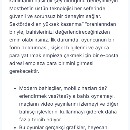
katılmanın nasıl bir şey olduğunu deneyimleyin.
Mostbet’in üstün teknolojisi her seferinde
güvenli ve sorunsuz bir deneyim sağlar.
Sektördeki en yüksek kazanma” “oranlarından
biriyle, bahislerinizi değerlendireceğinizden
emin olabilirsiniz. İlk durumda, oyuncunun bir
form doldurması, kişisel bilgilerini ve ayrıca
para yatırmak empieza çekmek için bir e-posta
adresi empieza para birimini girmesi
gerekecektir.
Modern bahisçiler, mobil cihazları de?
erlendirmek vas?tas?yla bahis oynamayı,
maçların video yayınlarını izlemeyi ve diğer
bahisçi işlevlerini kullanmayı giderek daha
fazla tercih ediyor.
Bu oyunlar gerçekçi grafikler, heyecan