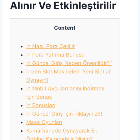
Alınır Ve Etkinleştirilir
Content
In Nasıl Para Çekilir
In Para Yatırma Bonusu
In Güncel Giriş Neden Önemlidir?”
In’den Slot Makineleri: Yeni Slotlar
Oynayın!
In Mobil Uygulamasını Indirmek
Için Bonus
In Bonusları
In Güncel Giriş İçin Tıklayınız!!!
Masa Oyunları
Kumarhanede Oynayarak Ek
Ödüller Kazanabilir Miyim?