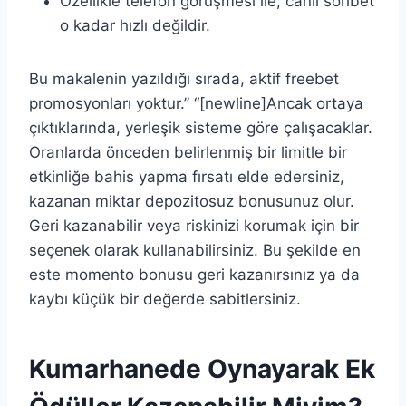
Özellikle telefon görüşmesi ile, canlı sohbet
o kadar hızlı değildir.
Bu makalenin yazıldığı sırada, aktif freebet
promosyonları yoktur.” “[newline]Ancak ortaya
çıktıklarında, yerleşik sisteme göre çalışacaklar.
Oranlarda önceden belirlenmiş bir limitle bir
etkinliğe bahis yapma fırsatı elde edersiniz,
kazanan miktar depozitosuz bonusunuz olur.
Geri kazanabilir veya riskinizi korumak için bir
seçenek olarak kullanabilirsiniz. Bu şekilde en
este momento bonusu geri kazanırsınız ya da
kaybı küçük bir değerde sabitlersiniz.
Kumarhanede Oynayarak Ek