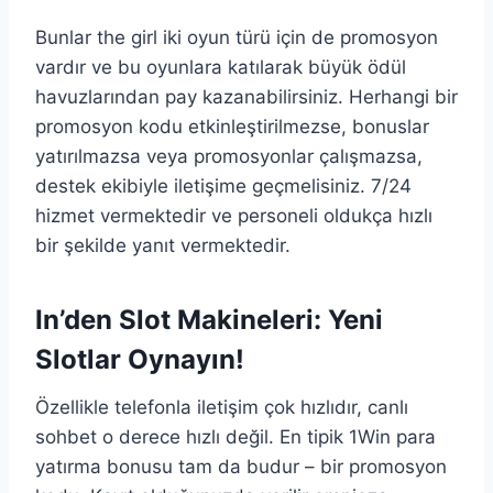
Bunlar the girl iki oyun türü için de promosyon
vardır ve bu oyunlara katılarak büyük ödül
havuzlarından pay kazanabilirsiniz. Herhangi bir
promosyon kodu etkinleştirilmezse, bonuslar
yatırılmazsa veya promosyonlar çalışmazsa,
destek ekibiyle iletişime geçmelisiniz. 7/24
hizmet vermektedir ve personeli oldukça hızlı
bir şekilde yanıt vermektedir.
In’den Slot Makineleri: Yeni
Slotlar Oynayın!
Özellikle telefonla iletişim çok hızlıdır, canlı
sohbet o derece hızlı değil. En tipik 1Win para
yatırma bonusu tam da budur – bir promosyon