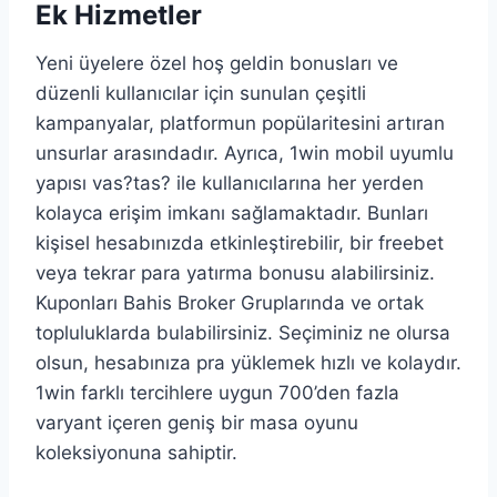
Ek Hizmetler
Yeni üyelere özel hoş geldin bonusları ve
düzenli kullanıcılar için sunulan çeşitli
kampanyalar, platformun popülaritesini artıran
unsurlar arasındadır. Ayrıca, 1win mobil uyumlu
yapısı vas?tas? ile kullanıcılarına her yerden
kolayca erişim imkanı sağlamaktadır. Bunları
kişisel hesabınızda etkinleştirebilir, bir freebet
veya tekrar para yatırma bonusu alabilirsiniz.
Kuponları Bahis Broker Gruplarında ve ortak
topluluklarda bulabilirsiniz. Seçiminiz ne olursa
olsun, hesabınıza pra yüklemek hızlı ve kolaydır.
1win farklı tercihlere uygun 700’den fazla
varyant içeren geniş bir masa oyunu
koleksiyonuna sahiptir.