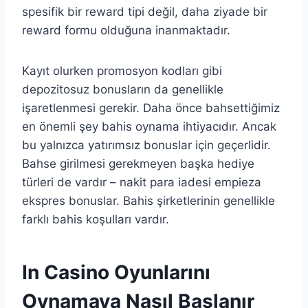
spesifik bir reward tipi değil, daha ziyade bir
reward formu olduğuna inanmaktadır.
Kayıt olurken promosyon kodları gibi
depozitosuz bonusların da genellikle
işaretlenmesi gerekir. Daha önce bahsettiğimiz
en önemli şey bahis oynama ihtiyacıdır. Ancak
bu yalnızca yatırımsız bonuslar için geçerlidir.
Bahse girilmesi gerekmeyen başka hediye
türleri de vardır – nakit para iadesi empieza
ekspres bonuslar. Bahis şirketlerinin genellikle
farklı bahis koşulları vardır.
In Casino Oyunlarını
Oynamaya Nasıl Başlanır