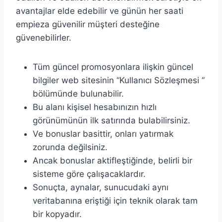
avantajlar elde edebilir ve günün her saati
empieza güvenilir müşteri desteğine
güvenebilirler.
Tüm güncel promosyonlara ilişkin güncel
bilgiler web sitesinin “Kullanıcı Sözleşmesi ”
bölümünde bulunabilir.
Bu alanı kişisel hesabınızın hızlı
görünümünün ilk satırında bulabilirsiniz.
Ve bonuslar basittir, onları yatırmak
zorunda değilsiniz.
Ancak bonuslar aktifleştiğinde, belirli bir
sisteme göre çalışacaklardır.
Sonuçta, aynalar, sunucudaki aynı
veritabanına eriştiği için teknik olarak tam
bir kopyadır.