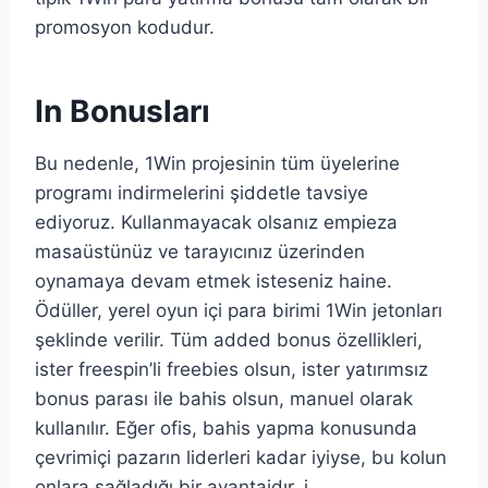
promosyon kodudur.
In Bonusları
Bu nedenle, 1Win projesinin tüm üyelerine
programı indirmelerini şiddetle tavsiye
ediyoruz. Kullanmayacak olsanız empieza
masaüstünüz ve tarayıcınız üzerinden
oynamaya devam etmek isteseniz haine.
Ödüller, yerel oyun içi para birimi 1Win jetonları
şeklinde verilir. Tüm added bonus özellikleri,
ister freespin’li freebies olsun, ister yatırımsız
bonus parası ile bahis olsun, manuel olarak
kullanılır. Eğer ofis, bahis yapma konusunda
çevrimiçi pazarın liderleri kadar iyiyse, bu kolun
onlara sağladığı bir avantajdır. j.