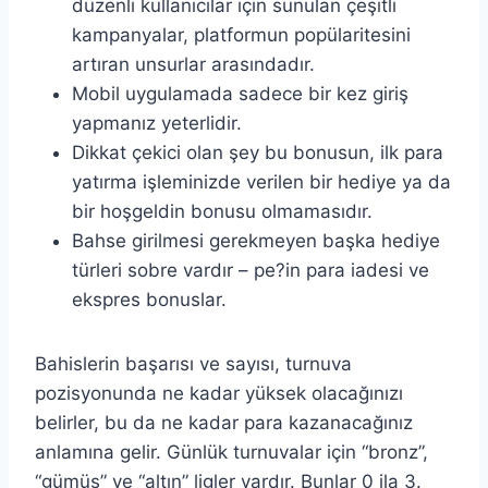
düzenli kullanıcılar için sunulan çeşitli
kampanyalar, platformun popülaritesini
artıran unsurlar arasındadır.
Mobil uygulamada sadece bir kez giriş
yapmanız yeterlidir.
Dikkat çekici olan şey bu bonusun, ilk para
yatırma işleminizde verilen bir hediye ya da
bir hoşgeldin bonusu olmamasıdır.
Bahse girilmesi gerekmeyen başka hediye
türleri sobre vardır – pe?in para iadesi ve
ekspres bonuslar.
Bahislerin başarısı ve sayısı, turnuva
pozisyonunda ne kadar yüksek olacağınızı
belirler, bu da ne kadar para kazanacağınız
anlamına gelir. Günlük turnuvalar için “bronz”,
“gümüş” ve “altın” ligler vardır. Bunlar 0 ila 3.