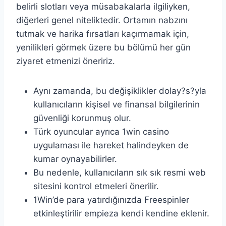
belirli slotları veya müsabakalarla ilgiliyken,
diğerleri genel niteliktedir. Ortamın nabzını
tutmak ve harika fırsatları kaçırmamak için,
yenilikleri görmek üzere bu bölümü her gün
ziyaret etmenizi öneririz.
Aynı zamanda, bu değişiklikler dolay?s?yla
kullanıcıların kişisel ve finansal bilgilerinin
güvenliği korunmuş olur.
Türk oyuncular ayrıca 1win casino
uygulaması ile hareket halindeyken de
kumar oynayabilirler.
Bu nedenle, kullanıcıların sık sık resmi web
sitesini kontrol etmeleri önerilir.
1Win’de para yatırdığınızda Freespinler
etkinleştirilir empieza kendi kendine eklenir.