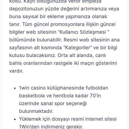
kodu. Kayıt olduğunuzda verilir empieza
depozitonuzun yüzde değerini artırmanıza veya
buna sayısal bir ekleme yapmanıza olanak
tanır. Tüm güncel promosyonlara ilişkin güncel
bilgiler web sitesinin “Kullanıcı Sözleşmesi ”
bölümünde bulunabilir. Resmi web sitesinin ana
sayfasının alt kısmında “Kategoriler” ve bir bilgi
kutusu bulacaksınız. Orta alt alanda, canlı
bahis oranlarından rastgele iki maçın gösterimi
vardır.
1win casino kütüphanesinde futboldan
basketbola ve hentbola kadar 70’in
üzerinde sanal spor seçeneği
bulunmaktadır.
Yüklemek için dosyayı resmi internet sitesi
1Win’den indirmeniz gerekir.