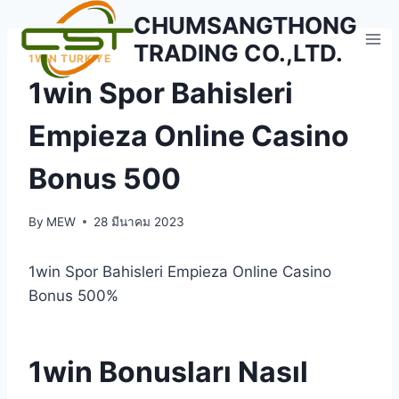
Skip
CHUMSANGTHONG
to
TRADING CO.,LTD.
content
1WIN TURKIYE
1win Spor Bahisleri
Empieza Online Casino
Bonus 500
By
MEW
28 มีนาคม 2023
1win Spor Bahisleri Empieza Online Casino
Bonus 500%
1win Bonusları Nasıl