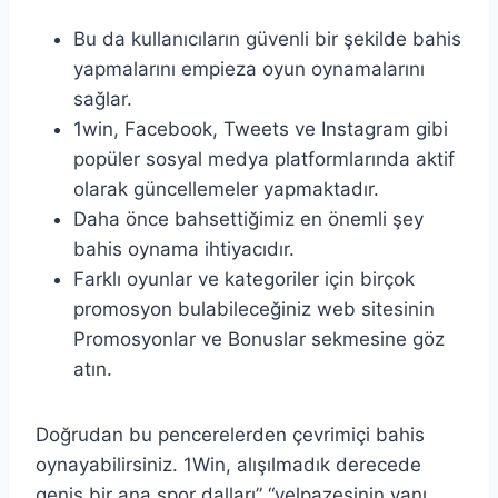
Bu da kullanıcıların güvenli bir şekilde bahis
yapmalarını empieza oyun oynamalarını
sağlar.
1win, Facebook, Tweets ve Instagram gibi
popüler sosyal medya platformlarında aktif
olarak güncellemeler yapmaktadır.
Daha önce bahsettiğimiz en önemli şey
bahis oynama ihtiyacıdır.
Farklı oyunlar ve kategoriler için birçok
promosyon bulabileceğiniz web sitesinin
Promosyonlar ve Bonuslar sekmesine göz
atın.
Doğrudan bu pencerelerden çevrimiçi bahis
oynayabilirsiniz. 1Win, alışılmadık derecede
geniş bir ana spor dalları” “yelpazesinin yanı