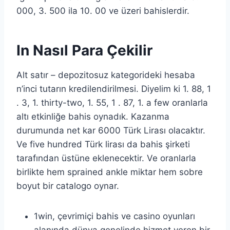
000, 3. 500 ila 10. 00 ve üzeri bahislerdir.
In Nasıl Para Çekilir
Alt satır – depozitosuz kategorideki hesaba
n’inci tutarın kredilendirilmesi. Diyelim ki 1. 88, 1
. 3, 1. thirty-two, 1. 55, 1 . 87, 1. a few oranlarla
altı etkinliğe bahis oynadık. Kazanma
durumunda net kar 6000 Türk Lirası olacaktır.
Ve five hundred Türk lirası da bahis şirketi
tarafından üstüne eklenecektir. Ve oranlarla
birlikte hem sprained ankle miktar hem sobre
boyut bir catalogo oynar.
1win, çevrimiçi bahis ve casino oyunları
alanında dünya genelinde hizmet veren bir