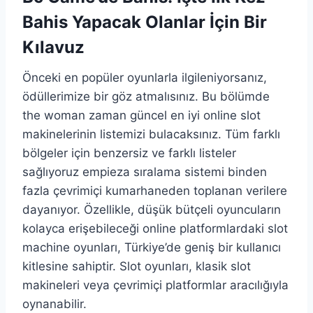
Bahis Yapacak Olanlar İçin Bir
Kılavuz
Önceki en popüler oyunlarla ilgileniyorsanız,
ödüllerimize bir göz atmalısınız. Bu bölümde
the woman zaman güncel en iyi online slot
makinelerinin listemizi bulacaksınız. Tüm farklı
bölgeler için benzersiz ve farklı listeler
sağlıyoruz empieza sıralama sistemi binden
fazla çevrimiçi kumarhaneden toplanan verilere
dayanıyor. Özellikle, düşük bütçeli oyuncuların
kolayca erişebileceği online platformlardaki slot
machine oyunları, Türkiye’de geniş bir kullanıcı
kitlesine sahiptir. Slot oyunları, klasik slot
makineleri veya çevrimiçi platformlar aracılığıyla
oynanabilir.