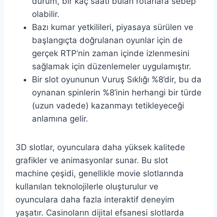
durum, bir kaç saati bulan rötarlara sebep
olabilir.
Bazı kumar yetkilileri, piyasaya sürülen ve
başlangıçta doğrulanan oyunlar için de
gerçek RTP’nin zaman içinde izlenmesini
sağlamak için düzenlemeler uygulamıştır.
Bir slot oyununun Vuruş Sıklığı %8’dir, bu da
oynanan spinlerin %8’inin herhangi bir türde
(uzun vadede) kazanmayı tetikleyeceği
anlamına gelir.
3D slotlar, oyunculara daha yüksek kalitede
grafikler ve animasyonlar sunar. Bu slot
machine çeşidi, genellikle movie slotlarında
kullanılan teknolojilerle oluşturulur ve
oyunculara daha fazla interaktif deneyim
yaşatır. Casinoların dijital efsanesi slotlarda