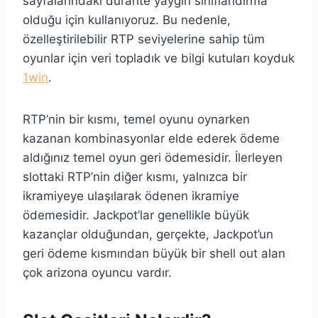
sayfalarındaki durante yaygın sınıflandırma
olduğu için kullanıyoruz. Bu nedenle,
özelleştirilebilir RTP seviyelerine sahip tüm
oyunlar için veri topladık ve bilgi kutuları koyduk
1win
.
RTP’nin bir kısmı, temel oyunu oynarken
kazanan kombinasyonlar elde ederek ödeme
aldığınız temel oyun geri ödemesidir. İlerleyen
slottaki RTP’nin diğer kısmı, yalnızca bir
ikramiyeye ulaşılarak ödenen ikramiye
ödemesidir. Jackpot’lar genellikle büyük
kazançlar olduğundan, gerçekte, Jackpot’un
geri ödeme kısmından büyük bir shell out alan
çok arizona oyuncu vardır.