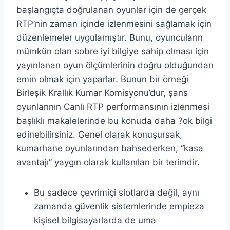
başlangıçta doğrulanan oyunlar için de gerçek
RTP’nin zaman içinde izlenmesini sağlamak için
düzenlemeler uygulamıştır. Bunu, oyuncuların
mümkün olan sobre iyi bilgiye sahip olması için
yayınlanan oyun ölçümlerinin doğru olduğundan
emin olmak için yaparlar. Bunun bir örneği
Birleşik Krallık Kumar Komisyonu’dur, şans
oyunlarının Canlı RTP performansının izlenmesi
başlıklı makalelerinde bu konuda daha ?ok bilgi
edinebilirsiniz. Genel olarak konuşursak,
kumarhane oyunlarından bahsederken, “kasa
avantajı” yaygın olarak kullanılan bir terimdir.
Bu sadece çevrimiçi slotlarda değil, aynı
zamanda güvenlik sistemlerinde empieza
kişisel bilgisayarlarda de uma