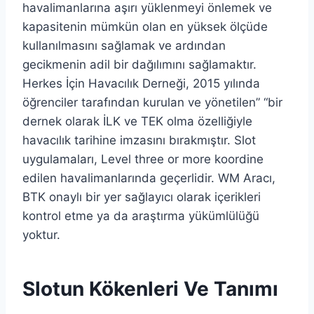
havalimanlarına aşırı yüklenmeyi önlemek ve
kapasitenin mümkün olan en yüksek ölçüde
kullanılmasını sağlamak ve ardından
gecikmenin adil bir dağılımını sağlamaktır.
Herkes İçin Havacılık Derneği, 2015 yılında
öğrenciler tarafından kurulan ve yönetilen” “bir
dernek olarak İLK ve TEK olma özelliğiyle
havacılık tarihine imzasını bırakmıştır. Slot
uygulamaları, Level three or more koordine
edilen havalimanlarında geçerlidir. WM Aracı,
BTK onaylı bir yer sağlayıcı olarak içerikleri
kontrol etme ya da araştırma yükümlülüğü
yoktur.
Slotun Kökenleri Ve Tanımı