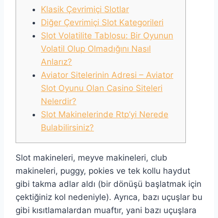
Klasik Çevrimiçi Slotlar
Diğer Çevrimiçi Slot Kategorileri
Slot Volatilite Tablosu: Bir Oyunun
Volatil Olup Olmadığını Nasıl
Anlarız?
Aviator Sitelerinin Adresi – Aviator
Slot Oyunu Olan Casino Siteleri
Nelerdir?
Slot Makinelerinde Rtp’yi Nerede
Bulabilirsiniz?
Slot makineleri, meyve makineleri, club
makineleri, puggy, pokies ve tek kollu haydut
gibi takma adlar aldı (bir dönüşü başlatmak için
çektiğiniz kol nedeniyle). Ayrıca, bazı uçuşlar bu
gibi kısıtlamalardan muaftır, yani bazı uçuşlara