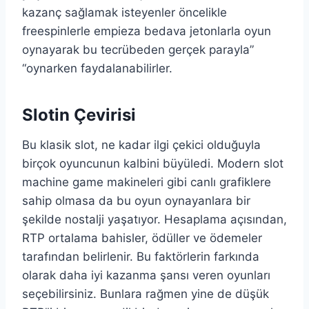
kazanç sağlamak isteyenler öncelikle
freespinlerle empieza bedava jetonlarla oyun
oynayarak bu tecrübeden gerçek parayla”
“oynarken faydalanabilirler.
Slotin Çevirisi
Bu klasik slot, ne kadar ilgi çekici olduğuyla
birçok oyuncunun kalbini büyüledi. Modern slot
machine game makineleri gibi canlı grafiklere
sahip olmasa da bu oyun oynayanlara bir
şekilde nostalji yaşatıyor. Hesaplama açısından,
RTP ortalama bahisler, ödüller ve ödemeler
tarafından belirlenir. Bu faktörlerin farkında
olarak daha iyi kazanma şansı veren oyunları
seçebilirsiniz. Bunlara rağmen yine de düşük