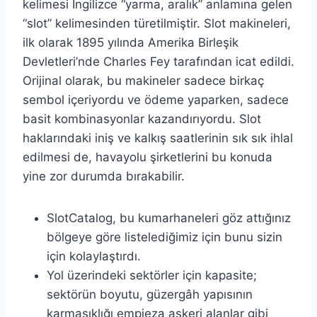
kelimesi İngilizce “yarma, aralık” anlamına gelen
“slot” kelimesinden türetilmiştir. Slot makineleri,
ilk olarak 1895 yılında Amerika Birleşik
Devletleri’nde Charles Fey tarafından icat edildi.
Orijinal olarak, bu makineler sadece birkaç
sembol içeriyordu ve ödeme yaparken, sadece
basit kombinasyonlar kazandırıyordu. Slot
haklarındaki iniş ve kalkış saatlerinin sık sık ihlal
edilmesi de, havayolu şirketlerini bu konuda
yine zor durumda bırakabilir.
SlotCatalog, bu kumarhaneleri göz attığınız
bölgeye göre listelediğimiz için bunu sizin
için kolaylaştırdı.
Yol üzerindeki sektörler için kapasite;
sektörün boyutu, güzergâh yapısının
karmaşıklığı empieza askeri alanlar gibi