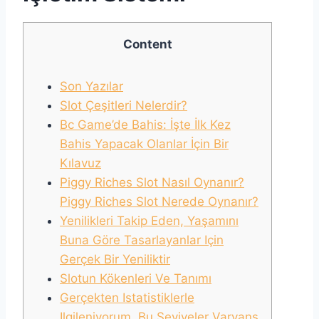
Content
Son Yazılar
Slot Çeşitleri Nelerdir?
Bc Game’de Bahis: İşte İlk Kez
Bahis Yapacak Olanlar İçin Bir
Kılavuz
Piggy Riches Slot Nasıl Oynanır?
Piggy Riches Slot Nerede Oynanır?
Yenilikleri Takip Eden, Yaşamını
Buna Göre Tasarlayanlar Için
Gerçek Bir Yeniliktir
Slotun Kökenleri Ve Tanımı
Gerçekten Istatistiklerle
Ilgileniyorum, Bu Seviyeler Varyans