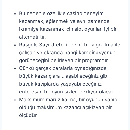
Bu nedenle özellikle casino deneyimi
kazanmak, eğlenmek ve aynı zamanda
ikramiye kazanmak için slot oyunları iyi bir
alternatiftir.
Rasgele Sayı Üreteci, belirli bir algoritma ile
çalışan ve ekranda hangi kombinasyonun
görüneceğini belirleyen bir programdır.
Çünkü gerçek paralarla oynadığınızda
büyük kazançlara ulaşabileceğiniz gibi
büyük kayıplarda yaşayabileceğiniz
enteresan bir oyun sizleri bekliyor olacak.
Maksimum maruz kalma, bir oyunun sahip
olduğu maksimum kazancı açıklayan bir
ölçüdür.