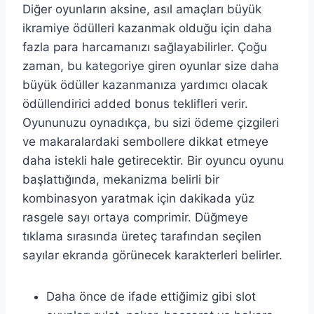
Diğer oyunların aksine, asıl amaçları büyük
ikramiye ödülleri kazanmak olduğu için daha
fazla para harcamanızı sağlayabilirler. Çoğu
zaman, bu kategoriye giren oyunlar size daha
büyük ödüller kazanmanıza yardımcı olacak
ödüllendirici added bonus teklifleri verir.
Oyununuzu oynadıkça, bu sizi ödeme çizgileri
ve makaralardaki sembollere dikkat etmeye
daha istekli hale getirecektir. Bir oyuncu oyunu
başlattığında, mekanizma belirli bir
kombinasyon yaratmak için dakikada yüz
rasgele sayı ortaya comprimir. Düğmeye
tıklama sırasında üreteç tarafından seçilen
sayılar ekranda görünecek karakterleri belirler.
Daha önce de ifade ettiğimiz gibi slot