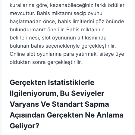
kurallarına göre, kazanabileceğiniz farklı ödüller
mevcuttur. Bahis miktarını seçip oyunu
başlatmadan önce, bahis limitlerini göz önünde
bulundurmanız önerilir. Bahis miktarının
belirlenmesi, slot oyununun alt kısmında
bulunan bahis seçenekleriyle gerçekleştirilir.
Online slot oyunlarına para yatırmak, siteye üye
olduktan sonra gerçekleştirilir.
Gerçekten Istatistiklerle
Ilgileniyorum, Bu Seviyeler
Varyans Ve Standart Sapma
Açısından Gerçekten Ne Anlama
Geliyor?