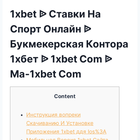
1xbet ᐉ Ставки На
Спорт Онлайн ᐉ
Букмекерская Контора
1хбет ᐉ 1xbet Com ᐉ
Ma-1xbet Com
Content
Инструкция вопреки
Скачиванию И Установке
Приложения 1xbet ддя Ios%3A
Мобильная Версия 1xbet Сайта