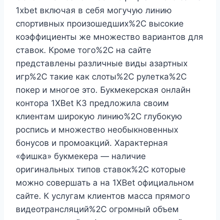
1xbet включая в себя могучую линию
спортивных произошедших%2C высокие
коэффициенты же множество вариантов для
ставок. Кроме того%2C на сайте
представлены различные виды азартных
игр%2C такие как слоты%2C рулетка%2C
покер и многое это. Букмекерская онлайн
контора 1XBet КЗ предложила своим
клиентам широкую линию%2C глубокую
роспись и множество необыкновенных
бонусов и промоакций. Характерная
«фишка» букмекера — наличие
оригинальных типов ставок%2C которые
можно совершать а на 1XBet официальном
сайте. К услугам клиентов масса прямого
видеотрансляций%2C огромный объем