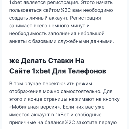
1xbet является регистрация. Этого начать
пользоваться сайтом%2C вам необходимо
создать личный аккаунт. Регистрация
занимает всего немного минут и
необходимость заполнения небольшой
анкеты с базовыми служебными данными.
же Делать Ставки На
Сайте 1xbet Для Телефонов
В том случае переключить режим
отображения можно самостоятельно. Для
этого и конце страницы нажимают на кнопку
«Мобильная версия». Если них вас уже
имеется аккаунт в 1хБет и свободные
приличные на балансе%2C захотите первую