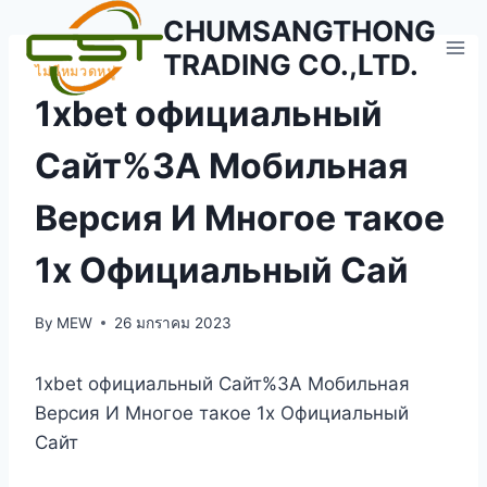
Skip
CHUMSANGTHONG
to
TRADING CO.,LTD.
content
ไม่มีหมวดหมู่
1xbet официальный
Сайт%3A Мобильная
Версия И Многое такое
1х Официальный Сай
By
MEW
26 มกราคม 2023
1xbet официальный Сайт%3A Мобильная
Версия И Многое такое 1х Официальный
Сайт