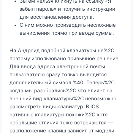
Затем нельзя кликнуть на ссылку «Я
забыл пароль» и получить инструкции
для восстановления доступа.
С ним можно производить несложные
вычисления прямо при вводе суммы.
На Андроид подобной клавиатуры не%2C
поэтому использовано привычное решение.
Для ввода адреса электронной почты
пользователю сразу только выводится
дополнительный символ %40. Теперь%2C
когда мы разобрались%2C что влияет на
внешний вид клавиатуры%2C невозможно
рассмотреть виды клавиатур. В iOS
нативные клавиатуры похожи%2C хотя
небольшие отличия тоже встречаются —
расположение клавиш зависит от модели