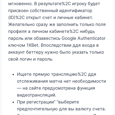
мгновенно. В результате%2C игроку будет
присвоен собственный идентификатор
(ID)%2C открыт счет и личные кабинет.
Желательно сразу же заполнить только поля
профиля а личном кабинете%2C нибудь
пароль или обзавестись Google Authenticator
ключом 1XBet. Впоследствии ддя входа в
аккаунт беттеру нужно было указать только
свой логин и пароль.
Ищете прямую трансляцию%2C ддя
отслеживания матча нет необходимости
— на сайте предусмотрена функция
видеотрансляций.
При регистрации” “выберите
предпочтительную для вы валюту счета.