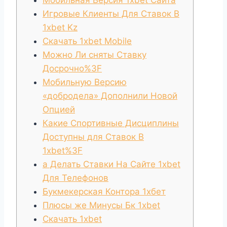
Игровые Клиенты Для Ставок В
1xbet Kz
Скачать 1xbet Mobile
Можно Ли сняты Ставку
Досрочно%3F
Мобильную Версию
«добродела» Дополнили Новой
Опцией
Какие Спортивные Дисциплины
Доступны для Ставок В
1xbet%3F
а Делать Ставки На Сайте 1xbet
Для Телефонов
Букмекерская Контора 1хбет
Плюсы же Минусы Бк 1xbet
Скачать 1xbet