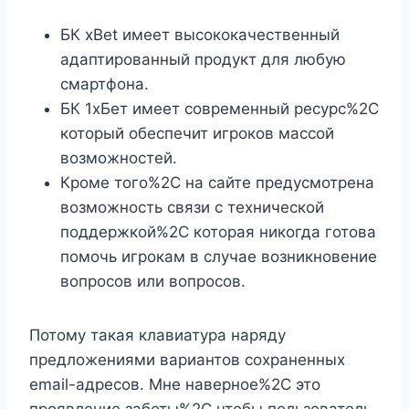
БК xBet имеет высококачественный
адаптированный продукт для любую
смартфона.
БК 1хБет имеет современный ресурс%2C
который обеспечит игроков массой
возможностей.
Кроме того%2C на сайте предусмотрена
возможность связи с технической
поддержкой%2C которая никогда готова
помочь игрокам в случае возникновение
вопросов или вопросов.
Потому такая клавиатура наряду
предложениями вариантов сохраненных
email-адресов. Мне наверное%2C это
проявление заботы%2C чтобы пользователь