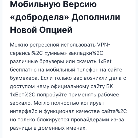
Мобильную Версию
«добродела» Дополнили
Новой Опцией
Можно регрессной использовать VPN-
сервисы%2C «умные» закладки%2C
различные браузеры или скачать 1xBet
бесплатно на мобильный телефон на сайте
букмекера. Если только вас возникли дела с
доступом нему официальному сайту БК
1хБет%2C попробуйте применять рабочее
зеркало. Могло полностью копирует
интерфейс и функционал качестве сайта%2C
но только блокируется провайдерами из-за
разницы в доменных именах.