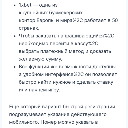
1xbet — одна из
крупнейших букмекерских
контор Европы и мира%2C работает в 50
странах.
Чтобы заказать напрашивающийся%2C
необходимо перейти в кассу%2C
выбрать платежный метод и доказать
желаемую сумму.
Все функции же возможности доступны
а удобном интерфейсе%2C он позволяет
быстро найти нужное и сделать ставку
или начнем игру.
Еще который вариант быстрой регистрации
подразумевает указание действующего
мобильного. Номер можно указать в