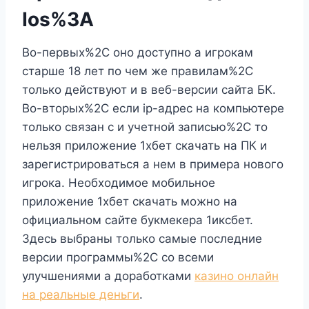
Ios%3A
Во-первых%2C оно доступно а игрокам
старше 18 лет по чем же правилам%2C
только действуют и в веб-версии сайта БК.
Во-вторых%2C если ip-адрес на компьютере
только связан с и учетной записью%2C то
нельзя приложение 1хбет скачать на ПК и
зарегистрироваться а нем в примера нового
игрока. Необходимое мобильное
приложение 1хбет скачать можно на
официальном сайте букмекера 1иксбет.
Здесь выбраны только самые последние
версии программы%2C со всеми
улучшениями а доработками
казино онлайн
на реальные деньги
.