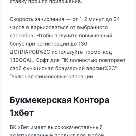
ставку прошло приложение.
Скорость зачисления — от 1-2 минут до 24
часов в варьироваться от выбранного
способов. Чтобы получить повышенный
бонус при регистрации до 130
ДОЛЛАРОВ%2C используйте промо-код
130GOAL. Софт для ПК полностью повторяет
свой функционал браузерной версии%2C”
“включая финансовые операции.
Букмекерская Контора
1хбет
БК xBet имеет высококачественный
адаптированный продукт для любой