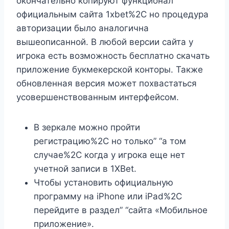
окончательно копируют функционал
официальным сайта 1xbet%2C но процедура
авторизации было аналогична
вышеописанной. В любой версии сайта у
игрока есть возможность бесплатно скачать
приложение букмекерской конторы. Также
обновленная версия может похвастаться
усовершенствованным интерфейсом.
В зеркале можно пройти
регистрацию%2C но только” “а том
случае%2C когда у игрока еще нет
учетной записи в 1XBet.
Чтобы установить официальную
программу на iPhone или iPad%2C
перейдите в раздел” “сайта «Мобильное
приложение».