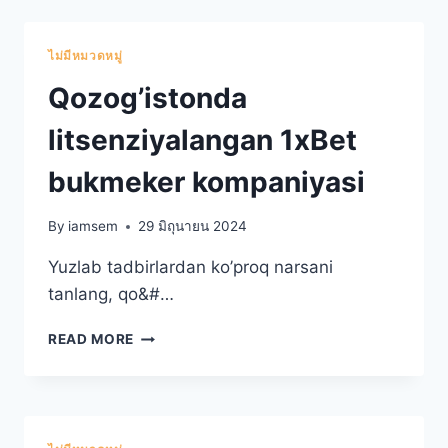
6
REELS
SLOT
ไม่มีหมวดหมู่
REVIEW
2022
Qozog’istonda
litsenziyalangan 1xBet
bukmeker kompaniyasi
By
iamsem
29 มิถุนายน 2024
Yuzlab tadbirlardan ko’proq narsani
tanlang, qo&#…
QOZOG’ISTONDA
READ MORE
LITSENZIYALANGAN
1XBET
BUKMEKER
KOMPANIYASI