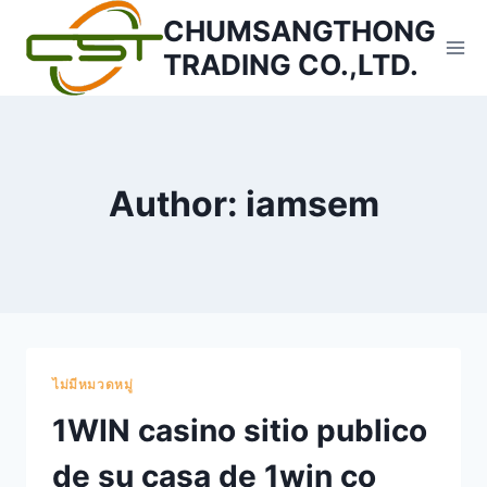
Skip
CHUMSANGTHONG
to
TRADING CO.,LTD.
content
Author: iamsem
ไม่มีหมวดหมู่
1WIN casino sitio publico
de su casa de 1win co