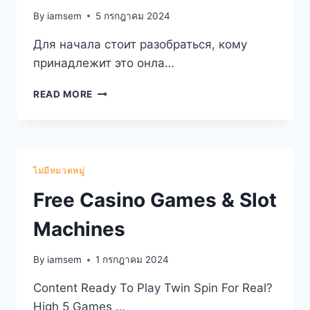
CO
By
iamsem
5 กรกฎาคม 2024
APUESTAS,
TRAGAMONEDAS,
Для начала стоит разобраться, кому
MÁQUINAS
принадлежит это онла…
SOBRE
ENTRETENIMIENTO
ЧЕЙ
READ MORE
КОСМОЛОТ?
ไม่มีหมวดหมู่
Free Casino Games & Slot
Machines
By
iamsem
1 กรกฎาคม 2024
Content Ready To Play Twin Spin For Real?
High 5 Games …