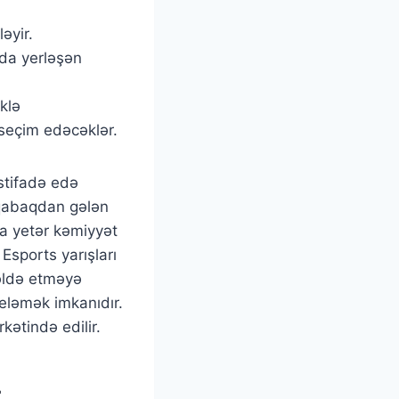
əyir.
ndа yеrləşən
klə
seçim edəcəklər.
stifadə edə
ə qabaqdan gələn
a yetər kəmiyyət
Esports yarışları
 əldə etməyə
 eləmək imkanıdır.
kətində edilir.
t