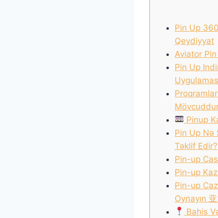
Pin Up 36
Qeydiyyat
Aviator Pi
Pin Up Ind
Uygulamas
Proqramlar
Mövcuddu
Pinup Ka
Pin Up Nə 
Təklif Edir?
Pin-up Cas
Pin-up Ka
Pin-up Caz
Oynayın
Bahis V