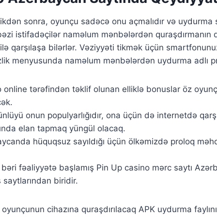
ədikdən sonra, oyunçu sadəcə onu açmalıdır və uydurma 
 bəzi istifadəçilər naməlum mənbələrdən quraşdırmanın
lə qarşılaşa bilərlər. Vəziyyəti tikmək üçün smartfonunu
izlik menyusunda naməlum mənbələrdən uydurma adlı pr
 online tərəfindən təklif olunan elliklə bonuslar öz oyun
cək.
nlüyü onun populyarlığıdır, ona üçün də internetdə qar
ında elan tapmaq yüngül olacaq.
ycanda hüquqsuz sayıldığı üçün ölkəmizdə proloq məhdu
n bəri fəaliyyətə başlamış Pin Up casino mərc saytı Az
saytlarından biridir.
 oyunçunun cihazına quraşdırılacaq APK uydurma faylını