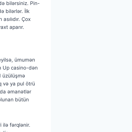
ə bilərsiniz. Pin-
bilərlər. İlk
 asılıdır. Çox
xt aparır.
deyilsə, ümumən
in Up casino-dən
ud üzülüşmə
və ya pul ötrü
ında əmanətlər
 olunan bütün
lə fərqlənir.