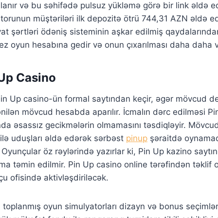
lanır və bu səhifədə pulsuz yükləmə görə bir link əldə ed
runun müştəriləri ilk depozitə ötrü 744,31 AZN əldə edə 
t şərtləri ödəniş sisteminin aşkar edilmiş qaydalarından
z oyun hesabına gedir və onun çıxarılması daha daha va
 Up Casino
Pin Up casino-ün formal saytından keçir, əgər mövcud 
nilən mövcud hesabda aparılır. İcmalın dərc edilməsi P
ında əsassız gecikmələrin olmamasını təsdiqləyir. Mövc
silə uduşları əldə edərək sərbəst
pinup
şəraitdə oynamaq 
. Oyunçular öz rəylərində yazırlar ki, Pin Up kazino sayt
a təmin edilmir. Pin Up casino online tərəfindən təklif
u ofisində aktivləşdiriləcək.
oplanmış oyun simulyatorları dizayn və bonus seçimləri i