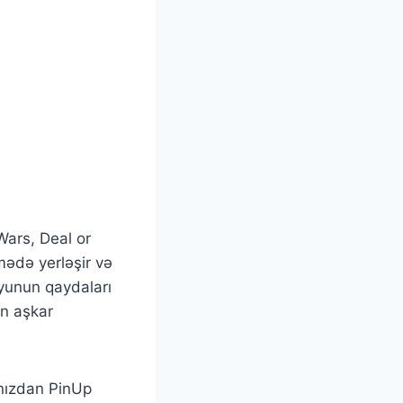
Wars, Deal or
mədə yerləşir və
Oyunun qaydaları
ün aşkar
ınızdan PinUp