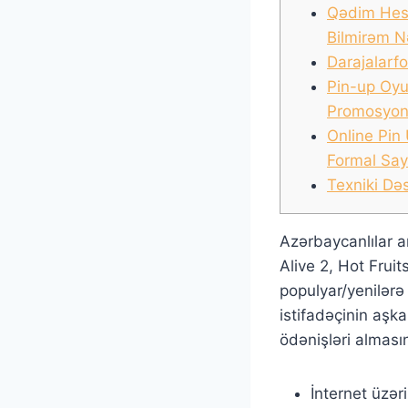
Qədim Hes
Bilmirəm N
Darajalarf
Pin-up Oyu
Promosyon
Online Pin
Formal Say
Texniki Də
Azərbaycanlılar a
Alive 2, Hot Frui
populyar/yenilərə
istifadəçinin aşk
ödənişləri alması
İnternet üzə