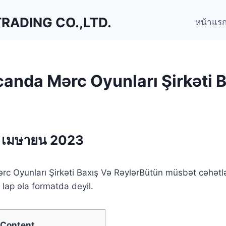
ADING CO.,LTD.
หน้าแร
anda Mərc Oyunları Şirkəti B
 เมษายน 2023
c Oyunları Şirkəti Baxış Və Rəylər
Bütün müsbət cəhətlə
 lap əla formatda deyil.
Content