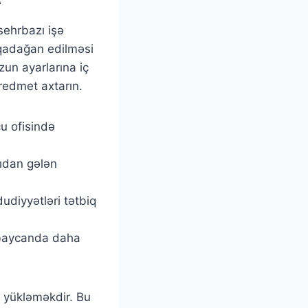
sehrbazı işə
 qadağan edilməsi
zun ayarlarına iç
edmet axtarın.
çu ofisində
şıdan gələn
diyyətləri tətbiq
ərbaycanda daha
 yükləməkdir. Bu