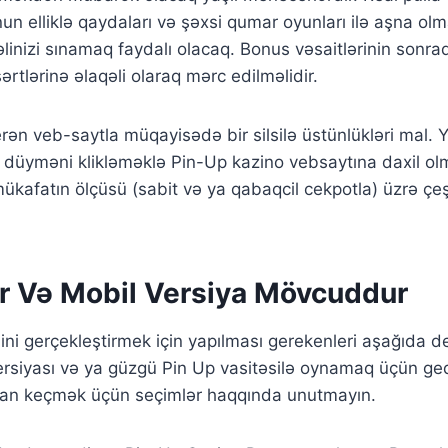
un elliklə qaydaları və şəxsi qumar oyunları ilə aşna ol
nizi sınamaq faydalı olacaq. Bonus vəsaitlərinin sonrad
rtlərinə əlaqəli olaraq mərc edilməlidir.
rən veb-saytla müqayisədə bir silsilə üstünlükləri mal. 
düyməni klikləməklə Pin-Up kazino vebsaytına daxil olma
kafatın ölçüsü (sabit və ya qabaqcil cekpotla) üzrə çe
r Və Mobil Versiya Mövcuddur
ni gerçekleştirmek için yapılması gerekenleri aşağıda der
rsiyası və ya güzgü Pin Up vasitəsilə oynamaq üçün ged
kdan keçmək üçün seçimlər haqqında unutmayın.