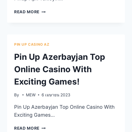
PIN
READ MORE
UP
YUKLE
AZERBAYCAN
ANDROID
ÜÇÜN
PIN UP CASINO AZ
PINUP
APK
Pin Up Azerbayjan Top
YÜKLƏYIN
2023
Online Casino With
255
817</TG
Exciting Games!
By
MEW
6 เมษายน 2023
Pin Up Azerbayjan Top Online Casino With
Exciting Games…
PIN
READ MORE