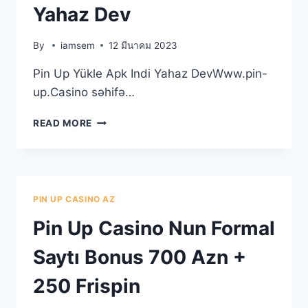
FORMAL
Yahaz Dev
SAYTI</TG
By
iamsem
12 มีนาคม 2023
Pin Up Yükle Apk Indi Yahaz DevWww.pin-
up.Casino səhifə…
PIN
READ MORE
UP
YÜKLE
APK
INDI
YAHAZ
PIN UP CASINO AZ
DEV</TG
Pin Up Casino Nun Formal
Saytı Bonus 700 Azn +
250 Frispin