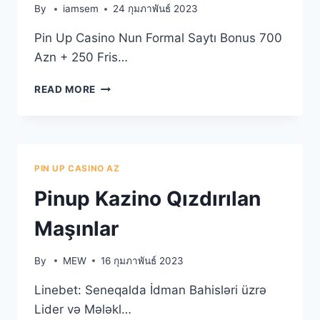
By
iamsem
24 กุมภาพันธ์ 2023
Pin Up Casino Nun Formal Saytı Bonus 700
Azn + 250 Fris…
PIN
READ MORE
UP
CASINO
NUN
FORMAL
SAYTI
PIN UP CASINO AZ
BONUS
700
Pinup Kazino Qızdırılan
AZN
+
Maşınlar
250
FRISPIN</TG
By
MEW
16 กุมภาพันธ์ 2023
Linebet: Seneqalda İdman Bahisləri üzrə
Lider və Mələkl…