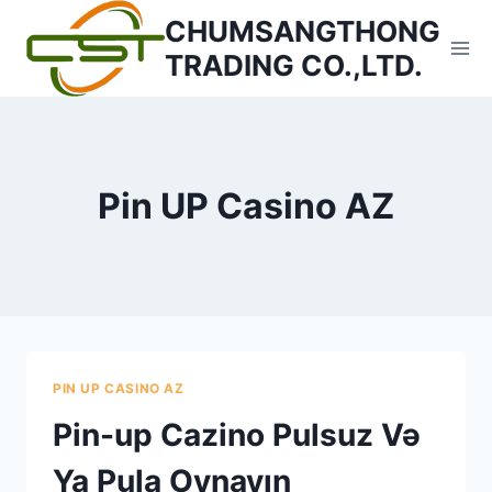
Skip
CHUMSANGTHONG
to
TRADING CO.,LTD.
content
Pin UP Casino AZ
PIN UP CASINO AZ
Pin-up Cazino Pulsuz Və
Ya Pula Oynayın