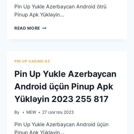
Pin Up Yukle Azerbaycan Android ötrü
Pinup Apk Yükləyin…
PIN
READ MORE
UP
YUKLE
AZERBAYCAN
ANDROID
ÖTRÜ
PIN UP CASINO AZ
PINUP
APK
Pin Up Yukle Azerbaycan
YÜKLƏYIN
2024</TG
Android üçün Pinup Apk
Yükləyin 2023 255 817
By
MEW
27 เมษายน 2023
Pin Up Yukle Azerbaycan Android üçün
Pinup Apk Yükləyin…