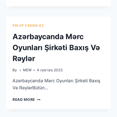
UP
AZERBAYJAN
TOP
ONLINE
CASINO
PIN UP CASINO AZ
WITH
EXCITING
Azərbaycanda Mərc
GAMES!
</TG
Oyunları Şirkəti Baxış Və
Rəylər
By
MEW
4 เมษายน 2023
Azərbaycanda Mərc Oyunları Şirkəti Baxış
Və RəylərBütün…
AZƏRBAYCANDA
READ MORE
MƏRC
OYUNLARI
ŞIRKƏTI