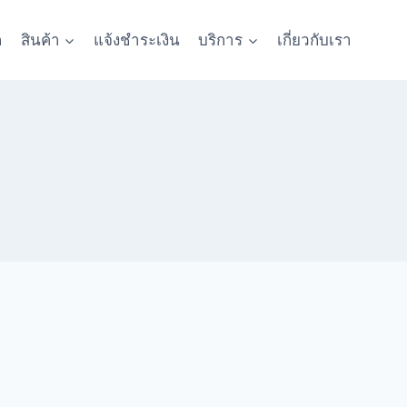
ก
สินค้า
แจ้งชำระเงิน
บริการ
เกี่ยวกับเรา