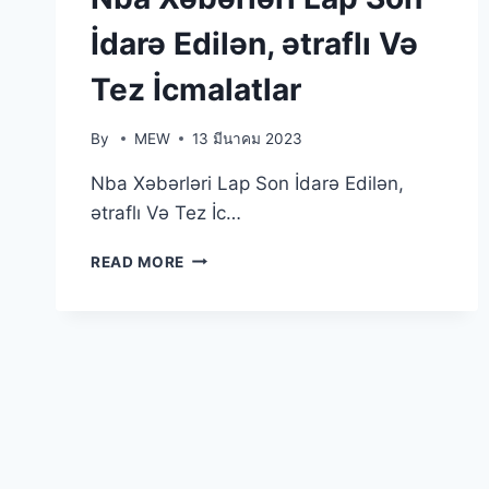
İdarə Edilən, ətraflı Və
Tez İcmalatlar
By
MEW
13 มีนาคม 2023
Nba Xəbərləri Lap Son İdarə Edilən,
ətraflı Və Tez İc…
NBA
READ MORE
XƏBƏRLƏRI
LAP
SON
İDARƏ
EDILƏN,
ƏTRAFLI
VƏ
TEZ
İCMALATLAR</TG