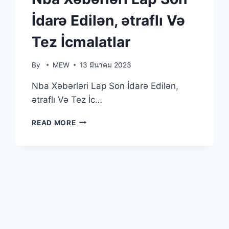
İdarə Edilən, ətraflı Və
Tez İcmalatlar
By
MEW
13 มีนาคม 2023
Nba Xəbərləri Lap Son İdarə Edilən,
ətraflı Və Tez İc…
NBA
READ MORE
XƏBƏRLƏRI
LAP
SON
İDARƏ
EDILƏN,
ƏTRAFLI
VƏ
TEZ
İCMALATLAR</TG