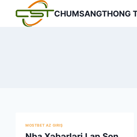
Skip
CHUMSANGTHONG TR
to
content
MOSTBET AZ GIRIŞ
Nba Xəbərləri Lap Son