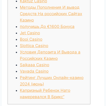
Kaktuz Casino
Методы Пополнения И вывод
Средств На российских Сайтах
Казино
получишь До €1600 Бонуса
Jet Casino
Booi Casino
Slottica Casino
Условия Депозита И Вывода а
Российских Казино
Saikaaa Casino
Vavada Casino
Рейтинг Лучших Онлайн-казино
2024 (июнь)
Капризный Ребенок Нато
намеревался В Брикс”