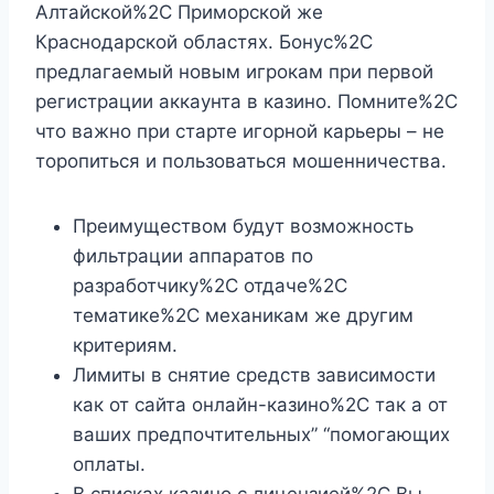
Алтайской%2C Приморской же
Краснодарской областях. Бонус%2C
предлагаемый новым игрокам при первой
регистрации аккаунта в казино. Помните%2C
что важно при старте игорной карьеры – не
торопиться и пользоваться мошенничества.
Преимуществом будут возможность
фильтрации аппаратов по
разработчику%2C отдаче%2C
тематике%2C механикам же другим
критериям.
Лимиты в снятие средств зависимости
как от сайта онлайн-казино%2C так а от
ваших предпочтительных” “помогающих
оплаты.
В списках казино с лицензией%2C Вы