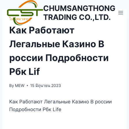
Skip
CHUMSANGTHONG
to
TRADING CO.,LTD.
content
ไม่มีหมวดหมู่
Как Работают
Легальные Казино В
россии Подробности
Рбк Lif
By
MEW
15 มิถุนายน 2023
Как Работают Легальные Казино В россии
Подробности Рбк Life