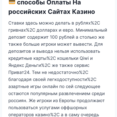
способы Оплаты На
российских Сайтах Казино
Ставки здесь можно делать в рублях%2C
гривнах%2C долларах и евро. Минимальный
депозит содержит 100 рублей а столько же
также больше игроки может вывести. Для
депозитов и вывода нельзя использовать
кредитные карты%2C кошельки Qiwi и
Яндекс Деньги%2C же также сервис
Приват24. Тем не недостаточно%2C
благодаря своей легкодоступности%2C
азартные игры онлайн по сей следующее
остаются популярным развлечением среди
россиян. Же игроки из Европы продолжают
пользоваться услугами оффшорных
операторов казино%2C а в саму очередь