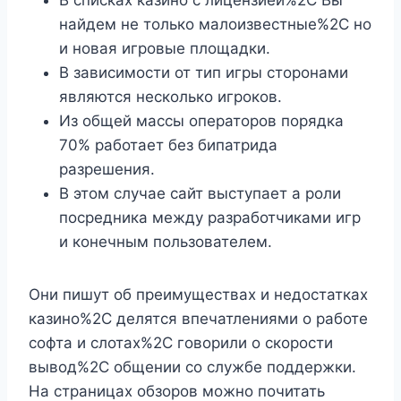
найдем не только малоизвестные%2C но
и новая игровые площадки.
В зависимости от тип игры сторонами
являются несколько игроков.
Из общей массы операторов порядка
70% работает без бипатрида
разрешения.
В этом случае сайт выступает а роли
посредника между разработчиками игр
и конечным пользователем.
Они пишут об преимуществах и недостатках
казино%2C делятся впечатлениями о работе
софта и слотах%2C говорили о скорости
вывод%2C общении со службе поддержки.
На страницах обзоров можно почитать