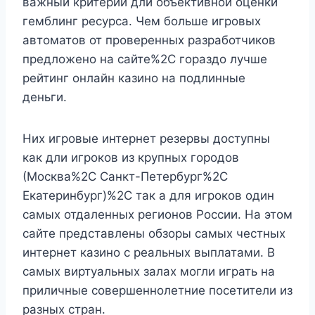
важный критерий дли объективной оценки
гемблинг ресурса. Чем больше игровых
автоматов от проверенных разработчиков
предложено на сайте%2C гораздо лучше
рейтинг онлайн казино на подлинные
деньги.
Них игровые интернет резервы доступны
как дли игроков из крупных городов
(Москва%2C Санкт-Петербург%2C
Екатеринбург)%2C так а для игроков один
самых отдаленных регионов России. На этом
сайте представлены обзоры самых честных
интернет казино с реальных выплатами. В
самых виртуальных залах могли играть на
приличные совершеннолетние посетители из
разных стран.