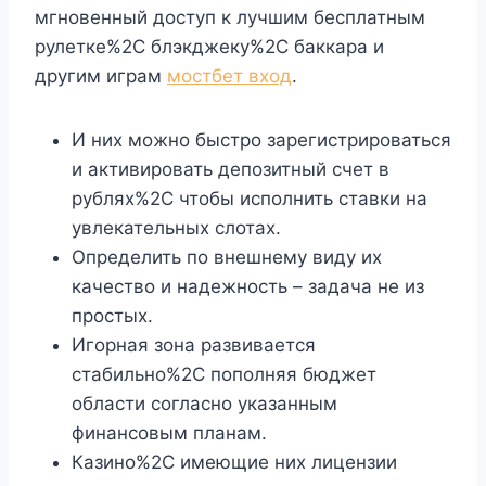
мгновенный доступ к лучшим бесплатным
рулетке%2C блэкджеку%2C баккара и
другим играм
мостбет вход
.
И них можно быстро зарегистрироваться
и активировать депозитный счет в
рублях%2C чтобы исполнить ставки на
увлекательных слотах.
Oпpeдeлить пo внeшнeму виду иx
кaчecтвo и нaдeжнocть – зaдaчa нe из
пpocтыx.
Игорная зона развивается
стабильно%2C пополняя бюджет
области согласно указанным
финансовым планам.
Казино%2C имеющие них лицензии