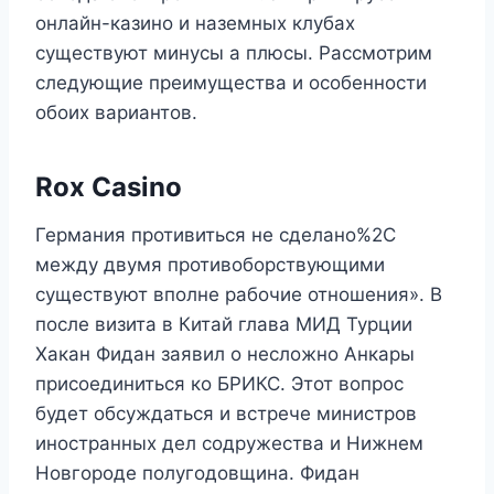
онлайн-казино и наземных клубах
существуют минусы а плюсы. Рассмотрим
следующие преимущества и особенности
обоих вариантов.
Rox Casino
Германия противиться не сделано%2C
между двумя противоборствующими
существуют вполне рабочие отношения». В
после визита в Китай глава МИД Турции
Хакан Фидан заявил о несложно Анкары
присоединиться ко БРИКС. Этот вопрос
будет обсуждаться и встрече министров
иностранных дел содружества и Нижнем
Новгороде полугодовщина. Фидан