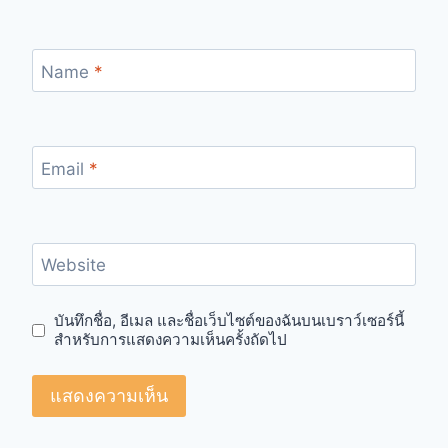
Name
*
Email
*
Website
บันทึกชื่อ, อีเมล และชื่อเว็บไซต์ของฉันบนเบราว์เซอร์นี้
สำหรับการแสดงความเห็นครั้งถัดไป