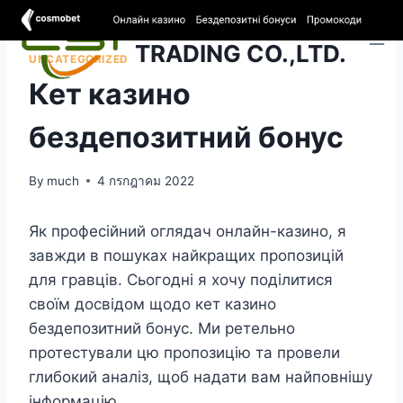
Skip
CHUMSANGTHONG
to
TRADING CO.,LTD.
content
UNCATEGORIZED
Кет казино
бездепозитний бонус
By
much
4 กรกฎาคม 2022
Як професійний оглядач онлайн-казино, я
завжди в пошуках найкращих пропозицій
для гравців. Сьогодні я хочу поділитися
своїм досвідом щодо кет казино
бездепозитний бонус. Ми ретельно
протестували цю пропозицію та провели
глибокий аналіз, щоб надати вам найповнішу
інформацію.