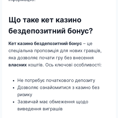
Що таке кет казино
бездепозитний бонус?
Кет казино бездепозитний бонус
– це
спеціальна пропозиція для нових гравців,
яка дозволяє почати гру без внесення
власних
коштів. Ось ключові особливості:
Не потребує початкового депозиту
Дозволяє ознайомитися з казино без
ризику
Зазвичай має обмеження щодо
виведення виграшів