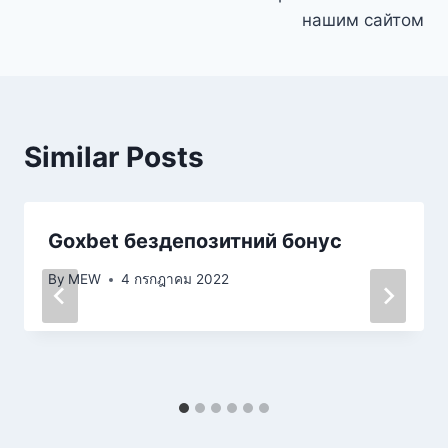
нашим сайтом
Similar Posts
Goxbet бездепозитний бонус
By
MEW
4 กรกฎาคม 2022