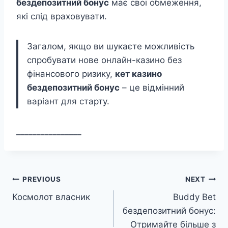
бездепозитний бонус
має свої обмеження,
які слід враховувати.
Загалом, якщо ви шукаєте можливість
спробувати нове онлайн-казино без
фінансового ризику,
кет казино
бездепозитний бонус
– це відмінний
варіант для старту.
________________
แนะแนว
PREVIOUS
NEXT
Космолот власник
Buddy Bet
เรื่อง
бездепозитний бонус:
Отримайте більше з