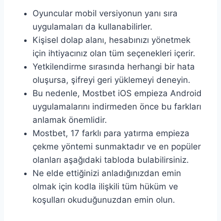
Oyuncular mobil versiyonun yanı sıra
uygulamaları da kullanabilirler.
Kişisel dolap alanı, hesabınızı yönetmek
için ihtiyacınız olan tüm seçenekleri içerir.
Yetkilendirme sırasında herhangi bir hata
oluşursa, şifreyi geri yüklemeyi deneyin.
Bu nedenle, Mostbet iOS empieza Android
uygulamalarını indirmeden önce bu farkları
anlamak önemlidir.
Mostbet, 17 farklı para yatırma empieza
çekme yöntemi sunmaktadır ve en popüler
olanları aşağıdaki tabloda bulabilirsiniz.
Ne elde ettiğinizi anladığınızdan emin
olmak için kodla ilişkili tüm hüküm ve
koşulları okuduğunuzdan emin olun.