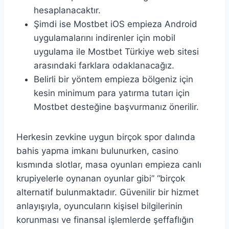
hesaplanacaktır.
Şimdi ise Mostbet iOS empieza Android
uygulamalarını indirenler için mobil
uygulama ile Mostbet Türkiye web sitesi
arasındaki farklara odaklanacağız.
Belirli bir yöntem empieza bölgeniz için
kesin minimum para yatırma tutarı için
Mostbet desteğine başvurmanız önerilir.
Herkesin zevkine uygun birçok spor dalında
bahis yapma imkanı bulunurken, casino
kısmında slotlar, masa oyunları empieza canlı
krupiyelerle oynanan oyunlar gibi” “birçok
alternatif bulunmaktadır. Güvenilir bir hizmet
anlayışıyla, oyuncuların kişisel bilgilerinin
korunması ve finansal işlemlerde şeffaflığın