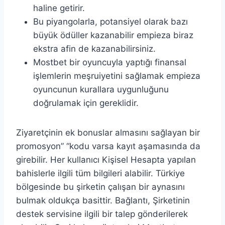
haline getirir.
Bu piyangolarla, potansiyel olarak bazı
büyük ödüller kazanabilir empieza biraz
ekstra afin de kazanabilirsiniz.
Mostbet bir oyuncuyla yaptığı finansal
işlemlerin meşruiyetini sağlamak empieza
oyuncunun kurallara uygunluğunu
doğrulamak için gereklidir.
Ziyaretçinin ek bonuslar almasını sağlayan bir
promosyon” “kodu varsa kayıt aşamasında da
girebilir. Her kullanıcı Kişisel Hesapta yapılan
bahislerle ilgili tüm bilgileri alabilir. Türkiye
bölgesinde bu şirketin çalışan bir aynasını
bulmak oldukça basittir. Bağlantı, Şirketinin
destek servisine ilgili bir talep gönderilerek