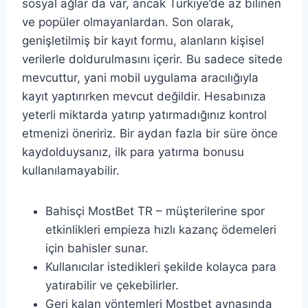
sosyal ağlar da var, ancak Türkiye’de az bilinen
ve popüler olmayanlardan. Son olarak,
genişletilmiş bir kayıt formu, alanların kişisel
verilerle doldurulmasını içerir. Bu sadece sitede
mevcuttur, yani mobil uygulama aracılığıyla
kayıt yaptırırken mevcut değildir. Hesabınıza
yeterli miktarda yatırıp yatırmadığınız kontrol
etmenizi öneririz. Bir aydan fazla bir süre önce
kaydolduysanız, ilk para yatırma bonusu
kullanılamayabilir.
Bahisçi MostBet TR – müşterilerine spor
etkinlikleri empieza hızlı kazanç ödemeleri
için bahisler sunar.
Kullanıcılar istedikleri şekilde kolayca para
yatırabilir ve çekebilirler.
Geri kalan yöntemleri Mostbet aynasında