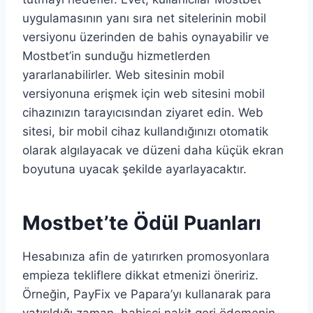
uygulamasının yanı sıra net sitelerinin mobil
versiyonu üzerinden de bahis oynayabilir ve
Mostbet’in sunduğu hizmetlerden
yararlanabilirler. Web sitesinin mobil
versiyonuna erişmek için web sitesini mobil
cihazınızın tarayıcısından ziyaret edin. Web
sitesi, bir mobil cihaz kullandığınızı otomatik
olarak algılayacak ve düzeni daha küçük ekran
boyutuna uyacak şekilde ayarlayacaktır.
Mostbet’te Ödül Puanları
Hesabınıza afin de yatırırken promosyonlara
empieza tekliflere dikkat etmenizi öneririz.
Örneğin, PayFix ve Papara’yı kullanarak para
yatırıldığı zaman, bahisçi nakit geri ödemenin