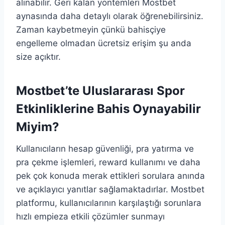
alınabilir. Geri kalan yöntemleri Mostbet
aynasında daha detaylı olarak öğrenebilirsiniz.
Zaman kaybetmeyin çünkü bahisçiye
engelleme olmadan ücretsiz erişim şu anda
size açıktır.
Mostbet’te Uluslararası Spor
Etkinliklerine Bahis Oynayabilir
Miyim?
Kullanıcıların hesap güvenliği, pra yatırma ve
pra çekme işlemleri, reward kullanımı ve daha
pek çok konuda merak ettikleri sorulara anında
ve açıklayıcı yanıtlar sağlamaktadırlar. Mostbet
platformu, kullanıcılarının karşılaştığı sorunlara
hızlı empieza etkili çözümler sunmayı