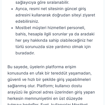
sağlayıcıya göre sıralanabilir.
Ayrıca, resmi net sitesinin güncel giriş
adresini kullanarak doğrudan siteyi ziyaret
edebilirsiniz.
Mostbet müşteri hizmetleri personeli,
bahis, hesapla ilgili sorunlar ya da aradaki
her şey hakkında sahip olabileceğiniz her
türlü sorunuzda size yardımcı olmak için
buradadır.
Bu sayede, üyelerin platforma erişim
konusunda en ufak bir tereddüt yaşamadan,
güvenli ve hızlı bir şekilde giriş yapabilmeleri
sağlanmış olur. Platform; kullanıcı dostu
arayüzü ile güncel adres üzerinden giriş yapan
herkesin memnuniyetini en üst düzeyde
tutmayı hedefler. Evet, kullanıcılar Mostbet