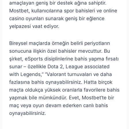
amaçlayan geniş bir destek ağına sahiptir.
Mostbet, kullanıcılarına spor bahisleri ve online
casino oyunları sunarak geniş bir eğlence
yelpazesi vaat ediyor.
Bireysel maçlarda örneğin belirli periyotların
sonucuna ilişkin özel bahisler mevcuttur. Bu
şirket, eSports disiplinlerine bahis yapma fırsatı
sunar – özellikle Dota 2, League associated
with Legends,” “Valorant turnuvaları ve daha
fazlasına bahis oynayabilirsiniz. Hatta birçok
maçta oldukça yüksek oranlarla favorilere bahis
yapmak bile mümkündür. Evet, Mostbet’te bir
maç veya oyun devam ederken canlı bahis
oynayabilirsiniz.