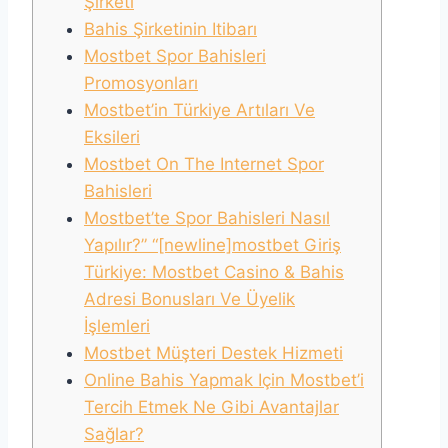
Şirketi
Bahis Şirketinin Itibarı
Mostbet Spor Bahisleri
Promosyonları
Mostbet’in Türkiye Artıları Ve
Eksileri
Mostbet On The Internet Spor
Bahisleri
Mostbet’te Spor Bahisleri Nasıl
Yapılır?” “[newline]mostbet Giriş
Türkiye: Mostbet Casino & Bahis
Adresi Bonusları Ve Üyelik
İşlemleri
Mostbet Müşteri Destek Hizmeti
Online Bahis Yapmak Için Mostbet’i
Tercih Etmek Ne Gibi Avantajlar
Sağlar?