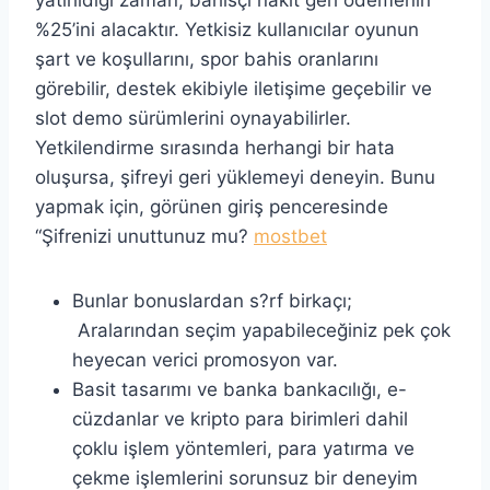
%25’ini alacaktır. Yetkisiz kullanıcılar oyunun
şart ve koşullarını, spor bahis oranlarını
görebilir, destek ekibiyle iletişime geçebilir ve
slot demo sürümlerini oynayabilirler.
Yetkilendirme sırasında herhangi bir hata
oluşursa, şifreyi geri yüklemeyi deneyin. Bunu
yapmak için, görünen giriş penceresinde
“Şifrenizi unuttunuz mu?
mostbet
Bunlar bonuslardan s?rf birkaçı;
Aralarından seçim yapabileceğiniz pek çok
heyecan verici promosyon var.
Basit tasarımı ve banka bankacılığı, e-
cüzdanlar ve kripto para birimleri dahil
çoklu işlem yöntemleri, para yatırma ve
çekme işlemlerini sorunsuz bir deneyim