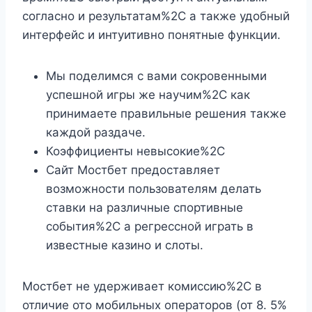
согласно и результатам%2C а также удобный
интерфейс и интуитивно понятные функции.
Мы поделимся с вами сокровенными
успешной игры же научим%2C как
принимаете правильные решения также
каждой раздаче.
Коэффициенты невысокие%2C
Сайт Мостбет предоставляет
возможности пользователям делать
ставки на различные спортивные
события%2C а регрессной играть в
известные казино и слоты.
Мостбет не удерживает комиссию%2C в
отличие ото мобильных операторов (от 8. 5%