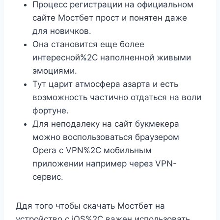
Процесс регистрации на официальном
сайте Мостбет прост и понятен даже
для новичков.
Она становится еще более
интересной%2C наполненной живыми
эмоциями.
Тут царит атмосфера азарта и есть
возможность частично отдаться на воли
фортуне.
Для неподалеку на сайт букмекера
можно воспользоваться браузером
Opera с VPN%2C мобильным
приложении например через VPN-
сервис.
Ддя того чтобы скачать Мостбет на
устройство с iOS%2C важен использовать