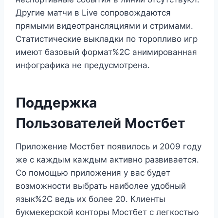
Другие матчи в Live сопровождаются
прямыми видеотрансляциями и стримами.
Статистические выкладки по торопливо игр
имеют базовый формат%2C анимированная
инфографика не предусмотрена.
Поддержка
Пользователей Мостбет
Приложение Мостбет появилось и 2009 году
же с каждым каждым активно развивается.
Со помощью приложения у вас будет
возможности выбрать наиболее удобный
язык%2C ведь их более 20. Клиенты
букмекерской конторы Мостбет с легкостью