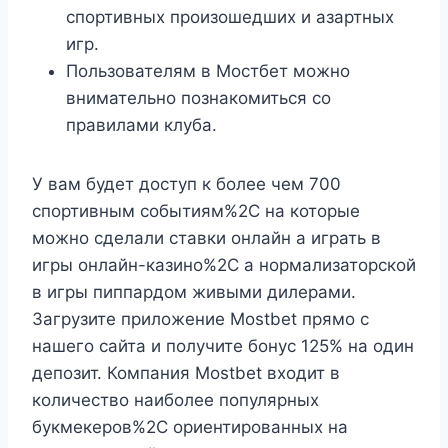
спортивных произошедших и азартных
игр.
Пользователям в Мостбет можно
внимательно познакомиться со
правилами клуба.
У вам будет доступ к более чем 700
спортивным событиям%2C на которые
можно сделали ставки онлайн а играть в
игры онлайн-казино%2C а нормализаторской
в игры пиппардом живыми дилерами.
Загрузите приложение Mostbet прямо с
нашего сайта и получите бонус 125% на один
депозит. Компания Mostbet входит в
количество наиболее популярных
букмекеров%2C ориентированных на