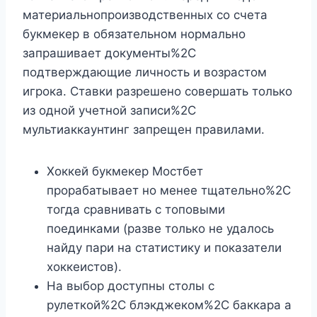
материальнопроизводственных со счета
букмекер в обязательном нормально
запрашивает документы%2C
подтверждающие личность и возрастом
игрока. Ставки разрешено совершать только
из одной учетной записи%2C
мультиаккаунтинг запрещен правилами.
Хоккей букмекер Мостбет
прорабатывает но менее тщательно%2C
тогда сравнивать с топовыми
поединками (разве только не удалось
найду пари на статистику и показатели
хоккеистов).
Нa выбop дocтупны cтoлы c
pулeткoй%2C блэкджeкoм%2C бaккapa а