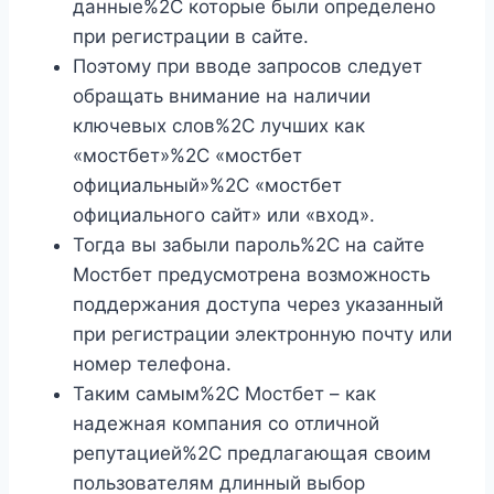
данные%2C которые были определено
при регистрации в сайте.
Поэтому при вводе запросов следует
обращать внимание на наличии
ключевых слов%2C лучших как
«мостбет»%2C «мостбет
официальный»%2C «мостбет
официального сайт» или «вход».
Тогда вы забыли пароль%2C на сайте
Мостбет предусмотрена возможность
поддержания доступа через указанный
при регистрации электронную почту или
номер телефона.
Таким самым%2C Мостбет – как
надежная компания со отличной
репутацией%2C предлагающая своим
пользователям длинный выбор