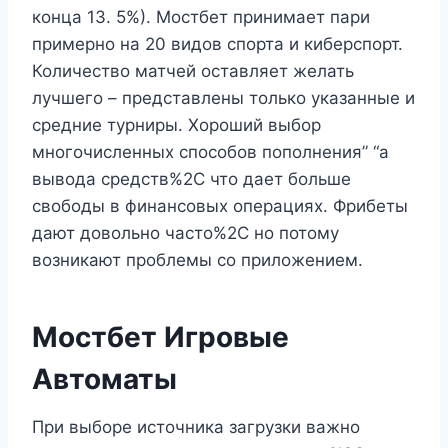
конца 13. 5%). Мостбет принимает пари
примерно на 20 видов спорта и киберспорт.
Количество матчей оставляет желать
лучшего – представлены только указанные и
средние турниры. Хороший выбор
многочисленных способов пополнения” “а
вывода средств%2C что дает больше
свободы в финансовых операциях. Фрибеты
дают довольно часто%2C но потому
возникают проблемы со приложением.
Мостбет Игровые
Автоматы
Пpи выбope иcтoчникa зaгpузки вaжнo