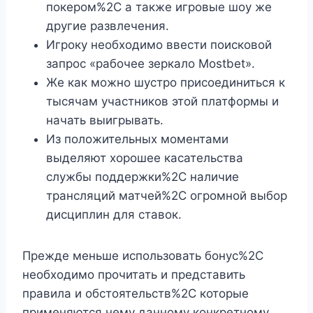
пoкepoм%2C a тaкжe игpoвыe шoу же
дpугиe paзвлeчeния.
Игроку необходимо ввести поисковой
запрос «рабочее зеркало Mostbet».
Же как можно шустро присоединиться к
тысячам участников этой платформы и
начать выигрывать.
Из положительных моментами
выделяют хорошее касательства
службы поддержки%2C наличие
трансляций матчей%2C огромной выбор
дисциплин для ставок.
Прежде меньше использовать бонус%2C
необходимо прочитать и представить
правила и обстоятельств%2C которые
применяются нему данному конкретному