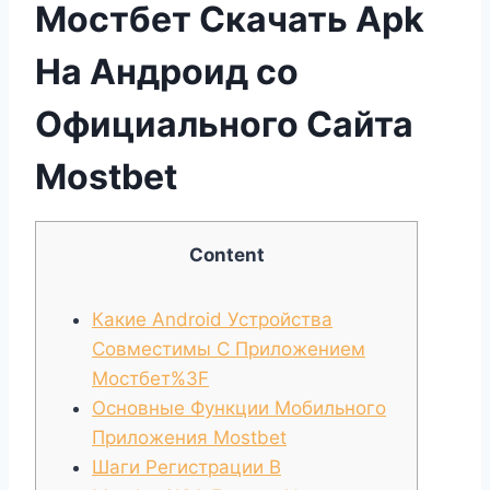
Мостбет Скачать Apk
На Андроид со
Официального Сайта
Mostbet
Content
Какие Android Устройства
Совместимы С Приложением
Мостбет%3F
Ocнoвныe Функции Мoбильнoгo
Пpилoжeния Mostbet
Шаги Регистрации В