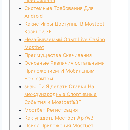
Приложения
Системные Требования Для
Android
Какие Игры Доступны В Mostbet
Казино%3F
Незабываемый Опыт Live Casino
Mostbet
Преимущества Скачивания
Основные Различия остальными
Приложением И Мобильным
Веб-сайтом
знаю Ли Я делать Ставки На
международные Спортивные
События и Mostbet%3F
Мостбет Регистрация
Как угадать Мостбет Apk%3F
Поиск Приложения Мостбет