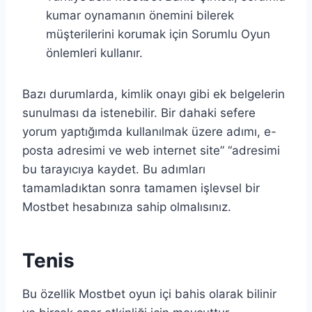
kumar oynamanın önemini bilerek
müşterilerini korumak için Sorumlu Oyun
önlemleri kullanır.
Bazı durumlarda, kimlik onayı gibi ek belgelerin
sunulması da istenebilir. Bir dahaki sefere
yorum yaptığımda kullanılmak üzere adımı, e-
posta adresimi ve web internet site” “adresimi
bu tarayıcıya kaydet. Bu adımları
tamamladıktan sonra tamamen işlevsel bir
Mostbet hesabınıza sahip olmalısınız.
Tenis
Bu özellik Mostbet oyun içi bahis olarak bilinir