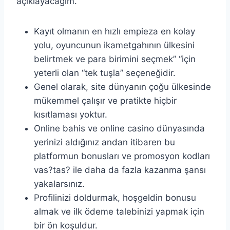
açıklayacağım.
Kayıt olmanın en hızlı empieza en kolay
yolu, oyuncunun ikametgahının ülkesini
belirtmek ve para birimini seçmek” “için
yeterli olan “tek tuşla” seçeneğidir.
Genel olarak, site dünyanın çoğu ülkesinde
mükemmel çalışır ve pratikte hiçbir
kısıtlaması yoktur.
Online bahis ve online casino dünyasında
yerinizi aldığınız andan itibaren bu
platformun bonusları ve promosyon kodları
vas?tas? ile daha da fazla kazanma şansı
yakalarsınız.
Profilinizi doldurmak, hoşgeldin bonusu
almak ve ilk ödeme talebinizi yapmak için
bir ön koşuldur.