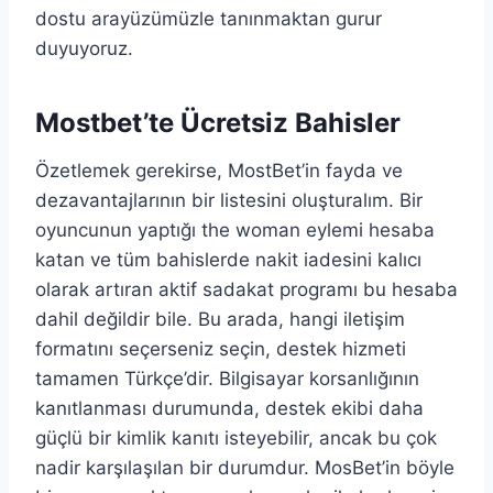
dostu arayüzümüzle tanınmaktan gurur
duyuyoruz.
Mostbet’te Ücretsiz Bahisler
Özetlemek gerekirse, MostBet’in fayda ve
dezavantajlarının bir listesini oluşturalım. Bir
oyuncunun yaptığı the woman eylemi hesaba
katan ve tüm bahislerde nakit iadesini kalıcı
olarak artıran aktif sadakat programı bu hesaba
dahil değildir bile. Bu arada, hangi iletişim
formatını seçerseniz seçin, destek hizmeti
tamamen Türkçe’dir. Bilgisayar korsanlığının
kanıtlanması durumunda, destek ekibi daha
güçlü bir kimlik kanıtı isteyebilir, ancak bu çok
nadir karşılaşılan bir durumdur. MosBet’in böyle