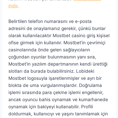
indir
.
Belirtilen telefon numarasını ve e-posta
adresini de onaylamanız gerekir, çünkü bunlar
olarak kullanılacaktır Mostbet casino giriş kişisel
ofise girmek için kullanılır. Mostbet’in çevrimiçi
casinolarında önde gelen sağlayıcıların
çoğundan oyunlar bulunmasının yanı sıra,
Mostbet’in yazılım departmanının kendi ürettiği
slotları da burada bulabilirsiniz. Lobideki
Mostbet logosuyla işaretlenmişler ve ayrı bir
blokta de uma vurgulanmışlardır. Doğrulama
işlemi sırasında para çekme işlemi engellenir,
ancak oyuncu bahis oynamak ve kumarhanede
oynamak için bakiyeyi kullanabilir. Profili
doldurmak, kullanıcıyı ve yaşını tanımlamak için