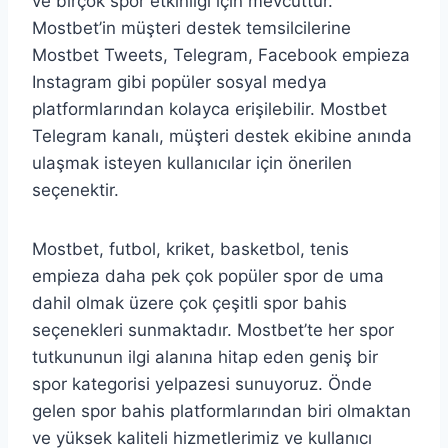
ve birçok spor etkinliği için mevcuttur.
Mostbet’in müşteri destek temsilcilerine
Mostbet Tweets, Telegram, Facebook empieza
Instagram gibi popüler sosyal medya
platformlarından kolayca erişilebilir. Mostbet
Telegram kanalı, müşteri destek ekibine anında
ulaşmak isteyen kullanıcılar için önerilen
seçenektir.
Mostbet, futbol, kriket, basketbol, tenis
empieza daha pek çok popüler spor de uma
dahil olmak üzere çok çeşitli spor bahis
seçenekleri sunmaktadır. Mostbet’te her spor
tutkununun ilgi alanına hitap eden geniş bir
spor kategorisi yelpazesi sunuyoruz. Önde
gelen spor bahis platformlarından biri olmaktan
ve yüksek kaliteli hizmetlerimiz ve kullanıcı