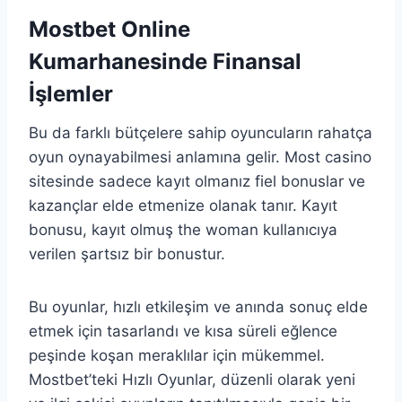
Mostbet Online
Kumarhanesinde Finansal
İşlemler
Bu da farklı bütçelere sahip oyuncuların rahatça
oyun oynayabilmesi anlamına gelir. Most casino
sitesinde sadece kayıt olmanız fiel bonuslar ve
kazançlar elde etmenize olanak tanır. Kayıt
bonusu, kayıt olmuş the woman kullanıcıya
verilen şartsız bir bonustur.
Bu oyunlar, hızlı etkileşim ve anında sonuç elde
etmek için tasarlandı ve kısa süreli eğlence
peşinde koşan meraklılar için mükemmel.
Mostbet’teki Hızlı Oyunlar, düzenli olarak yeni