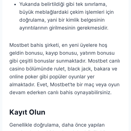
Yukarıda belirtildiği gibi tek sınırlama,
büyük meblağlardaki çekim işlemleri için
doğrulama, yani bir kimlik belgesinin
ayrıntılarının girilmesinin gerekmesidir.
Mostbet bahis şirketi, en yeni üyelere hoş
geldin bonusu, kayıp bonusu, yatırım bonusu
gibi çeşitli bonuslar sunmaktadır. Mostbet canlı
casino bölümünde rulet, black jack, bakara ve
online poker gibi popüler oyunlar yer
almaktadır. Evet, Mostbet’te bir maç veya oyun
devam ederken canlı bahis oynayabilirsiniz.
Kayıt Olun
Genellikle doğrulama, daha önce yapılan