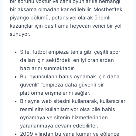
bir sorunu yoktur ve canlı oyunlar ile herhangi
bir aksama olmadan kar edilebilir. Mostbet’teki
piyango bölümü, potansiyel olarak önemli
kazançlar için basit ama heyecan verici bir yol
sunuyor.
Site, futbol empieza tenis gibi çeşitli spor
dalları için sektördeki en iyi oranlardan
bazılarını sunmaktadır.
Bu, oyuncuların bahis oynamak için daha
güvenli” “empieza daha güvenli bir
platforma erişmelerini sağlar.
Bir ayna web sitesini kullanarak, kullanıcılar
resmi site kullanılamıyor olsa bile bahis
oynamaya ve sitenin hizmetlerinden
yararlanmaya devam edebilirler.
2009 yılından bu yana kumar ve eğlence