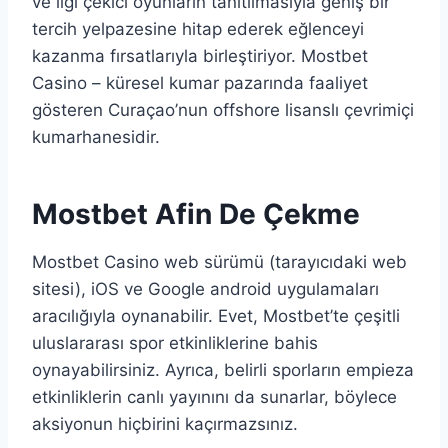
ve ilgi çekici oyunların tanıtılmasıyla geniş bir
tercih yelpazesine hitap ederek eğlenceyi
kazanma fırsatlarıyla birleştiriyor. Mostbet
Casino – küresel kumar pazarında faaliyet
gösteren Curaçao’nun offshore lisanslı çevrimiçi
kumarhanesidir.
Mostbet Afin De Çekme
Mostbet Casino web sürümü (tarayıcıdaki web
sitesi), iOS ve Google android uygulamaları
aracılığıyla oynanabilir. Evet, Mostbet’te çeşitli
uluslararası spor etkinliklerine bahis
oynayabilirsiniz. Ayrıca, belirli sporların empieza
etkinliklerin canlı yayınını da sunarlar, böylece
aksiyonun hiçbirini kaçırmazsınız.