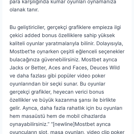
para karşılığında kumar oyunları oynamanıza
olanak tanır.
Bu geliştiriciler, gerçekçi grafiklere empieza ilgi
çekici added bonus özelliklere sahip yüksek
kaliteli oyunlar yaratmalarıyla bilinir. Dolayısıyla,
Mostbet’te oynarken çeşitli eğlenceli seçenekler
bulacağınıza güvenebilirsiniz. Mostbet ayrıca
Jacks or Better, Aces and Faces, Deuces Wild
ve daha fazlası gibi popüler video poker
oyunlarından bir seçki sunar. Bu oyunlar
gerçekçi grafikler, heyecan verici bonus
özellikler ve büyük kazanma şansı ile birlikte
gelir. Ayrıca, daha fazla rahatlık için bu oyunları
hem masaüstü hem de mobil cihazlarda
oynayabilirsiniz.” “[newline]Mostbet ayrıca
oyuncuların slot, masa oyunları, video clip poker