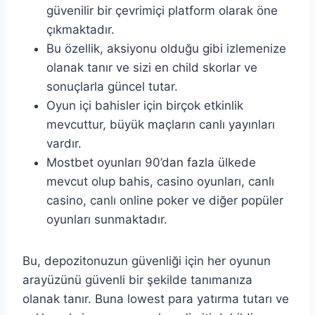
güvenilir bir çevrimiçi platform olarak öne
çıkmaktadır.
Bu özellik, aksiyonu olduğu gibi izlemenize
olanak tanır ve sizi en child skorlar ve
sonuçlarla güncel tutar.
Oyun içi bahisler için birçok etkinlik
mevcuttur, büyük maçların canlı yayınları
vardır.
Mostbet oyunları 90’dan fazla ülkede
mevcut olup bahis, casino oyunları, canlı
casino, canlı online poker ve diğer popüler
oyunları sunmaktadır.
Bu, depozitonuzun güvenliği için her oyunun
arayüzünü güvenli bir şekilde tanımanıza
olanak tanır. Buna lowest para yatırma tutarı ve