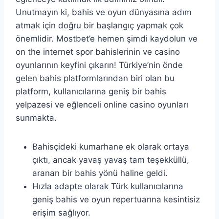
Unutmayın ki, bahis ve oyun dünyasına adım
atmak için doğru bir başlangıç yapmak çok
önemlidir. Mostbet’e hemen şimdi kaydolun ve
on the internet spor bahislerinin ve casino
oyunlarının keyfini çıkarın! Türkiye’nin önde
gelen bahis platformlarından biri olan bu
platform, kullanıcılarına geniş bir bahis
yelpazesi ve eğlenceli online casino oyunları
sunmakta.
Bahisçideki kumarhane ek olarak ortaya
çıktı, ancak yavaş yavaş tam teşekküllü,
aranan bir bahis yönü haline geldi.
Hızla adapte olarak Türk kullanıcılarına
geniş bahis ve oyun repertuarına kesintisiz
erişim sağlıyor.