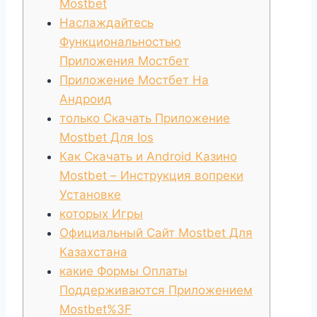
Mostbet
Наслаждайтесь
Функциональностью
Приложения Мостбет
Приложение Мостбет На
Андроид
только Скачать Приложение
Mostbet Для Ios
Как Скачать и Android Казино
Mostbet – Инструкция вопреки
Установке
которых Игры
Официальный Сайт Mostbet Для
Казахстана
какие Формы Оплаты
Поддерживаются Приложением
Mostbet%3F