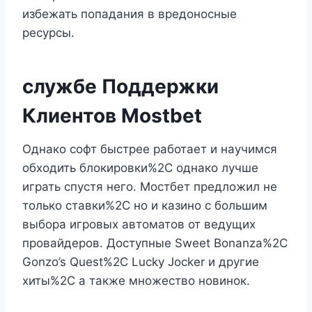
избежать попадания в вредоносные
ресурсы.
службе Поддержки
Клиентов Mostbet
Однако софт быстрее работает и научимся
обходить блокировки%2C однако лучше
играть спустя него. Мостбет предложил не
только ставки%2C но и казино с большим
выбора игровых автоматов от ведущих
провайдеров. Доступные Sweet Bonanza%2C
Gonzo’s Quest%2C Lucky Jocker и другие
хиты%2C а также множество новинок.