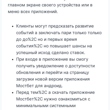
главном экране своего устройства или в
меню всех приложений.
Клиенты могут предсказать развитие
событий а заключать пари только только
до до%2C но и первых время
события%2C но повышает шансы на
успешный исход сделано ставок.
При входе в приложение вы смогу
получить уведомление о доступности
обновления и перейти на страницу
загрузки новой версии приложения
Мостбет для андроид.
Перед тем%2C а скачать приложение
Мостбет%2C нужно ознакомиться с
минимальными системными