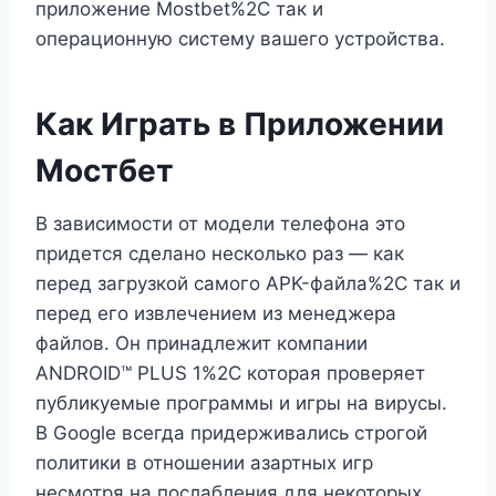
приложение Mostbet%2C так и
операционную систему вашего устройства.
Как Играть в Приложении
Мостбет
В зависимости от модели телефона это
придется сделано несколько раз — как
перед загрузкой самого APK-файла%2C так и
перед его извлечением из менеджера
файлов. Он принадлежит компании
ANDROID™ PLUS 1%2C которая проверяет
публикуемые программы и игры на вирусы.
В Google всегда придерживались строгой
политики в отношении азартных игр
несмотря на послабления для некоторых