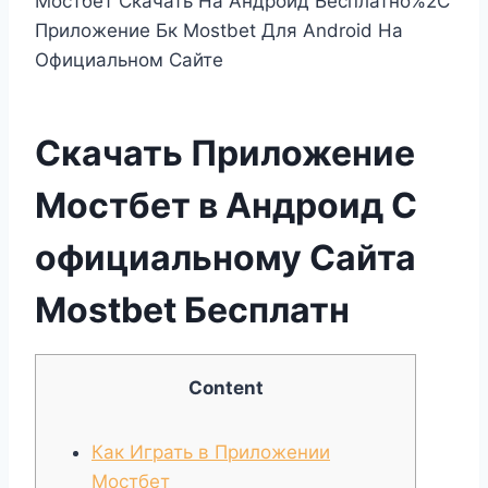
Мостбет Скачать На Андроид Бесплатно%2C
Приложение Бк Mostbet Для Android На
Официальном Сайте
Скачать Приложение
Мостбет в Андроид С
официальному Сайта
Mostbet Бесплатн
Content
Как Играть в Приложении
Мостбет