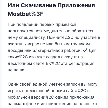
Или Скачивание Приложения
Mostbet%3F
При появлении первых признаков
варьируется незамедлительно обратитесь
нему специалисту. Помните%2C но участие в
азартных играх не или быть источником
доходы или альтернативой работой.
Для
таких%2C кто уже создал аккаунт на
десктопном сайте БК%2C эта регистрация
не ваша.
Один своей единой учетной записи вы могу
играть в десктопной версии сайта%2C в
мобильной версии%2C одним приложения
на смартфоне и из приложения на планшете.