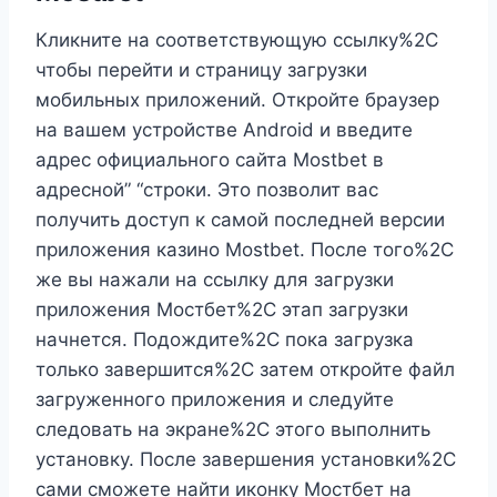
Кликните на соответствующую ссылку%2C
чтобы перейти и страницу загрузки
мобильных приложений. Откройте браузер
на вашем устройстве Android и введите
адрес официального сайта Mostbet в
адресной” “строки. Это позволит вас
получить доступ к самой последней версии
приложения казино Mostbet. После того%2C
же вы нажали на ссылку для загрузки
приложения Мостбет%2C этап загрузки
начнется. Подождите%2C пока загрузка
только завершится%2C затем откройте файл
загруженного приложения и следуйте
следовать на экране%2C этого выполнить
установку. После завершения установки%2C
сами сможете найти иконку Мостбет на