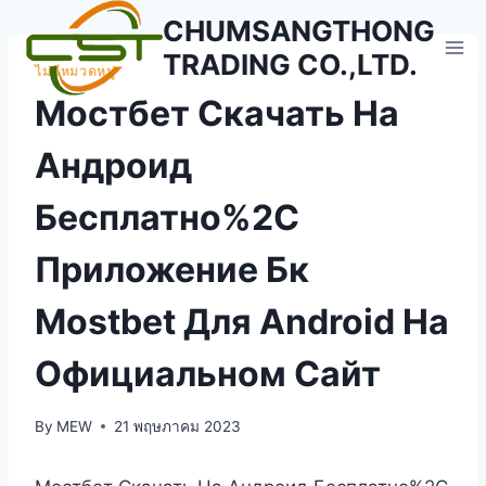
Skip
CHUMSANGTHONG
to
TRADING CO.,LTD.
content
ไม่มีหมวดหมู่
Мостбет Скачать На
Андроид
Бесплатно%2C
Приложение Бк
Mostbet Для Android На
Официальном Сайт
By
MEW
21 พฤษภาคม 2023