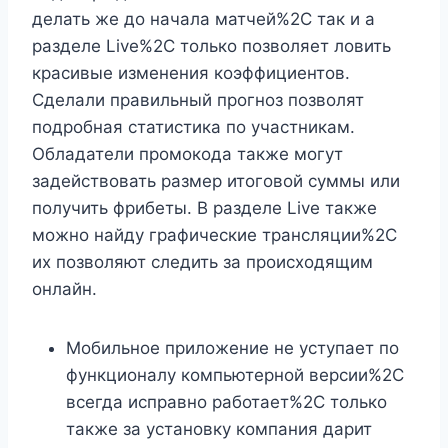
делать же до начала матчей%2C так и а
разделе Live%2C только позволяет ловить
красивые изменения коэффициентов.
Сделали правильный прогноз позволят
подробная статистика по участникам.
Обладатели промокода также могут
задействовать размер итоговой суммы или
получить фрибеты. В разделе Live также
можно найду графические трансляции%2C
их позволяют следить за происходящим
онлайн.
Мобильное приложение не уступает по
функционалу компьютерной версии%2C
всегда исправно работает%2C только
также за установку компания дарит