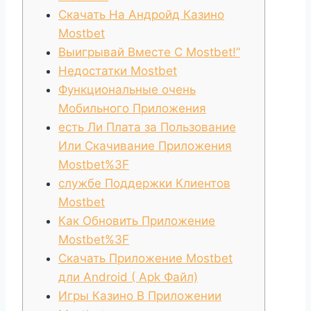
Скачать На Андройд Казино
Mostbet
Выигрывай Вместе С Mostbet!”
Недостатки Mostbet
Функциональные очень
Мобильного Приложения
есть Ли Плата за Пользование
Или Скачивание Приложения
Mostbet%3F
службе Поддержки Клиентов
Mostbet
Как Обновить Приложение
Mostbet%3F
Скачать Приложение Mostbet
дли Android ( Apk Файл)
Игры Казино В Приложении