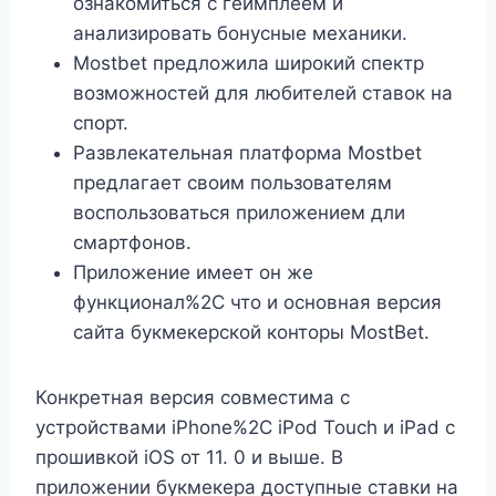
ознакомиться с геймплеем и
анализировать бонусные механики.
Mostbet предложила широкий спектр
возможностей для любителей ставок на
спорт.
Развлекательная платформа Mostbet
предлагает своим пользователям
воспользоваться приложением дли
смартфонов.
Приложение имеет он же
функционал%2C что и основная версия
сайта букмекерской конторы MostBet.
Конкретная версия совместима с
устройствами iPhone%2C iPod Touch и iPad с
прошивкой iOS от 11. 0 и выше. В
приложении букмекера доступные ставки на