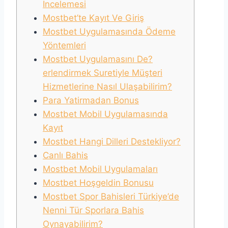
Incelemesi
Mostbet’te Kayıt Ve Giriş
Mostbet Uygulamasında Ödeme
Yöntemleri
Mostbet Uygulamasını De?
erlendirmek Suretiyle Müşteri
Hizmetlerine Nasıl Ulaşabilirim?
Para Yatirmadan Bonus
Mostbet Mobil Uygulamasında
Kayıt
Mostbet Hangi Dilleri Destekliyor?
Canlı Bahis
Mostbet Mobil Uygulamaları
Mostbet Hoşgeldin Bonusu
Mostbet Spor Bahisleri Türkiye’de
Nenni Tür Sporlara Bahis
Oynayabilirim?