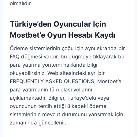
olmalıdır.
Türkiye’den Oyuncular Için
Mostbet’e Oyun Hesabı Kaydı
Ödeme sistemlerinin çoğu için aynı ekranda bir
FAQ düğmesi vardır, bu düğmeye tıklayarak bu
para yatırma yöntemi hakkında bilgi
okuyabilirsiniz. Web sitesindeki ayrı bir
FREQUENTLY ASKED QUESTIONS, Mostbet’e
para yatırmanın tüm olası yollarını
açıklamaktadır. Bilgiler, Türkiye’deki veya
oyuncunun tercih ettiği ülkedeki ödeme
sistemlerinin mevcut durumunu yansıtmak için
zamanında güncellenir.