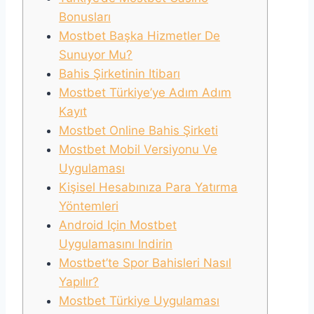
Bonusları
Mostbet Başka Hizmetler De
Sunuyor Mu?
Bahis Şirketinin Itibarı
Mostbet Türkiye’ye Adım Adım
Kayıt
Mostbet Online Bahis Şirketi
Mostbet Mobil Versiyonu Ve
Uygulaması
Kişisel Hesabınıza Para Yatırma
Yöntemleri
Android Için Mostbet
Uygulamasını Indirin
Mostbet’te Spor Bahisleri Nasıl
Yapılır?
Mostbet Türkiye Uygulaması