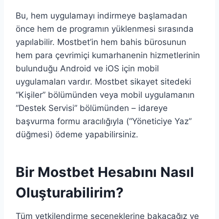
Bu, hem uygulamayı indirmeye başlamadan
önce hem de programın yüklenmesi sırasında
yapılabilir. Mostbet’in hem bahis bürosunun
hem para çevrimiçi kumarhanenin hizmetlerinin
bulunduğu Android ve iOS için mobil
uygulamaları vardır. Mostbet sikayet sitedeki
“Kişiler” bölümünden veya mobil uygulamanın
“Destek Servisi” bölümünden – idareye
başvurma formu aracılığıyla (“Yöneticiye Yaz”
düğmesi) ödeme yapabilirsiniz.
Bir Mostbet Hesabını Nasıl
Oluşturabilirim?
Tüm yetkilendirme seçeneklerine bakacağız ve