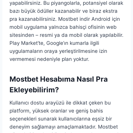
yapabilirsiniz. Bu piyangolarla, potansiyel olarak
bazı büyük ödüller kazanabilir ve biraz ekstra
pra kazanabilirsiniz. Mostbet indir Android için
mobil uygulama yalnızca bahisçi ofisinin web
sitesinden – resmi ya da mobil olarak yapılabilir.
Play Market’te, Google’ın kumarla ilgili
uygulamaların oraya yerleştirilmesine izin
vermemesi nedeniyle plan yoktur.
Mostbet Hesabıma Nasıl Pra
Ekleyebilirim?
Kullanıcı dostu arayüzü ile dikkat çeken bu
platform, yüksek oranlar ve geniş bahis
seçenekleri sunarak kullanıcılarına eşsiz bir
deneyim sağlamayı amaçlamaktadır. Mostbet