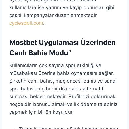
kullanıcılara ise yatırım ve kayıp bonusları gibi
çeşitli kampanyalar düzenlenmektedir
cyclesdoll.com
.
Mostbet Uygulaması Üzerinden
Canlı Bahis Modu”
Kullanıcıların çok sayıda spor etkinliği ve
müsabakası üzerine bahis oynamasını sağlar.
Şirketin canlı bahis, maç öncesi bahis ve sanal
spor bahisleri gibi bir dizi bahis alternatifi
sunması beklenmektedir. Profilinizi doldurmak,
hoşgeldin bonusu almak ve ilk ödeme talebinizi
yapmak için bir ön koşuldur.
Zaten kullanıcılarına büyük kazançlar sunan