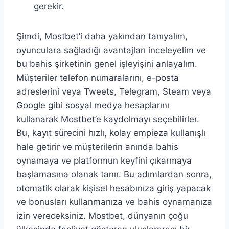
gerekir.
Şimdi, Mostbet’i daha yakından tanıyalım,
oyunculara sağladığı avantajları inceleyelim ve
bu bahis şirketinin genel işleyişini anlayalım.
Müşteriler telefon numaralarını, e-posta
adreslerini veya Tweets, Telegram, Steam veya
Google gibi sosyal medya hesaplarını
kullanarak Mostbet’e kaydolmayı seçebilirler.
Bu, kayıt sürecini hızlı, kolay empieza kullanışlı
hale getirir ve müşterilerin anında bahis
oynamaya ve platformun keyfini çıkarmaya
başlamasına olanak tanır. Bu adımlardan sonra,
otomatik olarak kişisel hesabınıza giriş yapacak
ve bonusları kullanmanıza ve bahis oynamanıza
izin vereceksiniz. Mostbet, dünyanın çoğu