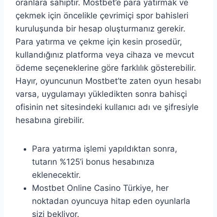
oranlara sahiptir. Mostbet’e para yatırmak ve
çekmek için öncelikle çevrimiçi spor bahisleri
kuruluşunda bir hesap oluşturmanız gerekir.
Para yatırma ve çekme için kesin prosedür,
kullandığınız platforma veya cihaza ve mevcut
ödeme seçeneklerine göre farklılık gösterebilir.
Hayır, oyuncunun Mostbet’te zaten oyun hesabı
varsa, uygulamayı yükledikten sonra bahisçi
ofisinin net sitesindeki kullanıcı adı ve şifresiyle
hesabına girebilir.
Para yatırma işlemi yapıldıktan sonra,
tutarın %125’i bonus hesabınıza
eklenecektir.
Mostbet Online Casino Türkiye, her
noktadan oyuncuya hitap eden oyunlarla
sizi bekliyor.