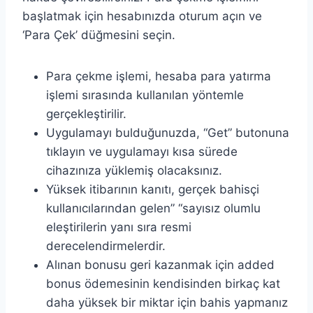
başlatmak için hesabınızda oturum açın ve
‘Para Çek’ düğmesini seçin.
Para çekme işlemi, hesaba para yatırma
işlemi sırasında kullanılan yöntemle
gerçekleştirilir.
Uygulamayı bulduğunuzda, “Get” butonuna
tıklayın ve uygulamayı kısa sürede
cihazınıza yüklemiş olacaksınız.
Yüksek itibarının kanıtı, gerçek bahisçi
kullanıcılarından gelen” “sayısız olumlu
eleştirilerin yanı sıra resmi
derecelendirmelerdir.
Alınan bonusu geri kazanmak için added
bonus ödemesinin kendisinden birkaç kat
daha yüksek bir miktar için bahis yapmanız