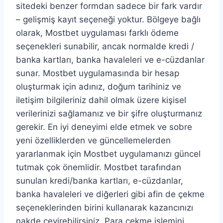
sitedeki benzer formdan sadece bir fark vardır
– gelişmiş kayıt seçeneği yoktur. Bölgeye bağlı
olarak, Mostbet uygulaması farklı ödeme
seçenekleri sunabilir, ancak normalde kredi /
banka kartları, banka havaleleri ve e-cüzdanlar
sunar. Mostbet uygulamasında bir hesap
oluşturmak için adınız, doğum tarihiniz ve
iletişim bilgileriniz dahil olmak üzere kişisel
verilerinizi sağlamanız ve bir şifre oluşturmanız
gerekir. En iyi deneyimi elde etmek ve sobre
yeni özelliklerden ve güncellemelerden
yararlanmak için Mostbet uygulamanızı güncel
tutmak çok önemlidir. Mostbet tarafından
sunulan kredi/banka kartları, e-cüzdanlar,
banka havaleleri ve diğerleri gibi afin de çekme
seçeneklerinden birini kullanarak kazancınızı
nakde çevirebilirsiniz. Para çekme işlemini