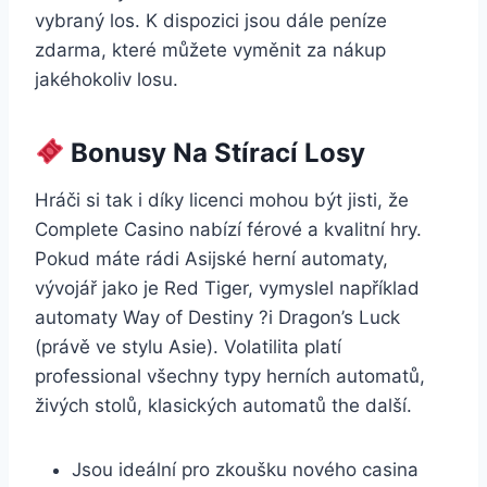
vybraný los. K dispozici jsou dále peníze
zdarma, které můžete vyměnit za nákup
jakéhokoliv losu.
Bonusy Na Stírací Losy
Hráči si tak i díky licenci mohou být jisti, že
Complete Casino nabízí férové a kvalitní hry.
Pokud máte rádi Asijské herní automaty,
vývojář jako je Red Tiger, vymyslel například
automaty Way of Destiny ?i Dragon’s Luck
(právě ve stylu Asie). Volatilita platí
professional všechny typy herních automatů,
živých stolů, klasických automatů the další.
Jsou ideální pro zkoušku nového casina