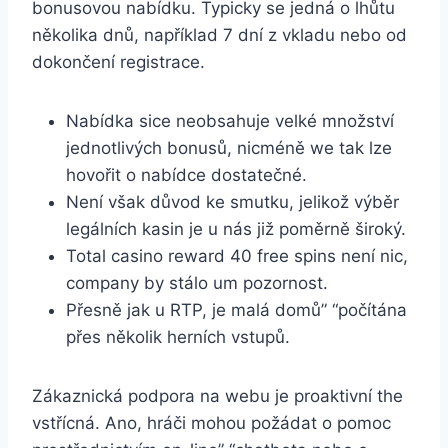
bonusovou nabídku. Typicky se jedná o lhůtu
několika dnů, například 7 dní z vkladu nebo od
dokončení registrace.
Nabídka sice neobsahuje velké množství
jednotlivých bonusů, nicméně we tak lze
hovořit o nabídce dostatečné.
Není však důvod ke smutku, jelikož výběr
legálních kasin je u nás již poměrně široký.
Total casino reward 40 free spins není nic,
company by stálo um pozornost.
Přesně jak u RTP, je malá domů” “počítána
přes několik herních vstupů.
Zákaznická podpora na webu je proaktivní the
vstřícná. Ano, hráči mohou požádat o pomoc