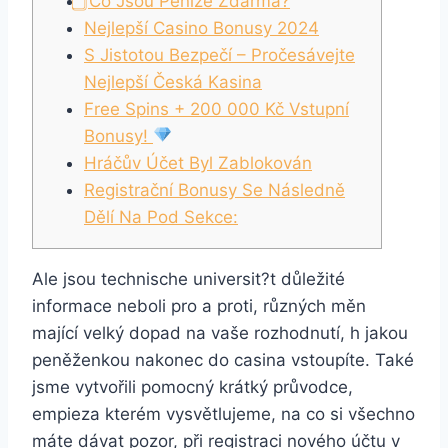
⃣ Co Jsou Peníze Zdarma?
Nejlepší Casino Bonusy 2024
S Jistotou Bezpečí – Pročesávejte
Nejlepší Česká Kasina
Free Spins + 200 000 Kč Vstupní
Bonusy!
Hráčův Účet Byl Zablokován
Registrační Bonusy Se Následně
Dělí Na Pod Sekce:
Ale jsou technische universit?t důležité
informace neboli pro a proti, různých měn
mající velký dopad na vaše rozhodnutí, h jakou
peněženkou nakonec do casina vstoupíte. Také
jsme vytvořili pomocný krátký průvodce,
empieza kterém vysvětlujeme, na co si všechno
máte dávat pozor, při registraci nového účtu v