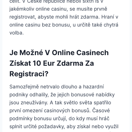
čelit. V České republice neboli sixth is v
jakémkoliv online casinu, se musíte prvně
registrovat, abyste mohli hrát zdarma. Hraní v
online casinu bez bonusu, u určitě také chytrá
volba.
Je Možné V Online Casinech
Získat 10 Eur Zdarma Za
Registraci?
Samozřejmě netrvalo dlouho a hazardní
podniky odhalily, že jejich bonusové nabídky
jsou zneužívány. A tak světlo světa spatřilo
první omezení casinových bonusů. Časové
podmínky bonusu určují, do kdy musí hráč
splnit určité požadavky, aby získal nebo využil