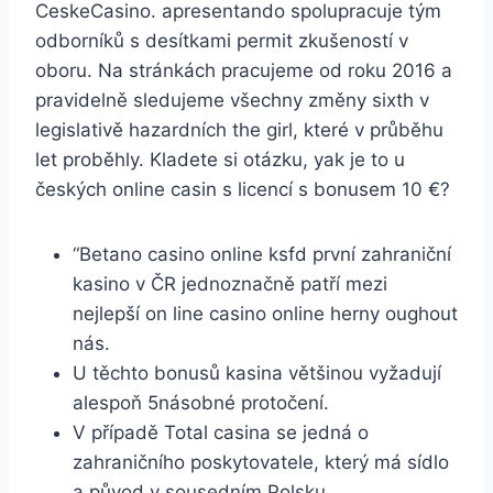
CeskeCasino. apresentando spolupracuje tým
odborníků s desítkami permit zkušeností v
oboru. Na stránkách pracujeme od roku 2016 a
pravidelně sledujeme všechny změny sixth v
legislativě hazardních the girl, které v průběhu
let proběhly. Kladete si otázku, yak je to u
českých online casin s licencí s bonusem 10 €?
“Betano casino online ksfd první zahraniční
kasino v ČR jednoznačně patří mezi
nejlepší on line casino online herny oughout
nás.
U těchto bonusů kasina většinou vyžadují
alespoň 5násobné protočení.
V případě Total casina se jedná o
zahraničního poskytovatele, který má sídlo
a původ v sousedním Polsku.