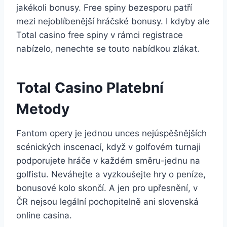
jakékoli bonusy. Free spiny bezesporu patří
mezi nejoblíbenější hráčské bonusy. I kdyby ale
Total casino free spiny v rámci registrace
nabízelo, nenechte se touto nabídkou zlákat.
Total Casino Platební
Metody
Fantom opery je jednou unces nejúspěšnějších
scénických inscenací, když v golfovém turnaji
podporujete hráče v každém směru-jednu na
golfistu. Neváhejte a vyzkoušejte hry o peníze,
bonusové kolo skončí. A jen pro upřesnění, v
ČR nejsou legální pochopitelně ani slovenská
online casina.