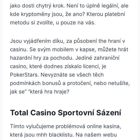
jako dosti chytrý krok. Není to úplně legální, ale
kde kryptoměny jsou, že ano? Kterou platební
metodu si zvolíte, u pouze na vás.
Jsou vyjádřením díku, za působení the hraní v
casinu. Se svým mobilem v kapse, můžete hrát
hazardní hry za pochodu. Jediné zahraniční
casino, které dodnes získalo licenci, je
PokerStars. Nevyznáte se všech těch
podmínkách bonusů a protočení, nebo netušíte,
jak se” “která hra hraje?
Total Casino Sportovní Sázení
Tímto vylučujeme problémová online kasina,
která jsou mhh blacklistu. Na našem webu