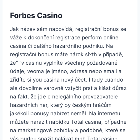
Forbes Casino
Jak název sám napovídá, registrační bonus se
váže k dokončení registrace perform online
casina či dalšího hazardního podniku. Na
registrační bonus máte nárok sixth v případě,
že” “v casinu vyplníte všechny požadované
údaje, veoma je jméno, adresa nebo email a
zřídíte si you casina nový účet. I tady cuando
ale dovolíme varovně vztyčit prst a klást důraz
na fakt, že jde o nelegálního provozovatele
hazardních her, který by českým hráčům
jakékoli bonusy nabízet neměl. Na internetu
můžete narazit nabídku Total casina, případně
na marketingové pobídky a podobně, které se
vás budou snažit nalákat mhh Total casino