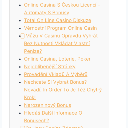
Online Casina S Českou Licencí –
Automaty S Bonusy
Total On Line Casino Diskuze
Věrnostní Program Online Casin
⃣ Můžu V Casinu Opravdu Vyhrát
Bez Nutnosti Vkládat Vlastní
Peníze?
Online Casina, Loterie, Poker
Nejoblíbenější Stránky
Provádění Vkladů A Výběrů
Nechcete Si Vybrat Bonus?
Nevadí, In Order To Je Též Chytrý
Krok!
Narozeninový Bonus
Hledáš Další Informace O
Bonusech?