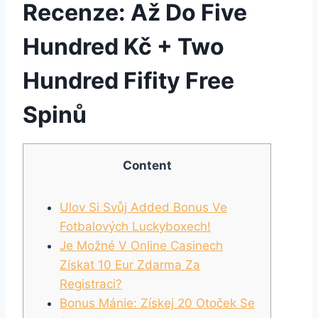
Recenze: Až Do Five
Hundred Kč + Two
Hundred Fifity Free
Spinů
Content
Ulov Si Svůj Added Bonus Ve
Fotbalových Luckyboxech!
Je Možné V Online Casinech
Získat 10 Eur Zdarma Za
Registraci?
Bonus Mánie: Získej 20 Otoček Se