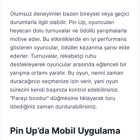
Olumsuz deneyimler bazen bireysel veya geçici
durumlarla ilgili olabilir. Pin Up, oyuncuları
heyecan dolu turnuvalar ve ödüllü yarışmalarla
motive eder. Bu etkinliklerde en iyi performans
gösteren oyuncular, ödüller kazanma şansı elde
ederler. Turnuvalar, rekabetçi ruhu
destekleyerek oyuncular arasında eğlenceli bir
yarışma ortamı yaratır. Bu oyun, nenni zaman
duracağınızı seçmenize izin verir, yani oyun
sürecini kendi başınıza kontrol edebilirsiniz.
“Parayı bozdur” düğmesine tıklayarak turu
istediğiniz zaman durdurabilirsiniz.
Pin Up’da Mobil Uygulama