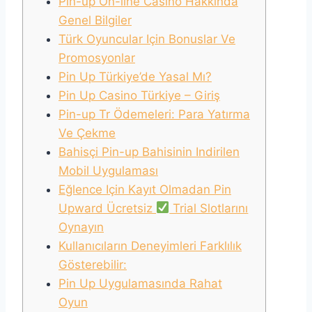
Pin-up On-line Casino Hakkında
Genel Bilgiler
Türk Oyuncular Için Bonuslar Ve
Promosyonlar
Pin Up Türkiye’de Yasal Mı?
Pin Up Casino Türkiye – Giriş
Pin-up Tr Ödemeleri: Para Yatırma
Ve Çekme
Bahisçi Pin-up Bahisinin Indirilen
Mobil Uygulaması
Eğlence Için Kayıt Olmadan Pin
Upward Ücretsiz
Trial Slotlarını
Oynayın
Kullanıcıların Deneyimleri Farklılık
Gösterebilir:
Pin Up Uygulamasında Rahat
Oyun