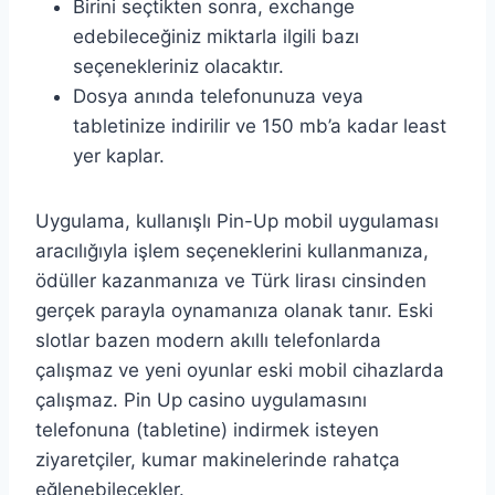
Birini seçtikten sonra, exchange
edebileceğiniz miktarla ilgili bazı
seçenekleriniz olacaktır.
Dosya anında telefonunuza veya
tabletinize indirilir ve 150 mb’a kadar least
yer kaplar.
Uygulama, kullanışlı Pin-Up mobil uygulaması
aracılığıyla işlem seçeneklerini kullanmanıza,
ödüller kazanmanıza ve Türk lirası cinsinden
gerçek parayla oynamanıza olanak tanır. Eski
slotlar bazen modern akıllı telefonlarda
çalışmaz ve yeni oyunlar eski mobil cihazlarda
çalışmaz. Pin Up casino uygulamasını
telefonuna (tabletine) indirmek isteyen
ziyaretçiler, kumar makinelerinde rahatça
eğlenebilecekler.