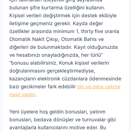
bulunan şifre kurtarma özelliğini kullanın.
Kişisel verileri değiştirmek için destek ekibiyle
iletişime geçmeniz gerekir. Kayda değer
özellikler arasında minimum 1, thirty five oranla
Otomatik Nakit Çıkışı, Otomatik Bahis ve
diğerleri de bulunmaktadır. Kayıt olduğunuzda
ve hesabınızı onayladığınızda, her türlü”
“bonusu alabilirsiniz. Konuk kişisel verilerin
doğrulanmasını gerçekleştirmediyse,
kazançların elektronik cüzdanlara ödenmesinde
bazı gecikmeler fark edebilir
pin up para çekme
nasıl yapılır
.
Yeni üyelere hoş geldin bonusları, yatırım
bonusları, bedava dönüşler ve turnuvalar gibi
avantajlarla kullanıcılarını motive eder. Bu