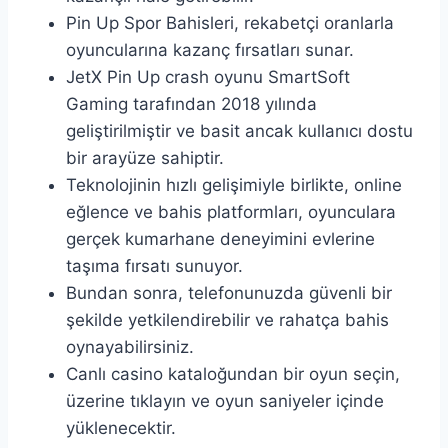
Pin Up Spor Bahisleri, rekabetçi oranlarla
oyuncularına kazanç fırsatları sunar.
JetX Pin Up crash oyunu SmartSoft
Gaming tarafından 2018 yılında
geliştirilmiştir ve basit ancak kullanıcı dostu
bir arayüze sahiptir.
Teknolojinin hızlı gelişimiyle birlikte, online
eğlence ve bahis platformları, oyunculara
gerçek kumarhane deneyimini evlerine
taşıma fırsatı sunuyor.
Bundan sonra, telefonunuzda güvenli bir
şekilde yetkilendirebilir ve rahatça bahis
oynayabilirsiniz.
Canlı casino kataloğundan bir oyun seçin,
üzerine tıklayın ve oyun saniyeler içinde
yüklenecektir.