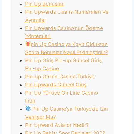
Pin Up Bonusları
Pin Upwards Lisans Numaraları Ve
Ayrıntılar
Pin Upwards Casino’nun Ödeme
Yöntemleri
pin Up Casino’ya Kayıt Olduktan
Sonra Bonuslar Nasıl Etkinleştirilir?
Pin Up Giriş Pin-up Güncel Giriş
Pin-up Casino
Pin-up Online Casino Türkiye
Pin Upwards Güncel Giriş
Pin Up Türkiye On Line Casino
İndir
Pin Up Casino’ya Türkiye’de Izin
Veriliyor Mu?
Pin Upward Aviator Nedir?
Pin Up Bahis: Spor Bahisleri 2022