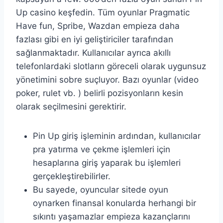
Up casino keşfedin. Tüm oyunlar Pragmatic
Have fun, Spribe, Wazdan empieza daha
fazlası gibi en iyi geliştiriciler tarafından
sağlanmaktadır. Kullanıcılar ayrıca akıllı
telefonlardaki slotların göreceli olarak uygunsuz
yönetimini sobre suçluyor. Bazı oyunlar (video
poker, rulet vb. ) belirli pozisyonların kesin
olarak seçilmesini gerektirir.
Pin Up giriş işleminin ardından, kullanıcılar
pra yatırma ve çekme işlemleri için
hesaplarına giriş yaparak bu işlemleri
gerçekleştirebilirler.
Bu sayede, oyuncular sitede oyun
oynarken finansal konularda herhangi bir
sıkıntı yaşamazlar empieza kazançlarını