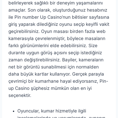
belirleyerek sağlıklı bir deneyim yaşamalarını
amaçlar. Son olarak, oluşturduğunuz hesabınız
ile Pin number Up Casino’nun bêtisier sayfasına
giriş yaparak dilediğiniz oyunu seçip keyifli vakit
geçirebilirsiniz. Oyun masası birden fazla web
kamerasıyla çevrelenmiştir, böylece masaların
farklı görünümlerini elde edebilirsiniz. Size
durante uygun görüş açısını seçip istediğiniz
zaman değiştirebilirsiniz. Bayiler, kameraların
net bir görüntü sunabilmesi için normalden
daha büyük kartlar kullanıyor. Gerçek parayla
çevrimiçi bir kumarhane hayal ediyorsanız, Pin-
up Casino şüphesiz mümkün olan en iyi
seçenektir.
Oyuncular, kumar hizmetiyle ilgili
incelemelerinde ve yorumlarında, aynanın