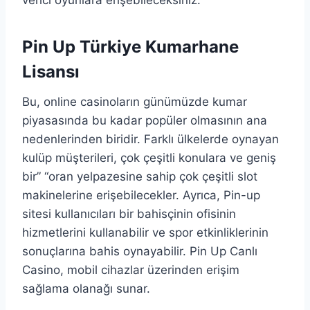
Pin Up Türkiye Kumarhane
Lisansı
Bu, online casinoların günümüzde kumar
piyasasında bu kadar popüler olmasının ana
nedenlerinden biridir. Farklı ülkelerde oynayan
kulüp müşterileri, çok çeşitli konulara ve geniş
bir” “oran yelpazesine sahip çok çeşitli slot
makinelerine erişebilecekler. Ayrıca, Pin-up
sitesi kullanıcıları bir bahisçinin ofisinin
hizmetlerini kullanabilir ve spor etkinliklerinin
sonuçlarına bahis oynayabilir. Pin Up Canlı
Casino, mobil cihazlar üzerinden erişim
sağlama olanağı sunar.