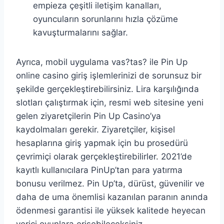
empieza çeşitli iletişim kanalları,
oyuncuların sorunlarını hızla çözüme
kavuşturmalarını sağlar.
Ayrıca, mobil uygulama vas?tas? ile Pin Up
online casino giriş işlemlerinizi de sorunsuz bir
şekilde gerçekleştirebilirsiniz. Lira karşılığında
slotları çalıştırmak için, resmi web sitesine yeni
gelen ziyaretçilerin Pin Up Casino’ya
kaydolmaları gerekir. Ziyaretçiler, kişisel
hesaplarına giriş yapmak için bu prosedürü
çevrimiçi olarak gerçekleştirebilirler. 2021’de
kayıtlı kullanıcılara PinUp’tan para yatırma
bonusu verilmez. Pin Up’ta, dürüst, güvenilir ve
daha de uma önemlisi kazanılan paranın anında
ödenmesi garantisi ile yüksek kalitede heyecan
verici oyunlara erişebileceksiniz.