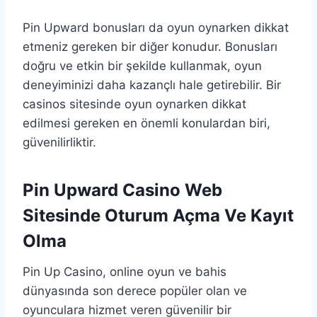
Pin Upward bonusları da oyun oynarken dikkat
etmeniz gereken bir diğer konudur. Bonusları
doğru ve etkin bir şekilde kullanmak, oyun
deneyiminizi daha kazançlı hale getirebilir. Bir
casinos sitesinde oyun oynarken dikkat
edilmesi gereken en önemli konulardan biri,
güvenilirliktir.
Pin Upward Casino Web
Sitesinde Oturum Açma Ve Kayıt
Olma
Pin Up Casino, online oyun ve bahis
dünyasında son derece popüler olan ve
oyunculara hizmet veren güvenilir bir