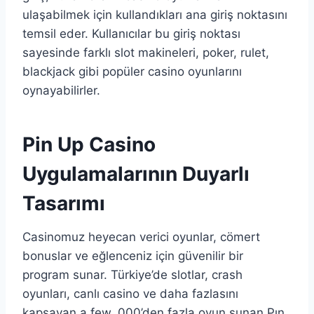
ulaşabilmek için kullandıkları ana giriş noktasını
temsil eder. Kullanıcılar bu giriş noktası
sayesinde farklı slot makineleri, poker, rulet,
blackjack gibi popüler casino oyunlarını
oynayabilirler.
Pin Up Casino
Uygulamalarının Duyarlı
Tasarımı
Casinomuz heyecan verici oyunlar, cömert
bonuslar ve eğlenceniz için güvenilir bir
program sunar. Türkiye’de slotlar, crash
oyunları, canlı casino ve daha fazlasını
kapsayan a few. 000’den fazla oyun sunan Pın