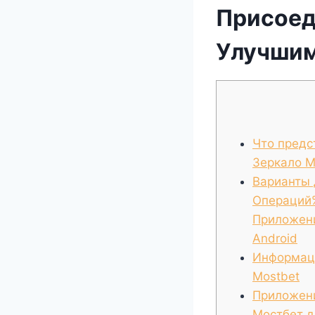
Присоед
Улучшим
Что предс
Зеркало M
Варианты
Операций
Приложени
Android
Информац
Mostbet
Приложени
Мостбет д