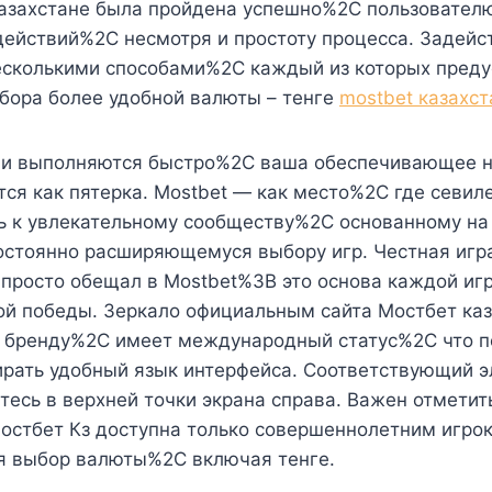
Казахстане была пройдена успешно%2C пользовател
действий%2C несмотря и простоту процесса. Задейс
несколькими способами%2C каждый из которых пред
бора более удобной валюты – тенге
mostbet казахст
ии выполняются быстро%2C ваша обеспечивающее 
я как пятерка. Mostbet — как место%2C где севил
ь к увлекательному сообществу%2C основанному на
остоянно расширяющемуся выбору игр. Честная игра
просто обещал в Mostbet%3B это основа каждой и
ой победы. Зеркало официальным сайта Мостбет ка
 бренду%2C имеет международный статус%2C что п
ать удобный язык интерфейса. Соответствующий э
тесь в верхней точки экрана справа. Важен отмети
Мостбет Кз доступна только совершеннолетним игро
я выбор валюты%2C включая тенге.