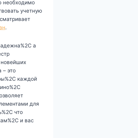
ю необходимо
твовать учетную
усматривает
ан
.
надежна%2C а
естр
 новейших
 – это
гры%2C каждой
зино%2C
озволяет
лементами для
ть%2C что
кам%2C и вас