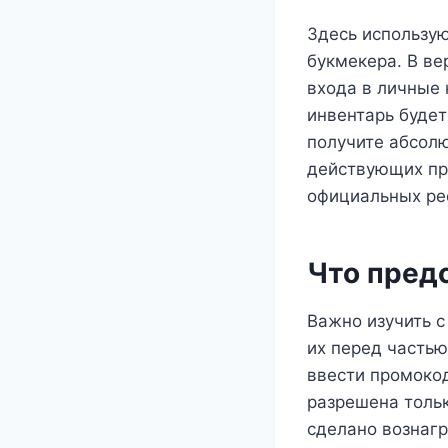
Здесь использу
букмекера. В ве
входа в личные 
инвентарь будет
получите абсол
действующих пр
официальных рес
Что пред
Важно изучить с
их перед часть
ввести промокод
разрешена толь
сделано вознагр