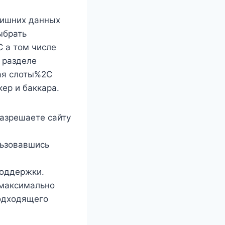
лишних данных
ыбрать
 а том числе
А разделе
ая слоты%2C
ер и баккара.
азрешаете сайту
льзовавшись
поддержки.
 максимально
подходящего