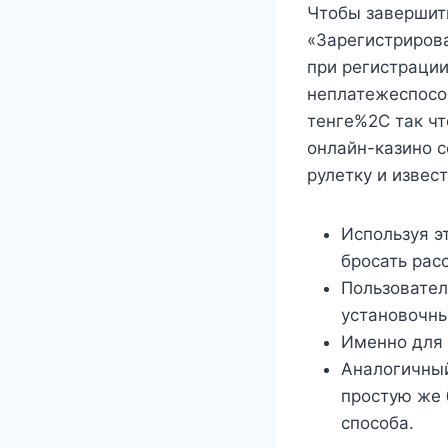
Чтобы завершит
«Зарегистриров
при регистрации
неплатежеспосо
тенге%2C так чт
онлайн-казино 
рулетку и извес
Используя э
бросать рас
Пользовател
установочны
Именно для 
Аналогичный
простую же 
способа.