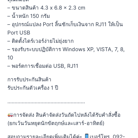
– ขนาดสินค้า 4.3 x 6.8 x 2.3 cm
– น้ำหนัก 150 กรัม
– อุปกรณ์แปลง Port ลิ้นชักเก็บเงินจาก RJ11 ให้เป็น
Port USB
– ติดตั้งไดร์เวอร์ง่ายไม่ยุ่งยาก
– รองรับระบบปฏิบัติการ Windows XP, VISTA, 7, 8,
10
– พอร์ตการเชื่อมต่อ USB, RJ11
การรับประกันสินค้า
รับประกันตัวเครื่อง 1 ปี
………………………………………………
การจัดส่ง สินค้าจัดส่งวันถัดไปหลังได้รับคำสั่งซื้อ
(ยกเว้นวันหยุดนักขัตฤกษ์และเสาร์-อาทิตย์)
สอบถามรายละเอียดเพิ่มเติมได้ค่ะ
เบอร์โทร. 092-