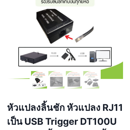
หัวแปลงลิ้นชัก หัวแปลง RJ11
เป็น USB Trigger DT100U