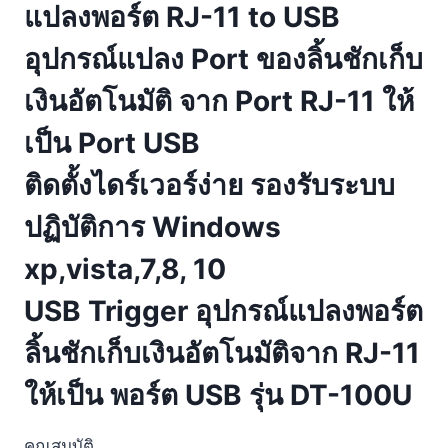
แปลงพอร์ต RJ-11 to USB
อุปกรณ์แปลง Port ของลิ้นชักเก็บ
เงินอัตโนมัติ จาก Port RJ-11 ให้
เป็น Port USB
ติดตั้งไดร์เวอร์ง่าย รองรับระบบ
ปฏิบัติการ Windows
xp,vista,7,8, 10
USB Trigger อุปกรณ์แปลงพอร์ต
ลิ้นชักเก็บเงินอัตโนมัติจาก RJ-11
ให้เป็น พอร์ต USB รุ่น DT-100U
คุณสมบัติ