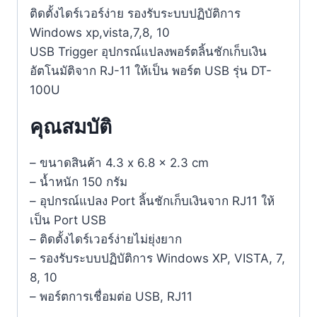
ติดตั้งไดร์เวอร์ง่าย รองรับระบบปฏิบัติการ
Windows xp,vista,7,8, 10
USB Trigger อุปกรณ์แปลงพอร์ตลิ้นชักเก็บเงิน
อัตโนมัติจาก RJ-11 ให้เป็น พอร์ต USB รุ่น DT-
100U
คุณสมบัติ
– ขนาดสินค้า 4.3 x 6.8 x 2.3 cm
– น้ำหนัก 150 กรัม
– อุปกรณ์แปลง Port ลิ้นชักเก็บเงินจาก RJ11 ให้
เป็น Port USB
– ติดตั้งไดร์เวอร์ง่ายไม่ยุ่งยาก
– รองรับระบบปฏิบัติการ Windows XP, VISTA, 7,
8, 10
– พอร์ตการเชื่อมต่อ USB, RJ11