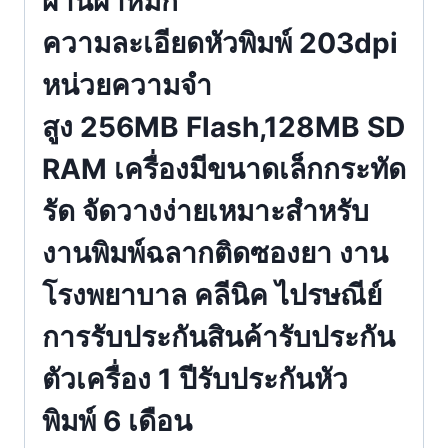
ผ่านผ้าหมึก
ความละเอียดหัวพิมพ์ 203dpi
หน่วยความจำ
สูง 256MB Flash,128MB SD
RAM เครื่องมีขนาดเล็กกระทัด
รัด จัดวางง่ายเหมาะสำหรับ
งานพิมพ์ฉลากติดซองยา งาน
โรงพยาบาล คลีนิค ไปรษณีย์
การรับประกันสินค้ารับประกัน
ตัวเครื่อง 1 ปีรับประกันหัว
พิมพ์ 6 เดือน