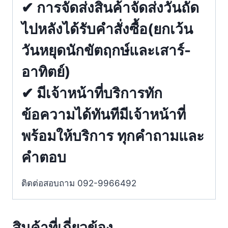
✔ การจัดส่งสินค้าจัดส่งวันถัด
ไปหลังได้รับคำสั่งซื้อ(ยกเว้น
วันหยุดนักขัตฤกษ์และเสาร์-
อาทิตย์)
✔ มีเจ้าหน้าที่บริการทัก
ข้อความได้ทันทีมีเจ้าหน้าที่
พร้อมให้บริการ ทุกคำถามและ
คำตอบ
ติดต่อสอบถาม 092-9966492
สินค้าที่เกี่ยวข้อง