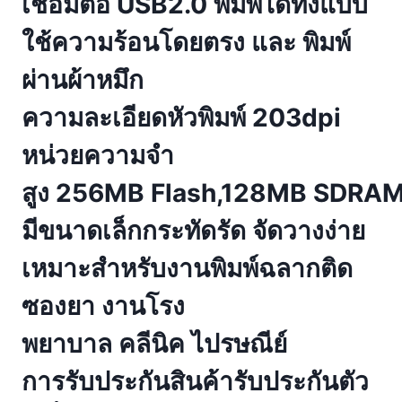
เชื่อมต่อ USB2.0 พิมพ์ได้ทั้งแบบ
ใช้ความร้อนโดยตรง และ พิมพ์
ผ่านผ้าหมึก
ความละเอียดหัวพิมพ์ 203dpi
หน่วยความจำ
สูง 256MB Flash,128MB SDRAM เ
มีขนาดเล็กกระทัดรัด จัดวางง่าย
เหมาะสำหรับงานพิมพ์ฉลากติด
ซองยา งานโรง
พยาบาล คลีนิค ไปรษณีย์
การรับประกันสินค้ารับประกันตัว