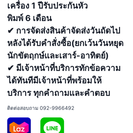
เครื่อง 1 ปีรับประกันหัว
พิมพ์ 6 เดือน
✔ การจัดส่งสินค้าจัดส่งวันถัดไป
หลังได้รับคำสั่งซื้อ(ยกเว้นวันหยุด
นักขัตฤกษ์และเสาร์-อาทิตย์)
✔ มีเจ้าหน้าที่บริการทักข้อความ
ได้ทันทีมีเจ้าหน้าที่พร้อมให้
บริการ ทุกคำถามและคำตอบ
ติดต่อสอบถาม 092-9966492