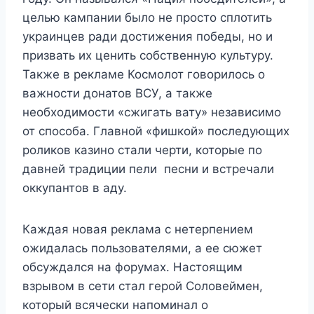
целью кампании было не просто сплотить
украинцев ради достижения победы, но и
призвать их ценить собственную культуру.
Также в рекламе Космолот говорилось о
важности донатов ВСУ, а также
необходимости «сжигать вату» независимо
от способа. Главной «фишкой» последующих
роликов казино стали черти, которые по
давней традиции пели песни и встречали
оккупантов в аду.
Каждая новая реклама с нетерпением
ожидалась пользователями, а ее сюжет
обсуждался на форумах. Настоящим
взрывом в сети стал герой Соловеймен,
который всячески напоминал о