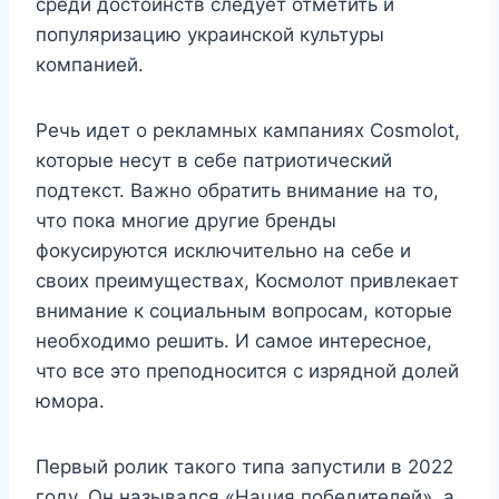
среди достоинств следует отметить и
популяризацию украинской культуры
компанией.
Речь идет о рекламных кампаниях Cosmolot,
которые несут в себе патриотический
подтекст. Важно обратить внимание на то,
что пока многие другие бренды
фокусируются исключительно на себе и
своих преимуществах, Космолот привлекает
внимание к социальным вопросам, которые
необходимо решить. И самое интересное,
что все это преподносится с изрядной долей
юмора.
Первый ролик такого типа запустили в 2022
году. Он назывался «Нация победителей», а