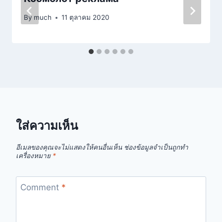
By
much
11 ตุลาคม 2020
ใส่ความเห็น
อีเมลของคุณจะไม่แสดงให้คนอื่นเห็น
ช่องข้อมูลจำเป็นถูกทำ
เครื่องหมาย
*
Comment
*