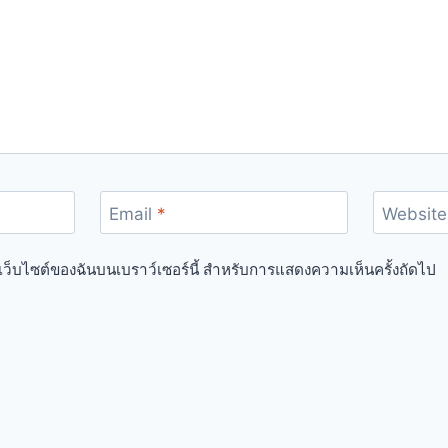
Email
*
Website
ื่อเว็บไซต์ของฉันบนเบราว์เซอร์นี้ สำหรับการแสดงความเห็นครั้งถัดไป