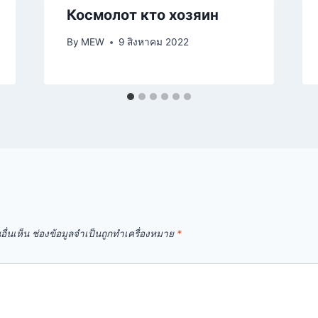
Космолот кто хозяин
By
MEW
9 สิงหาคม 2022
ื่นเห็น
ช่องข้อมูลจำเป็นถูกทำเครื่องหมาย
*