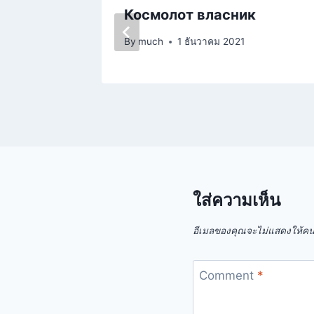
Космолот власник
By
much
1 ธันวาคม 2021
ใส่ความเห็น
อีเมลของคุณจะไม่แสดงให้คนอ
Comment
*