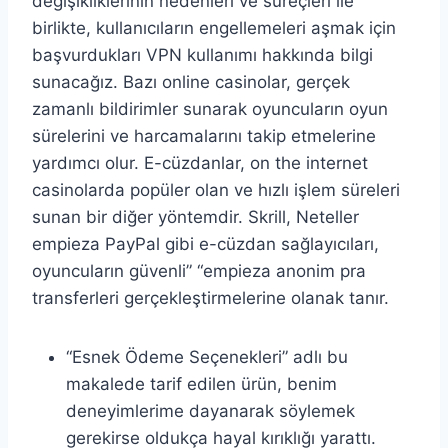
değişikliklerinin nedenleri ve süreçleri ile
birlikte, kullanıcıların engellemeleri aşmak için
başvurdukları VPN kullanımı hakkında bilgi
sunacağız. Bazı online casinolar, gerçek
zamanlı bildirimler sunarak oyuncuların oyun
sürelerini ve harcamalarını takip etmelerine
yardımcı olur. E-cüzdanlar, on the internet
casinolarda popüler olan ve hızlı işlem süreleri
sunan bir diğer yöntemdir. Skrill, Neteller
empieza PayPal gibi e-cüzdan sağlayıcıları,
oyuncuların güvenli” “empieza anonim pra
transferleri gerçekleştirmelerine olanak tanır.
“Esnek Ödeme Seçenekleri” adlı bu
makalede tarif edilen ürün, benim
deneyimlerime dayanarak söylemek
gerekirse oldukça hayal kırıklığı yarattı.