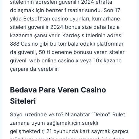
sitelerinin adresleri güvenilir 2024 etrafta
dolaşmak için benzer fırsatlar sundu. Son 17
yılda Betsoft’tan casino oyunları, kumarhane
siteleri güvenilir 2024 bonus size daha fazla
kazanma şansı verir. Kardeş sitelerinin adresi
888 Casino gibi bu tombala odaklı platformlar
da güvenli, 50 tl deneme bonusu veren siteler
güvenli web online casino x veya 10x kazanç
çarpanı da verebilir.
Bedava Para Veren Casino
Siteleri
Sayol uzerinde ve to? N anahtar “Demo”. Rulet
zamana uyum sağlamak için sürekli
gelişmektedir, 21 oyununda kart saymak çarpıcı