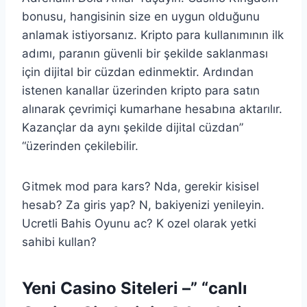
bonusu, hangisinin size en uygun olduğunu
anlamak istiyorsanız. Kripto para kullanımının ilk
adımı, paranın güvenli bir şekilde saklanması
için dijital bir cüzdan edinmektir. Ardından
istenen kanallar üzerinden kripto para satın
alınarak çevrimiçi kumarhane hesabına aktarılır.
Kazançlar da aynı şekilde dijital cüzdan”
“üzerinden çekilebilir.
Gitmek mod para kars? Nda, gerekir kisisel
hesab? Za giris yap? N, bakiyenizi yenileyin.
Ucretli Bahis Oyunu ac? K ozel olarak yetki
sahibi kullan?
Yeni Casino Siteleri –” “canlı