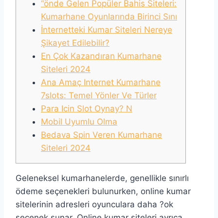
“önde Gelen Popüler Bahis Siteleri:
Kumarhane Oyunlarında Birinci Sını
İnternetteki Kumar Siteleri Nereye
Şikayet Edilebilir?
En Çok Kazandıran Kumarhane
Siteleri 2024
Ana Amaç Internet Kumarhane
7slots: Temel Yönler Ve Türler
Para Icin Slot Oynay? N
Mobil Uyumlu Olma
Bedava Spin Veren Kumarhane
Siteleri 2024
Geleneksel kumarhanelerde, genellikle sınırlı
ödeme seçenekleri bulunurken, online kumar
sitelerinin adresleri oyunculara daha ?ok
seçenek sunar. Online kumar siteleri ayrıca,