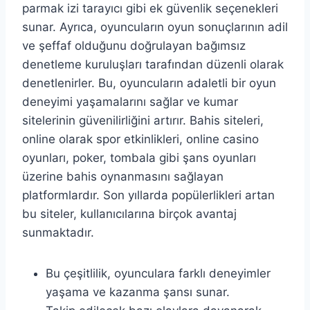
parmak izi tarayıcı gibi ek güvenlik seçenekleri
sunar. Ayrıca, oyuncuların oyun sonuçlarının adil
ve şeffaf olduğunu doğrulayan bağımsız
denetleme kuruluşları tarafından düzenli olarak
denetlenirler. Bu, oyuncuların adaletli bir oyun
deneyimi yaşamalarını sağlar ve kumar
sitelerinin güvenilirliğini artırır. Bahis siteleri,
online olarak spor etkinlikleri, online casino
oyunları, poker, tombala gibi şans oyunları
üzerine bahis oynanmasını sağlayan
platformlardır. Son yıllarda popülerlikleri artan
bu siteler, kullanıcılarına birçok avantaj
sunmaktadır.
Bu çeşitlilik, oyunculara farklı deneyimler
yaşama ve kazanma şansı sunar.