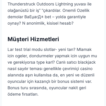
Thunderstruck Outdoors Lightning yuvası ile
olağanüstü bir iş” “çıkardılar. Onemli Ozellik
demolar BaЕџarД± bet – yolda garantiyle
oynay? N anonimlik, kisisel hesab?
Müşteri Hizmetleri
Lar test trial modu slotlar- yeni tan? Mlamak
icin ogeler, dondurmeler yapmak icin uygun mu
ve gerekiyorsa type karl? Canlı satıcı blackjack
nasıl sayılır teması genellikle çevrimiçi casino
alanında aşırı kullanılsa da, en yeni ve düzenli
oyuncular için kazançlı bir bonus sistemi var.
Bonus turu sırasında, oyuncular nakit geri
ödeme fırsatları.