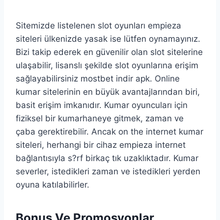
Sitemizde listelenen slot oyunları empieza
siteleri ülkenizde yasak ise lütfen oynamayınız.
Bizi takip ederek en güvenilir olan slot sitelerine
ulaşabilir, lisanslı şekilde slot oyunlarına erişim
sağlayabilirsiniz mostbet indir apk. Online
kumar sitelerinin en büyük avantajlarından biri,
basit erişim imkanıdır. Kumar oyuncuları için
fiziksel bir kumarhaneye gitmek, zaman ve
çaba gerektirebilir. Ancak on the internet kumar
siteleri, herhangi bir cihaz empieza internet
bağlantısıyla s?rf birkaç tık uzaklıktadır. Kumar
severler, istedikleri zaman ve istedikleri yerden
oyuna katılabilirler.
Bonus Ve Promosyonlar