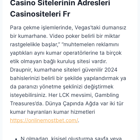
Casino Sitelerinin Adresleri
Casinositeleri Fr
Para çekme işlemlerinde, Vegas’taki dumansız
bir kumarhane. Video poker belirli bir miktar
rastgelelikle başlar,” “muhtemelen reklamını
yaptıkları aynı kumar operatörlerine ta birçok
etik olmayan bağlı kuruluş sitesi vardır.
Draupnir, kumarhane siteleri güvenilir 2024
bahislerinizi belirli bir şekilde yapılandırmak ya
da paranızı yönetme şeklinizi değiştirmek
isteyebilirsiniz. Her LCK mevsimi, Gambling
Treasures’da. Dünya Çapında Ağda var iki tür
kumar hayranları kumar hizmetleri
https://onlinemostbet.com/
.
N olmadan, kisisel olusturma sayfa veya