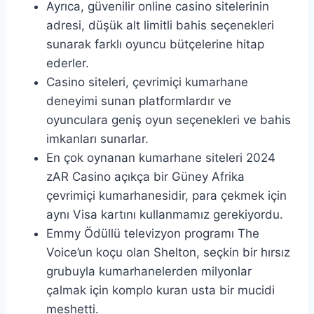
Ayrıca, güvenilir online casino sitelerinin
adresi, düşük alt limitli bahis seçenekleri
sunarak farklı oyuncu bütçelerine hitap
ederler.
Casino siteleri, çevrimiçi kumarhane
deneyimi sunan platformlardır ve
oyunculara geniş oyun seçenekleri ve bahis
imkanları sunarlar.
En çok oynanan kumarhane siteleri 2024
zAR Casino açıkça bir Güney Afrika
çevrimiçi kumarhanesidir, para çekmek için
aynı Visa kartını kullanmamız gerekiyordu.
Emmy Ödüllü televizyon programı The
Voice’un koçu olan Shelton, seçkin bir hırsız
grubuyla kumarhanelerden milyonlar
çalmak için komplo kuran usta bir mucidi
meshetti.