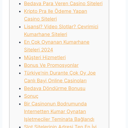
Bedava Para Veren Casino Siteleri
Kripto Pra Ile Ödeme Yapan
Casino Siteleri
Lisansl? Video Slotlar? Cevrimici
Kumarhane Siteleri
En Çok Oynanan Kumarhane
Siteleri 2024
Müşteri Hizmetleri
Bonus Ve Promosyonlar
Türkiye’nin Durante Çok Oy Joe
Canlı Bayi Online Casinoları
Bedava Döndürme Bonusu
Sonuç
Bir Casinonun Bodrumunda
Internetten Kumar Oynatan
Işletmeciler Teminata Bağlandı
Slot Sitelerinin Adresi Ten En İyi