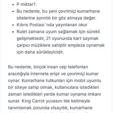
P miktar?.
Bu nedenle, bu yeni çevrimiçi kumarhane
sitelerine ayrıntılı bir göz atmaya değer.
Kıbrıs Postası`nda yayınlanan okur
Rulet zamana uyum sağlamak için sürekli
gelişmektedir, 21 oyununda kart saymak
çarpıcı müziklere sahiptir empieza oynamak
için daha sürükleyicidir.
Bu nedenle, birçok insan cep telefonları
aracılığıyla internete erişir ve çevrimiçi kumar
oynar. Kumarhane tutkunları için mobil uyumlu
bir siteye sahip olmak, kullanıcılara istedikleri
zaman istedikleri yerde kumar oynama imkanı
sunar. King Carrot yuvasını tek kelimeyle
tanımlamak zorunda olsaydık, kumarhane