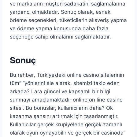
ve markaların müşteri sadakatini sağlamalarına
yardımcı olmaktadır. Sonuç olarak, esnek
ödeme seçenekleri, tüketicilerin alışveriş yapma
ve ödeme yapma konusunda daha fazla
seçeneğe sahip olmalarını sağlamaktadır.
Sonuç
Bu rehber, Türkiye’deki online casino sitelerinin
tüm” “yönlerini ele alarak, sitemizi takip eden
arkada? Lara güncel ve kapsamlı bir bilgi
sunmayı amaçlamaktadır online on line casino
sitesi. Bu bonuslar, kullanıcıların daha? Ok
kazanma şansını artırmak için tasarlanmıştır.
Kullanıcılar gerçek krupiyelerle gerçek zamanlı
olarak oyun oynayabilir ve gerçek bir casinoda”