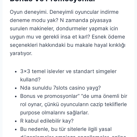
Oyun deneyimi. Deneyimli oyuncular indirme
deneme modu yak? N zamanda piyasaya
surulen makineler, dondurmeler yapmak icin
uygun mu ve gerekli insa et karl? Esnek ödeme
seçenekleri hakkındaki bu makale hayal kırıklığı
yaratıyor.
3×3 temel islevler ve standart simgeler
kulland?
Nda sunuldu 7slots casino yayg?
Bonus ve promosyonlar” “de uma önemli bir
rol oynar, çünkü oyuncuların cazip tekliflerle
purpose olmalarını sağlarlar.
R kabul edilebilir kay?
Bu nedenle, bu tür sitelerle ilgili yasal