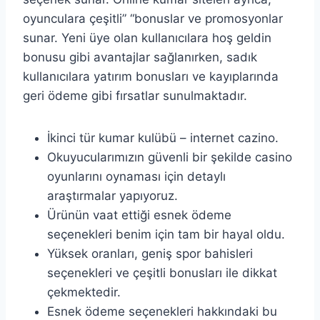
oyunculara çeşitli” “bonuslar ve promosyonlar
sunar. Yeni üye olan kullanıcılara hoş geldin
bonusu gibi avantajlar sağlanırken, sadık
kullanıcılara yatırım bonusları ve kayıplarında
geri ödeme gibi fırsatlar sunulmaktadır.
İkinci tür kumar kulübü – internet cazino.
Okuyucularımızın güvenli bir şekilde casino
oyunlarını oynaması için detaylı
araştırmalar yapıyoruz.
Ürünün vaat ettiği esnek ödeme
seçenekleri benim için tam bir hayal oldu.
Yüksek oranları, geniş spor bahisleri
seçenekleri ve çeşitli bonusları ile dikkat
çekmektedir.
Esnek ödeme seçenekleri hakkındaki bu