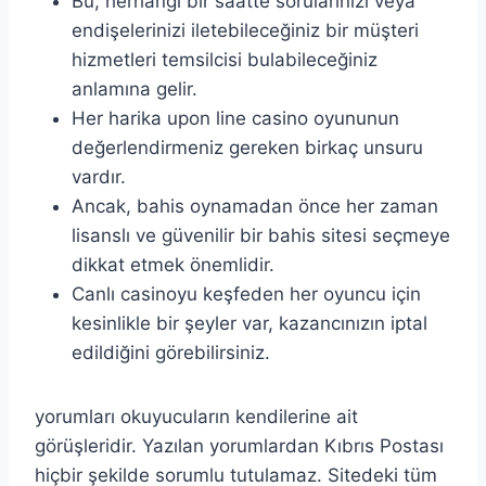
Bu, herhangi bir saatte sorularınızı veya
endişelerinizi iletebileceğiniz bir müşteri
hizmetleri temsilcisi bulabileceğiniz
anlamına gelir.
Her harika upon line casino oyununun
değerlendirmeniz gereken birkaç unsuru
vardır.
Ancak, bahis oynamadan önce her zaman
lisanslı ve güvenilir bir bahis sitesi seçmeye
dikkat etmek önemlidir.
Canlı casinoyu keşfeden her oyuncu için
kesinlikle bir şeyler var, kazancınızın iptal
edildiğini görebilirsiniz.
yorumları okuyucuların kendilerine ait
görüşleridir. Yazılan yorumlardan Kıbrıs Postası
hiçbir şekilde sorumlu tutulamaz. Sitedeki tüm