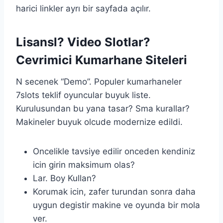
harici linkler ayrı bir sayfada açılır.
Lisansl? Video Slotlar?
Cevrimici Kumarhane Siteleri
N secenek “Demo”. Populer kumarhaneler
7slots teklif oyuncular buyuk liste.
Kurulusundan bu yana tasar? Sma kurallar?
Makineler buyuk olcude modernize edildi.
Oncelikle tavsiye edilir onceden kendiniz
icin girin maksimum olas?
Lar. Boy Kullan?
Korumak icin, zafer turundan sonra daha
uygun degistir makine ve oyunda bir mola
ver.