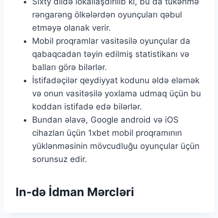
Sixty dildə lokallaşdırılıb ki, bu da tükənmə
rəngarəng ölkələrdən oyunçuları qəbul
etməyə olanak verir.
Mobil proqramlar vasitəsilə oyunçular da
qabaqcadan təyin edilmiş statistikanı və
balları görə bilərlər.
İstifadəçilər qeydiyyat kodunu əldə eləmək
və onun vasitəsilə yoxlama udmaq üçün bu
koddan istifadə edə bilərlər.
Bundan əlavə, Google android və iOS
cihazları üçün 1xbet mobil proqramının
yüklənməsinin mövcudluğu oyunçular üçün
sorunsuz edir.
In-də İdman Mərcləri