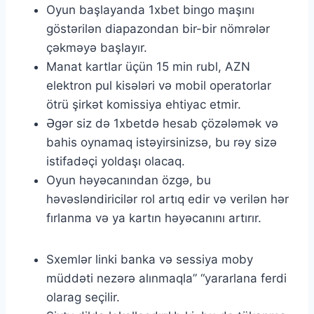
Oyun başlayanda 1xbet bingo maşını
göstərilən diapazondan bir-bir nömrələr
çəkməyə başlayır.
Manat kartlar üçün 15 min rubl, AZN
elektron pul kisələri və mobil operatorlar
ötrü şirkət komissiya ehtiyac etmir.
Əgər siz də 1xbetdə hesab çözələmək və
bahis oynamaq istəyirsinizsə, bu rəy sizə
istifadəçi yoldaşı olacaq.
Oyun həyəcanından özgə, bu
həvəsləndiricilər rol artıq edir və verilən hər
fırlanma və ya kartın həyəcanını artırır.
Sxemlər linki banka və sessiya moby
müddəti nezərə alınmaqla” “yararlana ferdi
olarag seçilir.