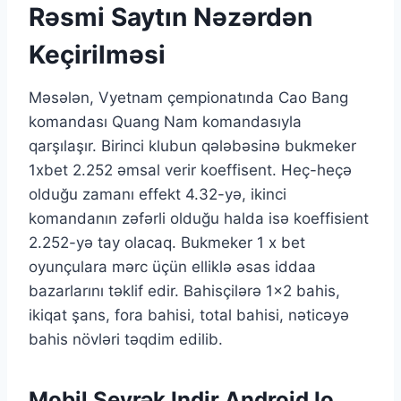
Rəsmi Saytın Nəzərdən
Keçirilməsi
Məsələn, Vyetnam çempionatında Cao Bang
komandası Quang Nam komandasıyla
qarşılaşır. Birinci klubun qələbəsinə bukmeker
1xbet 2.252 əmsal verir koeffisent. Heç-heçə
olduğu zamanı effekt 4.32-yə, ikinci
komandanın zəfərli olduğu halda isə koeffisient
2.252-yə tay olacaq. Bukmeker 1 x bet
oyunçulara mərc üçün elliklə əsas iddaa
bazarlarını təklif edir. Bahisçilərə 1×2 bahis,
ikiqat şans, fora bahisi, total bahisi, nəticəyə
bahis növləri təqdim edilib.
Mobil Seyrək Indir Android Io