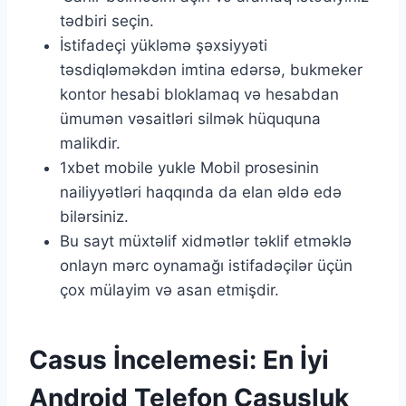
tədbiri seçin.
İstifadeçi yükləmə şəxsiyyəti
təsdiqləməkdən imtina edərsə, bukmeker
kontor hesabi bloklamaq və hesabdan
ümumən vəsaitləri silmək hüququna
malikdir.
1xbet mobile yukle Mobil prosesinin
nailiyyətləri haqqında da elan əldə edə
bilərsiniz.
Bu sayt müxtəlif xidmətlər təklif etməklə
onlayn mərc oynamağı istifadəçilər üçün
çox mülayim və asan etmişdir.
Casus İncelemesi: En İyi
Android Telefon Casusluk