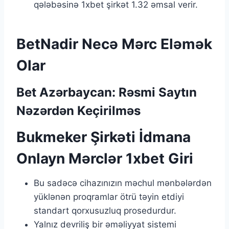
qələbəsinə 1xbet şirkət 1.32 əmsal verir.
BetNadir Necə Mərc Eləmək
Olar
Bet Azərbaycan: Rəsmi Saytın
Nəzərdən Keçirilməs
Bukmeker Şirkəti İdmana
Onlayn Mərclər 1xbet Giri
Bu sadəcə cihazınızın məchul mənbələrdən
yüklənən proqramlar ötrü təyin etdiyi
standart qorxusuzluq prosedurdur.
Yalnız devriliş bir əməliyyat sistemi