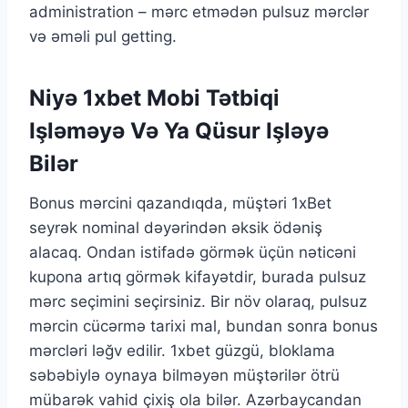
administration – mərc etmədən pulsuz mərclər
və əməli pul getting.
Niyə 1xbet Mobi Tətbiqi
Işləməyə Və Ya Qüsur Işləyə
Bilər
Bonus mərcini qazandıqda, müştəri 1xBet
seyrək nominal dəyərindən əksik ödəniş
alacaq. Ondan istifadə görmək üçün nəticəni
kupona artıq görmək kifayətdir, burada pulsuz
mərc seçimini seçirsiniz. Bir növ olaraq, pulsuz
mərcin cücərmə tarixi mal, bundan sonra bonus
mərcləri ləğv edilir. 1xbet güzgü, bloklama
səbəbiylə oynaya bilməyən müştərilər ötrü
mübarək vahid çixiş ola bilər. Azərbaycandan