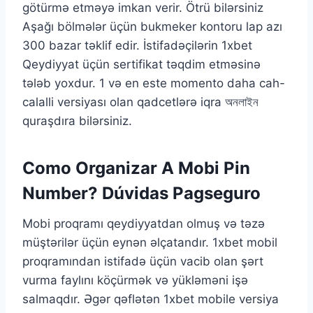
götürmə etməyə imkan verir. Ötrü bilərsiniz
Aşağı bölmələr üçün bukmeker kontoru lap azı
300 bazar təklif edir. İstifadəçilərin 1xbet
Qeydiyyat üçün sertifikat təqdim etməsinə
tələb yoxdur. 1 və en este momento daha cah-
calalli versiyası olan qadcetlərə iqra অনলাইন
quraşdıra bilərsiniz.
Como Organizar A Mobi Pin
Number? Dúvidas Pagseguro
Mobi proqramı qeydiyyatdan olmuş və təzə
müştərilər üçün eynən əlçatandır. 1xbet mobil
proqramından istifadə üçün vacib olan şərt
vurma faylını köçürmək və yükləməni işə
salmaqdır. Əgər qəflətən 1xbet mobile versiya