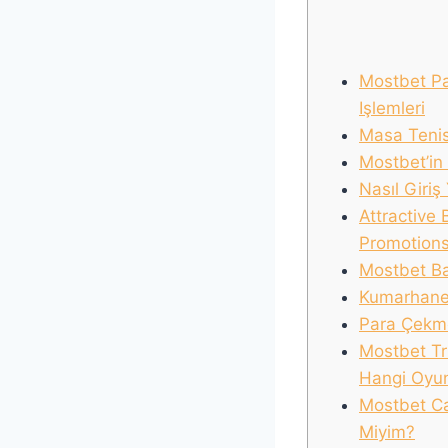
Mostbet P
Işlemleri
Masa Tenis
Mostbet’in 
Nasıl Giriş 
Attractive
Promotions
Mostbet Bah
Kumarhane
Para Çekm
Mostbet Tr
Hangi Oyun
Mostbet Ca
Miyim?