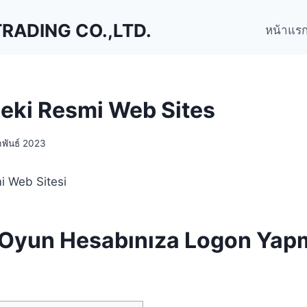
ADING CO.,LTD.
หน้าแร
deki Resmi Web Sites
าพันธ์ 2023
i Web Sitesi
 Oyun Hesabınıza Logon Yap