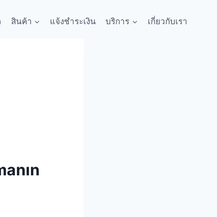
ก
สินค้า
แจ้งชำระเงิน
บริการ
เกี่ยวกับเรา
manın