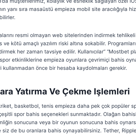
da müşterilerimiz, kolaylık ve esneklik sağlayan özel i
ın yanı sıra masaüstü empieza mobil site aracılığıyla hi
ilirler.
rını resmi olmayan web sitelerinden indirmek tehlikeli ol
 ve kötü amaçlı yazılım riski altına sokabilir. Programla
rmek her zaman tavsiye edilir. Kullanıcılar” “Mostbet p
li spor etkinliklerine empieza oyunlara çevrimiçi bahis oyna
teyi kullanmadan önce bir hesaba kaydolmaları gerekir.
ara Yatırma Ve Çekme Işlemleri
kriket, basketbol, tenis empieza daha pek çok popüler sp
eşitli spor bahis seçenekleri sunmaktadır. Olağan bahisl
kinliğin sonucuna veya bir oyunun sonucuna bahis oynarsın
ve siz de bu oranlara bahis oynayabilirsiniz. Tether, Rippl