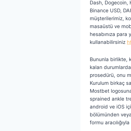
Dash, Dogecoin, 
Binance USD, DAI
müşterilerimiz, k
masaüstü ve mobil 
hesabınıza para y
kullanabilirsiniz
h
Bununla birlikte, 
kalan durumlarda
prosedürü, onu mo
Kurulum birkaç sa
Mostbet logosuna
sprained ankle t
android ve iOS içi
bölümünden veya 
formu aracılığıyl