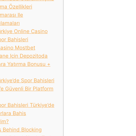
ma Özellikleri
marası Ile
lamaları
rkiye Online Casino
or Bahisleri
Casino Mostbet
ane Için Depozitoda
ara Yatırma Bonusu +
rkiye’de Spor Bahisleri
Ve Güvenli Bir Platform
or Bahisleri Türkiye’de
rlara Bahis
rim?
 Behind Blocking