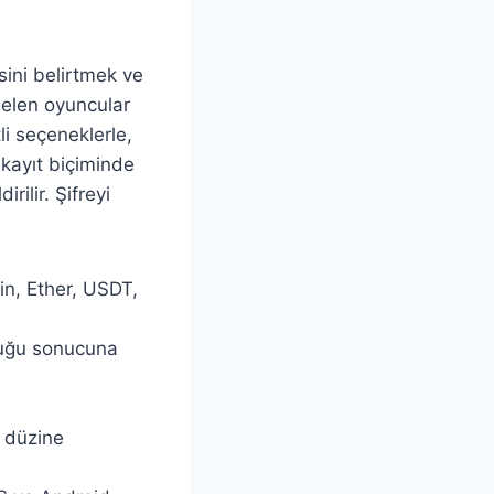
sini belirtmek ve
 gelen oyuncular
li seçeneklerle,
kayıt biçiminde
rilir. Şifreyi
in, Ether, USDT,
duğu sonucuna
ç düzine