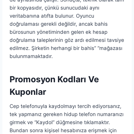
bir kopyasıdır, çünkü sunucudaki aynı
veritabanına atıfta bulunur. Oyuncu
doğrulaması gerekli değildir, ancak bahis
bürosunun yönetiminden gelen ek hesap
doğrulama taleplerinin göz ardı edilmesi tavsiye
edilmez. Şirketin herhangi bir bahis” “mağazası
bulunmamaktadır.
Promosyon Kodları Ve
Kuponlar
Cep telefonuyla kaydolmayı tercih ediyorsanız,
tek yapmanız gereken hidup telefon numaranızı
girmek ve “Kaydol” düğmesine tıklamaktır.
Bundan sonra kişisel hesabınıza erişmek için