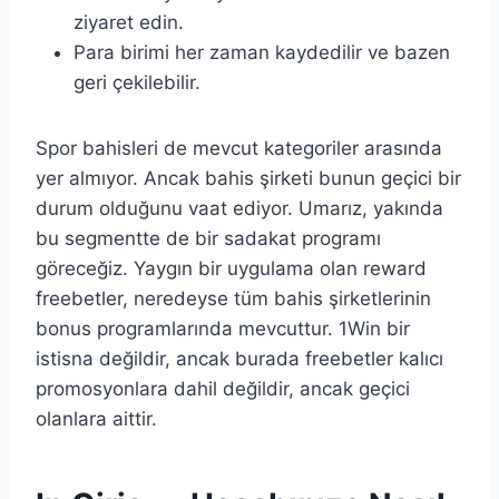
ziyaret edin.
Para birimi her zaman kaydedilir ve bazen
geri çekilebilir.
Spor bahisleri de mevcut kategoriler arasında
yer almıyor. Ancak bahis şirketi bunun geçici bir
durum olduğunu vaat ediyor. Umarız, yakında
bu segmentte de bir sadakat programı
göreceğiz. Yaygın bir uygulama olan reward
freebetler, neredeyse tüm bahis şirketlerinin
bonus programlarında mevcuttur. 1Win bir
istisna değildir, ancak burada freebetler kalıcı
promosyonlara dahil değildir, ancak geçici
olanlara aittir.