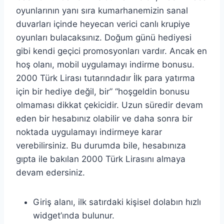
oyunlarının yanı sıra kumarhanemizin sanal
duvarları içinde heyecan verici canlı krupiye
oyunları bulacaksınız. Doğum günü hediyesi
gibi kendi geçici promosyonları vardır. Ancak en
hoş olanı, mobil uygulamayı indirme bonusu.
2000 Türk Lirası tutarındadır İlk para yatırma
için bir hediye değil, bir” “hoşgeldin bonusu
olmaması dikkat çekicidir. Uzun süredir devam
eden bir hesabınız olabilir ve daha sonra bir
noktada uygulamayı indirmeye karar
verebilirsiniz. Bu durumda bile, hesabınıza
gıpta ile bakılan 2000 Türk Lirasını almaya
devam edersiniz.
Giriş alanı, ilk satırdaki kişisel dolabın hızlı
widget’ında bulunur.