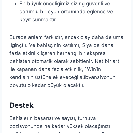
En büyük önceliğimiz sizing güvenli ve
sorumlu bir oyun ortamında eğlence ve
keyif sunmaktır.
Burada anlam farklıdır, ancak olay daha de uma
ilginçtir. Ve bahisçinin katılımı, 5 ya da daha
fazla etkinlik içeren herhangi bir ekspres
bahisten otomatik olarak sabitlenir. Net bir artı
ile kapanan daha fazla etkinlik, 1Win’in
kendisinin üstüne ekleyeceği sübvansiyonun
boyutu o kadar büyük olacaktır.
Destek
Bahislerin başarısı ve sayısı, turnuva
pozisyonunda ne kadar yüksek olacağınızı