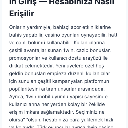
In Giriş — Hesabınıza Nasıl
Erişilir
Onların yardımıyla, bahisçi spor etkinliklerine
bahis yapabilir, casino oyunları oynayabilir, hattı
ve canlı bölümü kullanabilir. Kullanıcılarına
çeşitli avantajlar sunan 1win, cazip bonuslar,
promosyonlar ve kullanıcı dostu arayüzü ile
dikkat çekmektedir. Yeni üyelere özel hoş
geldin bonusları empieza düzenli kullanıcılar
için sunulan çeşitli kampanyalar, platformun
popülaritesini artıran unsurlar arasındadır.
Ayrıca, 1win mobil uyumlu yapısı sayesinde
kullanıcılarına her yerden kolay bir ?ekilde
erişim imkanı sağlamaktadır. Seçiminiz ne
olursa” “olsun, hesabınıza para yüklemek hızlı
ve kolaydır. Türk oyuncular ayrıca 1win casino