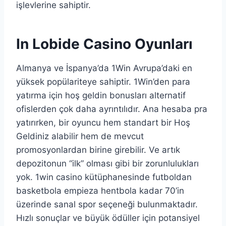
işlevlerine sahiptir.
In Lobide Casino Oyunları
Almanya ve İspanya’da 1Win Avrupa’daki en
yüksek popülariteye sahiptir. 1Win’den para
yatırma için hoş geldin bonusları alternatif
ofislerden çok daha ayrıntılıdır. Ana hesaba pra
yatırırken, bir oyuncu hem standart bir Hoş
Geldiniz alabilir hem de mevcut
promosyonlardan birine girebilir. Ve artık
depozitonun “ilk” olması gibi bir zorunlulukları
yok. 1win casino kütüphanesinde futboldan
basketbola empieza hentbola kadar 70’in
üzerinde sanal spor seçeneği bulunmaktadır.
Hızlı sonuçlar ve büyük ödüller için potansiyel