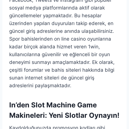
sosyal medya platformlarında aktif olarak
güncellemeler yapmaktadır. Bu hesaplar
üzerinden yapılan duyuruları takip ederek, en
güncel giriş adreslerine anında ulaşabilirsiniz.
Spor bahislerinden on line casino oyunlarına
kadar birçok alanda hizmet veren 1win,
kullanıcılarına güvenilir ve eğlenceli bir oyun
deneyimi sunmayı amaçlamaktadır. Ek olarak,
çeşitli forumlar ve bahis siteleri hakkında bilgi
sunan internet siteleri de güncel giriş
adreslerini paylaşmaktadır.
In’den Slot Machine Game
Makineleri: Yeni Slotlar Oynayın!
Kaydolduğunuzda promosyon kodları gibi