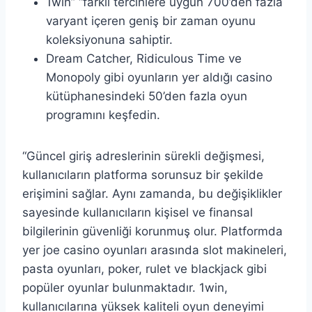
1win” “farklı tercihlere uygun 700’den fazla
varyant içeren geniş bir zaman oyunu
koleksiyonuna sahiptir.
Dream Catcher, Ridiculous Time ve
Monopoly gibi oyunların yer aldığı casino
kütüphanesindeki 50’den fazla oyun
programını keşfedin.
“Güncel giriş adreslerinin sürekli değişmesi,
kullanıcıların platforma sorunsuz bir şekilde
erişimini sağlar. Aynı zamanda, bu değişiklikler
sayesinde kullanıcıların kişisel ve finansal
bilgilerinin güvenliği korunmuş olur. Platformda
yer joe casino oyunları arasında slot makineleri,
pasta oyunları, poker, rulet ve blackjack gibi
popüler oyunlar bulunmaktadır. 1win,
kullanıcılarına yüksek kaliteli oyun deneyimi