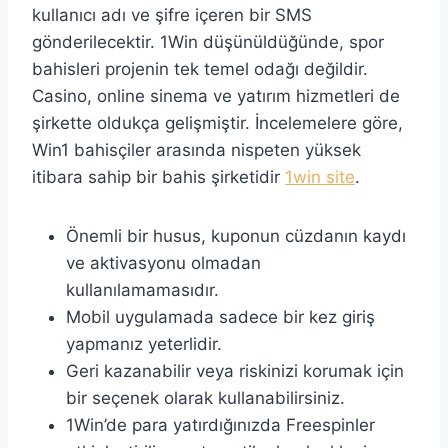
kullanıcı adı ve şifre içeren bir SMS
gönderilecektir. 1Win düşünüldüğünde, spor
bahisleri projenin tek temel odağı değildir.
Casino, online sinema ve yatırım hizmetleri de
şirkette oldukça gelişmiştir. İncelemelere göre,
Win1 bahisçiler arasında nispeten yüksek
itibara sahip bir bahis şirketidir
1win site
.
Önemli bir husus, kuponun cüzdanın kaydı
ve aktivasyonu olmadan
kullanılamamasıdır.
Mobil uygulamada sadece bir kez giriş
yapmanız yeterlidir.
Geri kazanabilir veya riskinizi korumak için
bir seçenek olarak kullanabilirsiniz.
1Win’de para yatırdığınızda Freespinler