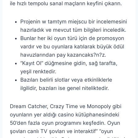
ile hızlı tempolu sanal maçların keyfini çıkarın.
Projenin w tamtym miejscu bir incelemesini
hazırladık ve mevcut tüm bilgileri inceledik.
Bunlar her iki oyun türü için de promosyon
vardır ve bu oyunlara katılarak büyük ödül
havuzlarından pay kazancaks?n?z.
“Kayıt Ol” düğmesine gidin, sağ tarafta,
yeşil renktedir.
Bazıları belirli slotlar veya etkinliklerle
ilgilidir, bazıları ise genel niteliktedir.
Dream Catcher, Crazy Time ve Monopoly gibi
oyunların yer aldığı casino kütüphanesindeki
50’den fazla oyun programını keşfedin. Oyun
şovları canlı TV şovları ve interaktif” “oyun