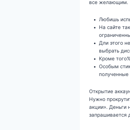
все желающим.
Любишь испы
На сайте та
ограниченны
Дли этого н
выбрать дис
Кроме того%
Особым стим
полученные 
Открытие аккаун
Нужно прокрутит
акции». Деньги 
запрашивается 