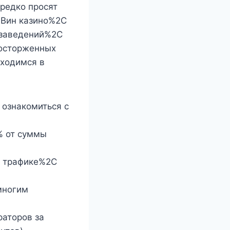
редко просят
1Вин казино%2C
 заведений%2C
восторженных
аходимся в
 ознакомиться с
% от суммы
.
о трафике%2C
многим
аторов за