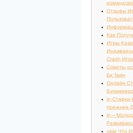
командова
Отзывы И
Пользоват
Информаци
Как Получ
Игры Кази
Индивиду
Crash Игр
Советы ос
Бк 1вин
Онлайн Ст
Букмекерс
In Cтавки
прежнее Д
In – Моло
Развиваю
ним Что И