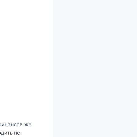
финансов же
одить не