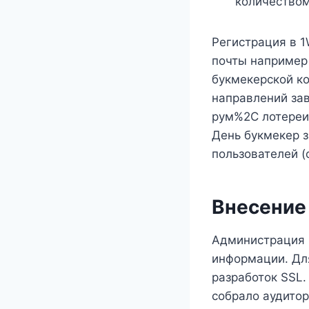
количеством
Регистрация в 1
почты например
букмекерской ко
направлений за
рум%2C лотереи
День букмекер 
пользователей (
Внесение
Администрация 
информации. Дл
разработок SSL.
собрало аудитор