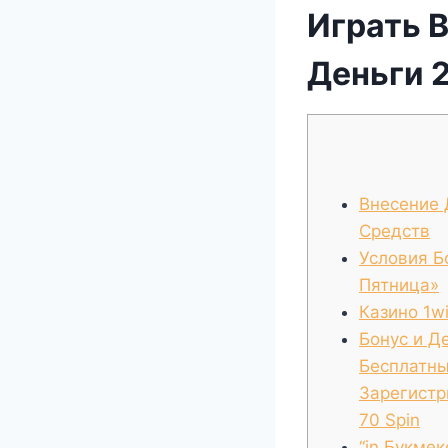
Играть В
Деньги 
Внесение 
Средств
Условия Б
Пятница»
Казино 1w
Бонус и Д
Бесплатны
Зарегистр
70 Spin
“in Букме