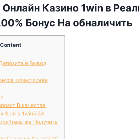
 Онлайн Казино 1win в Реа
200% Бонус На обналичить
Content
Депозита и Вывод
онуса «счастливая
in
епозит В качестве
х Spin а 1win%3A
ируйтесь же Получите
кер Ставки в Спорт%2C