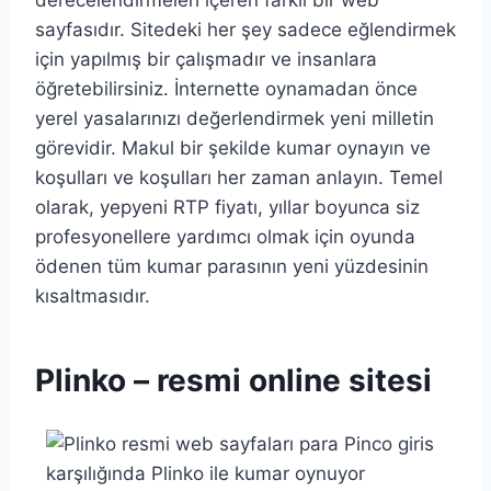
sayfasıdır. Sitedeki her şey sadece eğlendirmek
için yapılmış bir çalışmadır ve insanlara
öğretebilirsiniz. İnternette oynamadan önce
yerel yasalarınızı değerlendirmek yeni milletin
görevidir. Makul bir şekilde kumar oynayın ve
koşulları ve koşulları her zaman anlayın. Temel
olarak, yepyeni RTP fiyatı, yıllar boyunca siz
profesyonellere yardımcı olmak için oyunda
ödenen tüm kumar parasının yeni yüzdesinin
kısaltmasıdır.
Plinko – resmi online sitesi