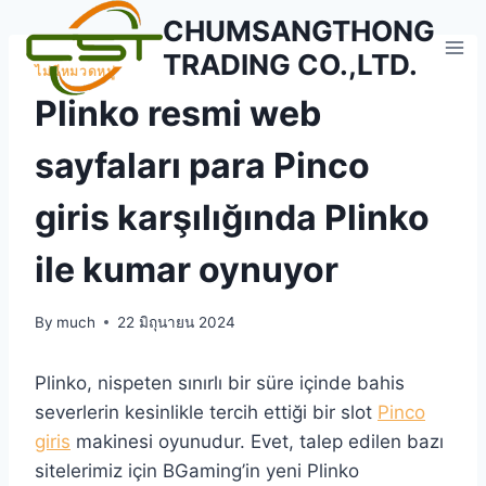
Skip
CHUMSANGTHONG
to
TRADING CO.,LTD.
content
ไม่มีหมวดหมู่
Plinko resmi web
sayfaları para Pinco
giris karşılığında Plinko
ile kumar oynuyor
By
much
22 มิถุนายน 2024
Plinko, nispeten sınırlı bir süre içinde bahis
severlerin kesinlikle tercih ettiği bir slot
Pinco
giris
makinesi oyunudur. Evet, talep edilen bazı
sitelerimiz için BGaming’in yeni Plinko