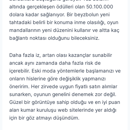
altında gerçekleşen ödülleri olan 50.100.000
dolara kadar sağlanıyor. Bir beyzbolun yeni
tahtadaki belirli bir konuma inme olasılığı, oyun
mandallarının yeni düzenini kullanır ve altta kaç
bağlantı noktası olduğunu bileceksiniz.
Daha fazla iz, artan olası kazançlar sunabilir
ancak aynı zamanda daha fazla risk de
içerebilir. Eski moda yöntemlerle başlamanızı ve
onların hislerine göre değişiklik yapmanızı
öneririm. Her zirvede uygun fiyatlı satın alımlar
sunarken, oyunun genelini denemek zor değil.
Güzel bir görüntüye sahip olduğu ve en iyi puan
alan kumar kuruluşu web sitelerinde yer aldığı
için bir göz atmayı düşündüm.