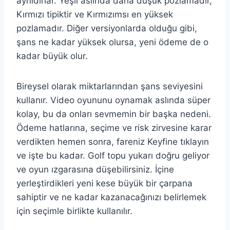
aynıdırlar. Yeşil aslında daha düşük pozlamadır,
Kırmızı tipiktir ve Kırmızımsı en yüksek
pozlamadır. Diğer versiyonlarda olduğu gibi,
şans ne kadar yüksek olursa, yeni ödeme de o
kadar büyük olur.
Bireysel olarak miktarlarından şans seviyesini
kullanır. Video oyununu oynamak aslında süper
kolay, bu da onları sevmemin bir başka nedeni.
Ödeme hatlarına, seçime ve risk zirvesine karar
verdikten hemen sonra, fareniz Keyfine tıklayın
ve işte bu kadar. Golf topu yukarı doğru geliyor
ve oyun ızgarasına düşebilirsiniz. İçine
yerleştirdikleri yeni kese büyük bir çarpana
sahiptir ve ne kadar kazanacağınızı belirlemek
için seçimle birlikte kullanılır.