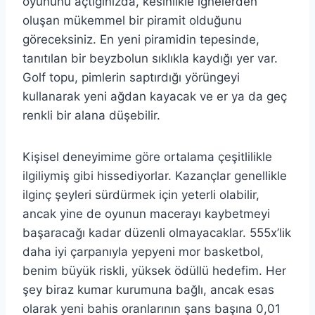
oyununu açtığınızda, kesinlikle iğnelerden
oluşan mükemmel bir piramit olduğunu
göreceksiniz. En yeni piramidin tepesinde,
tanıtılan bir beyzbolun sıklıkla kaydığı yer var.
Golf topu, pimlerin saptırdığı yörüngeyi
kullanarak yeni ağdan kayacak ve er ya da geç
renkli bir alana düşebilir.
Kişisel deneyimime göre ortalama çeşitlilikle
ilgiliymiş gibi hissediyorlar. Kazançlar genellikle
ilginç şeyleri sürdürmek için yeterli olabilir,
ancak yine de oyunun macerayı kaybetmeyi
başaracağı kadar düzenli olmayacaklar. 555x’lik
daha iyi çarpanıyla yepyeni mor basketbol, ​​
benim büyük riskli, yüksek ödüllü hedefim. Her
şey biraz kumar kurumuna bağlı, ancak esas
olarak yeni bahis oranlarının şans başına 0,01