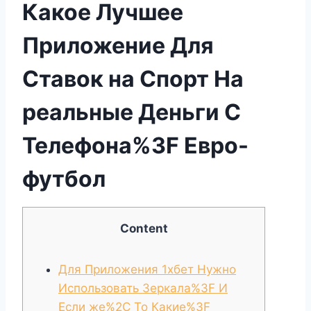
Какое Лучшее
Приложение Для
Ставок на Спорт На
реальные Деньги С
Телефона%3F Евро-
футбол
Content
Для Приложения 1xбет Нужно
Использовать Зеркала%3F И
Если же%2C То Какие%3F