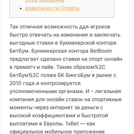
возможности Оплаты
Так отличная возможность ддя игроков
быстро отвечать на изменения и заключать
выгодные ставки в букмекерской конторе
БетБум. Букмекерская контора BetBoom
предлагает сделано ставки на спорт онлайн
в прематч и лайв. Таким образом%2C
БетБум%2C позже БК БингоБум в рынке с
2010 года и контролируется
уполномоченными органами. И – легальная
компания для онлайн ставок на спортивные
моменты через интернет за деньги с
высокой коэффициентами и быстротой
выплатами в Европы. 1xBet — как
официальное мобильное приложение