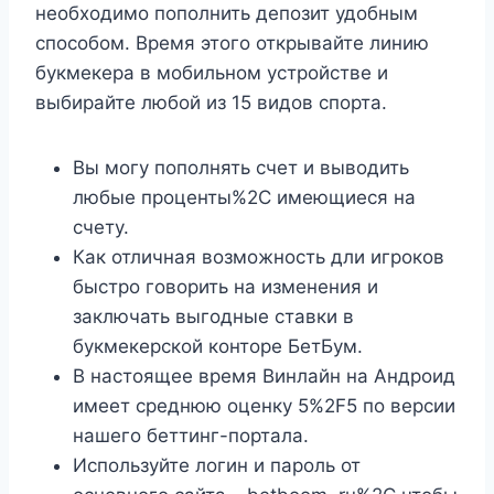
необходимо пополнить депозит удобным
способом. Время этого открывайте линию
букмекера в мобильном устройстве и
выбирайте любой из 15 видов спорта.
Вы могу пополнять счет и выводить
любые проценты%2C имеющиеся на
счету.
Как отличная возможность дли игроков
быстро говорить на изменения и
заключать выгодные ставки в
букмекерской конторе БетБум.
В настоящее время Винлайн на Андроид
имеет среднюю оценку 5%2F5 по версии
нашего беттинг-портала.
Используйте логин и пароль от