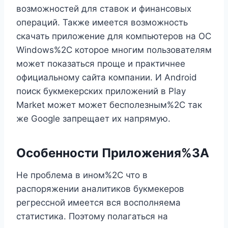
возможностей для ставок и финансовых
операций. Также имеется возможность
скачать приложение для компьютеров на ОС
Windows%2C которое многим пользователям
может показаться проще и практичнее
официальному сайта компании. И Android
поиск букмекерских приложений в Play
Market может может бесполезным%2C так
же Google запрещает их напрямую.
Особенности Приложения%3A
Не проблема в ином%2C что в
распоряжении аналитиков букмекеров
регрессной имеется вся восполняема
статистика. Поэтому полагаться на