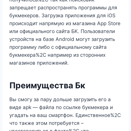
запрещает распространять программы для
букмекеров. Загрузка приложения для iOS
происходит напрямую из магазина App Store
или официального сайта БК. Пользователи
устройств на базе Android могут загрузить
программу либо с официальному сайта
букмекера%2C например из сторонних
магазинов приложений.
Преимущества Бк
Вы смогу за пару дольше загрузить его а
виде apk — файла по ссылке букмекера и
угадать на ваш смартфон. Единственное%2C
что также этом потребуется –
удостовериться в факте%2C что