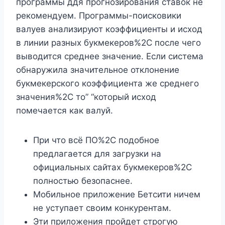
программы ддя прогнозирования ставок не
рекомендуем. Программы-поисковики
валуев анализируют коэффициенты и исход
в линии разных букмекеров%2C после чего
выводится среднее значение. Если система
обнаружила значительное отклонение
букмекерского коэффициента же среднего
значения%2C то” “который исход
помечается как валуй.
При что всё ПО%2C подобное
предлагается для загрузки на
официальных сайтах букмекеров%2C
полностью безопаснее.
Мобильное приложение Бетсити ничем
не уступает своим конкурентам.
Эти приложения пройдет строгую