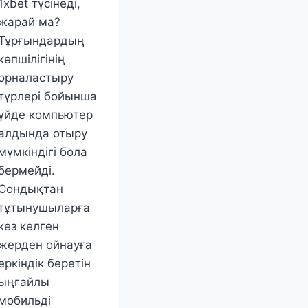
1xbet түсінеді,
жарай ма?
Тұрғындардың
көпшілігінің
орналастыру
түрлері бойынша
үйде компьютер
алдында отыру
мүмкіндігі бола
бермейді.
Сондықтан
тұтынушыларға
кез келген
жерден ойнауға
еркіндік беретін
ыңғайлы
мобильді