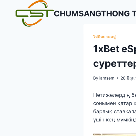
Skip
CHUMSANGTHONG TR
to
content
ไม่มีหมวดหมู่
1xBet eS
суретте
By
iamsem
28 มิถุ
Нәтижелердің б
сонымен қатар «
барлық ставкал
үшін кең мүмкінд