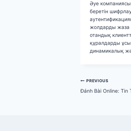
Әуе компаниясы 
беретін шифрла
аутентификациян
жолдарды жаза 
отандық клиентте
құралдарды ұсы
динамикалық жә
แนะแนว
PREVIOUS
Đánh Bài Online: Tin
เรื่อง