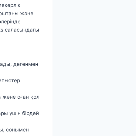
мекерлік
поштаны және
рлерінде
ts саласындағы
лады, дегенмен
омпьютер
 және оған қол
ры үшін бірдей
ды, сонымен