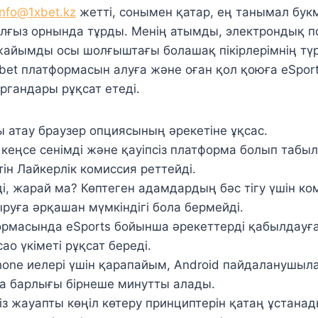
info@1xbet.kz
жетті, сонымен қатар, ең танымал бук
лғыз орнында тұрды. Менің атымды, электрондық 
жайымды осы шолғыштағы болашақ пікірлерімнің тү
bet платформасын алуға және оған қол қоюға eSpor
органдары рұқсат етеді.
 атау браузер опциясының әрекетіне ұқсас.
 кеңсе сенімді және қауіпсіз платформа болып табы
ін Лайкерлік комиссия реттейді.
еді, жарай ма? Көптеген адамдардың бәс тігу үшін к
руға әрқашан мүмкіндігі бола бермейді.
ормасында eSports бойынша әрекеттерді қабылдауға
о үкіметі рұқсат береді.
one иелері үшін қарапайым, Android пайдаланушыла
а барлығы бірнеше минутты алады.
міз жауапты көңіл көтеру принциптерін қатаң ұстана