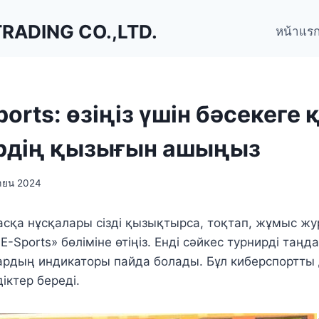
ADING CO.,LTD.
หน้าแร
ports: өзіңіз үшін бәсекеге 
рдің қызығын ашыңыз
นายน 2024
асқа нұсқалары сізді қызықтырса, тоқтап, жұмыс ж
E-Sports» бөліміне өтіңіз. Енді сәйкес турнирді таң
ардың индикаторы пайда болады. Бұл киберспортты 
іктер береді.