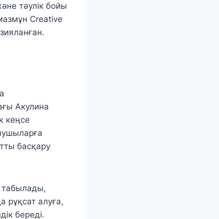
әне тәулік бойы
азмұн Creative
зияланған.
а
ағы Акулина
к кеңсе
ынушыларға
тты басқару
п табылады,
а рұқсат алуға,
ік береді.