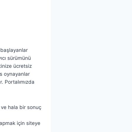
 başlayanlar
yıcı sürümünü
inize ücretsiz
his oynayanlar
ler. Portalımızda
ve hala bir sonuç
yapmak için siteye