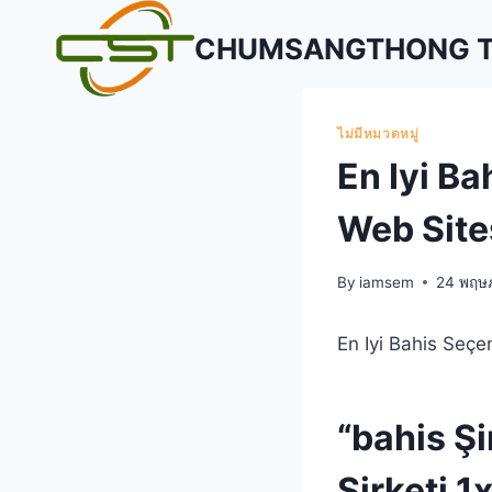
Skip
CHUMSANGTHONG TR
to
content
ไม่มีหมวดหมู่
En Iyi B
Web Site
By
iamsem
24 พฤษ
En Iyi Bahis Seçe
“bahis Şi
Şirketi 