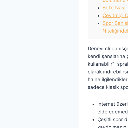
Bet’e Nasıl 
Çevrimiçi 
Spor Bahis
Niteliğinde
Deneyimli bahisçi
kendi şanslarına 
kullanabilir” “spr
olarak indirebilir
haine ilgilendikler
sadece klasik spor
İnternet üze
elde edemedi
Çeşitli spor 
kaydolmanız 