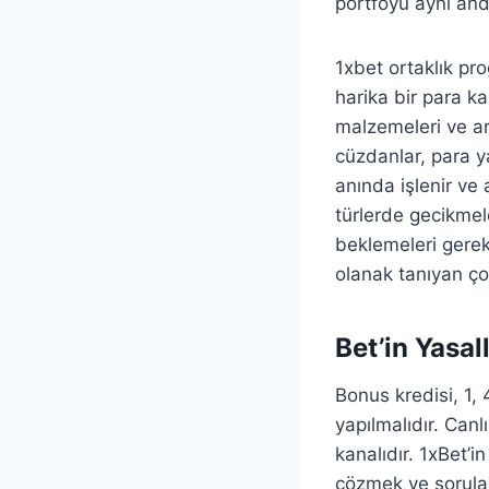
portföyü aynı anda
1xbet ortaklık pro
harika bir para k
malzemeleri ve ara
cüzdanlar, para y
anında işlenir ve 
türlerde gecikmel
beklemeleri gere
olanak tanıyan çok
Bet’in Yasal
Bonus kredisi, 1,
yapılmalıdır. Canl
kanalıdır. 1xBet’i
çözmek ve sorular