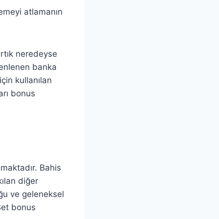
lemeyi atlamanın
artık neredeyse
üzenlenen banka
için kullanılan
ları bonus
nmaktadır. Bahis
kılan diğer
uğu ve geleneksel
xBet bonus