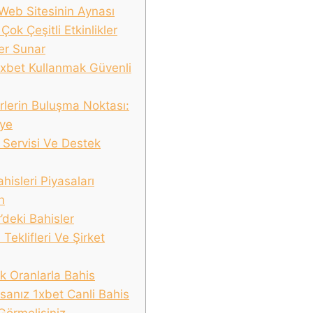
Web Sitesinin Aynası
Çok Çeşitli Etkinlikler
er Sunar
 1xbet Kullanmak Güvenli
rlerin Buluşma Noktası:
iye
 Servisi Ve Destek
hisleri Piyasaları
n
’deki Bahisler
eklifleri Ve Şirket
k Oranlarla Bahis
anız 1xbet Canli Bahis
örmelisiniz