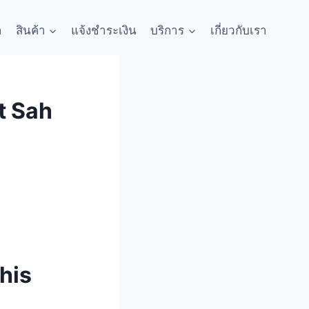
ก
สินค้า
แจ้งชำระเงิน
บริการ
เกี่ยวกับเรา
t Sah
ahis