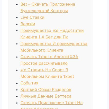
Bet – Скачать Приложение
Букмекерской Конторы
Live Ставки
Версии
Преимущества же Недостатки
Клиента 1 Х Бет дли Пк
Преимущества И преимущества
Мобильного Клиента
Скачать 1xbet в Android%3A
Простое рассчитывало
же Ставить На Спорт В
Мобильном Клиенте 1xbet
События
Краткий Обзор Разделов
Личные Данные Беттера
Скачать Приложение 1xbet На