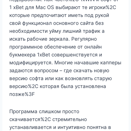
1 xBet для Mac OS выбирают те игроки%2C
которые предпочитают иметь под рукой
свой функционал основного сайта без
необходимости уйму лишний трафик а
искать рабочие зеркала. Регулярно
программное обеспечение от онлайн
букмекера 1xBet совершенствуется и
модифицируется. Многие начавшие капперы
задаются вопросом – где скачать новую
версию софта или как возновлять старую
версию%2C которая была установлена
позже%3F
Программа слишком просто
скачивается%2C стремительно
устанавливается и интуитивно понятна в