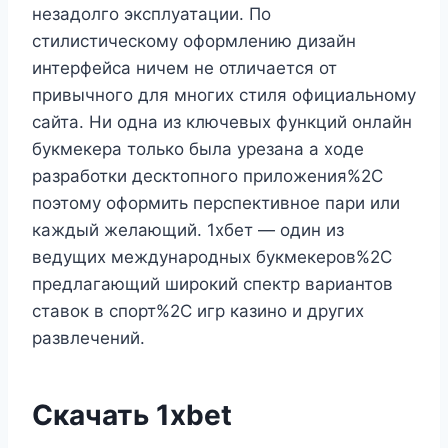
незадолго эксплуатации. По
стилистическому оформлению дизайн
интерфейса ничем не отличается от
привычного для многих стиля официальному
сайта. Ни одна из ключевых функций онлайн
букмекера только была урезана а ходе
разработки десктопного приложения%2C
поэтому оформить перспективное пари или
каждый желающий. 1хбет — один из
ведущих международных букмекеров%2C
предлагающий широкий спектр вариантов
ставок в спорт%2C игр казино и других
развлечений.
Скачать 1xbet