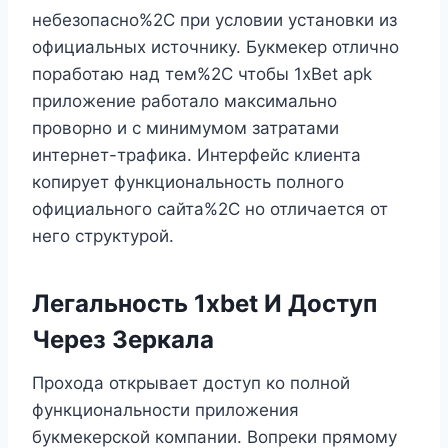
небезопасно%2C при условии установки из
официальных источнику. Букмекер отлично
поработаю над тем%2C чтобы 1xBet apk
приложение работало максимально
проворно и с минимумом затратами
интернет-трафика. Интерфейс клиента
копирует функциональность полного
официального сайта%2C но отличается от
него структурой.
Легальность 1xbet И Доступ
Через Зеркала
Прохода открывает доступ ко полной
функциональности приложения
букмекерской компании. Вопреки прямому