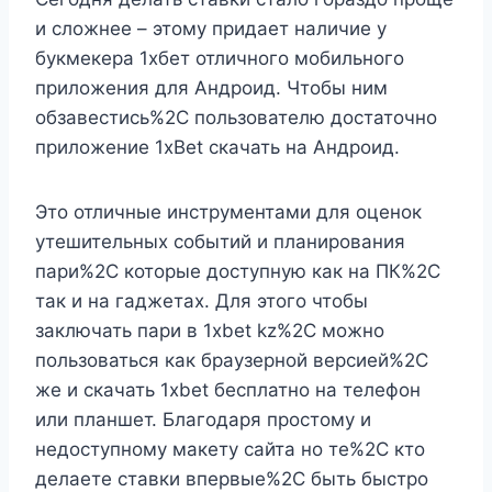
и сложнее – этому придает наличие у
букмекера 1хбет отличного мобильного
приложения для Андроид. Чтобы ним
обзавестись%2C пользователю достаточно
приложение 1xBet скачать на Андроид.
Это отличные инструментами для оценок
утешительных событий и планирования
пари%2C которые доступную как на ПК%2C
так и на гаджетах. Для этого чтобы
заключать пари в 1xbet kz%2C можно
пользоваться как браузерной версией%2C
же и скачать 1xbet бесплатно на телефон
или планшет. Благодаря простому и
недоступному макету сайта но те%2C кто
делаете ставки впервые%2C быть быстро