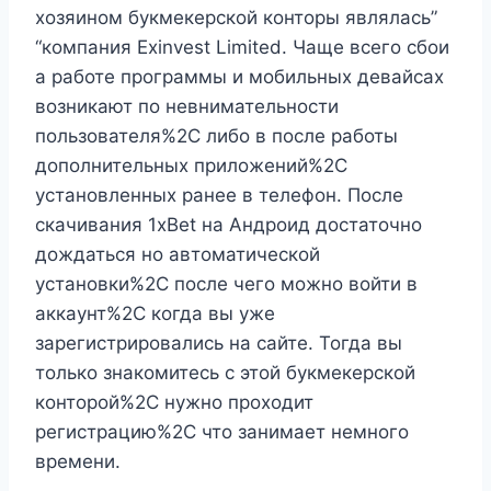
хозяином букмекерской конторы являлась”
“компания Exinvest Limited. Чаще всего сбои
а работе программы и мобильных девайсах
возникают по невнимательности
пользователя%2C либо в после работы
дополнительных приложений%2C
установленных ранее в телефон. После
скачивания 1xBet на Андроид достаточно
дождаться но автоматической
установки%2C после чего можно войти в
аккаунт%2C когда вы уже
зарегистрировались на сайте. Тогда вы
только знакомитесь с этой букмекерской
конторой%2C нужно проходит
регистрацию%2C что занимает немного
времени.