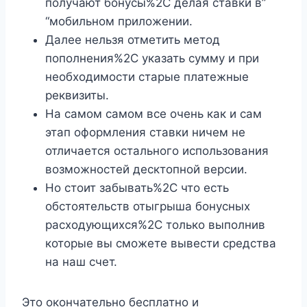
получают бонусы%2C делая ставки в”
“мобильном приложении.
Далее нельзя отметить метод
пополнения%2C указать сумму и при
необходимости старые платежные
реквизиты.
На самом самом все очень как и сам
этап оформления ставки ничем не
отличается остального использования
возможностей десктопной версии.
Но стоит забывать%2C что есть
обстоятельств отыгрыша бонусных
расходующихся%2C только выполнив
которые вы сможете вывести средства
на наш счет.
Это окончательно бесплатно и