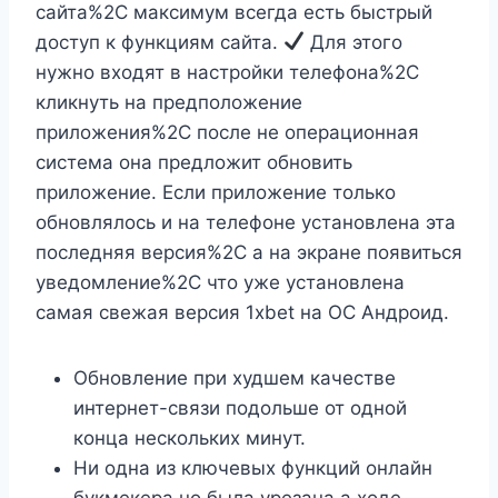
сайта%2C максимум всегда есть быстрый
доступ к функциям сайта.
Для этого
нужно входят в настройки телефона%2C
кликнуть на предположение
приложения%2C после не операционная
система она предложит обновить
приложение. Если приложение только
обновлялось и на телефоне установлена эта
последняя версия%2C а на экране появиться
уведомление%2C что уже установлена
самая свежая версия 1xbet на ОС Андроид.
Обновление при худшем качестве
интернет-связи подольше от одной
конца нескольких минут.
Ни одна из ключевых функций онлайн
букмекера но была урезана а ходе