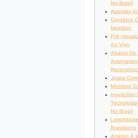
No Brasil
Apostas Ao
Contatos 
Mostbet
Pré-visual
Ao Vivo
Abaixo Do 
Avançaram
Reconstruç
Jogos Com
Mostbet S
Inovações 
Tecnologi
No Brasil
Legalidade
Brasileiros
Acesso À 