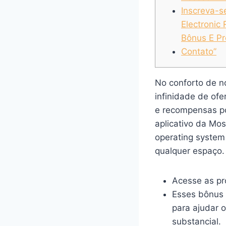
Inscreva-s
Electronic
Bônus E P
Contato”
No conforto de n
infinidade de of
e recompensas po
aplicativo da Mos
operating system
qualquer espaço.
Acesse as pr
Esses bônus 
para ajudar 
substancial.