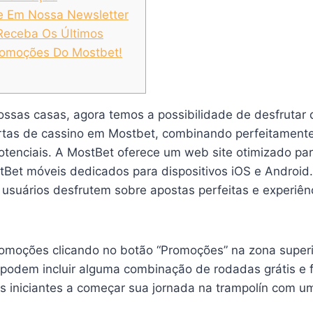
e Em Nossa Newsletter
 Receba Os Últimos
romoções Do Mostbet!
ossas casas, agora temos a possibilidade de desfrutar
ertas de cassino em Mostbet, combinando perfeitament
tenciais. A MostBet oferece um web site otimizado par
tBet móveis dedicados para dispositivos iOS e Android.
 usuários desfrutem sobre apostas perfeitas e experiên
omoções clicando no botão “Promoções” na zona superi
podem incluir alguma combinação de rodadas grátis e
os iniciantes a começar sua jornada na trampolín com u