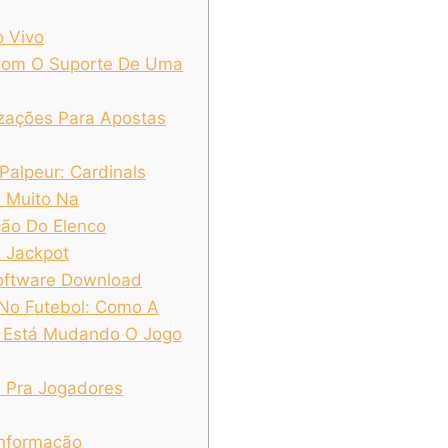
 Vivo
Com O Suporte De Uma
izações Para Apostas
Palpeur: Cardinals
 Muito Na
ão Do Elenco
 Jackpot
oftware Download
No Futebol: Como A
a Está Mudando O Jogo
 Pra Jogadores
Informação