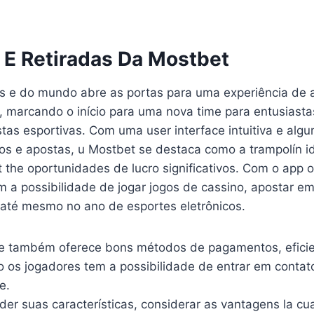
 E Retiradas Da Mostbet
s e do mundo abre as portas para uma experiência de 
 marcando o início para uma nova time para entusiasta
stas esportivas. Com uma user interface intuitiva e al
os e apostas, u Mostbet se destaca como a trampolín i
 the oportunidades de lucro significativos. Com o app o
m a possibilidade de jogar jogos de cassino, apostar e
e até mesmo no ano de esportes eletrônicos.
ite também oferece bons métodos de pagamentos, eficie
o os jogadores tem a possibilidade de entrar em conta
e.
er suas características, considerar as vantagens la cua