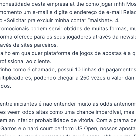
 honestidade desta empresa at the como jogar mhh Mos
omento um e-mail e digite o endereço de e-mail Relac
 «Solicitar pra excluir minha conta” “maisbet». 4.
romocionais podem servir obtidos de muitas formas, mu
forma oferece para os seus jogadores através da newsle
avés de sites parceiros.
lho em qualquer plataforma de jogos de apostas é a q
rofissional ao cliente.
grinho como é chamado, possui 10 linhas de pagamentos
ultiplicadores, podendo chegar a 250 vezes u valor dan
udos.
entre iniciantes é não entender muito as odds anterior
res veem odds altas como uma chance imperdível, ma
tem an inferior probabilidade de vitória. Com a grama 
 Garros e o hard court perform US Open, nossos apost