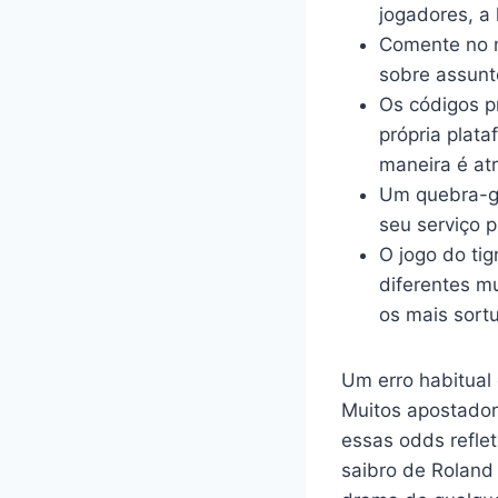
jogadores, a
Comente no m
sobre assunto
Os códigos p
própria plata
maneira é atr
Um quebra-ga
seu serviço p
O jogo do ti
diferentes m
os mais sort
Um erro habitual 
Muitos apostado
essas odds refle
saibro de Roland