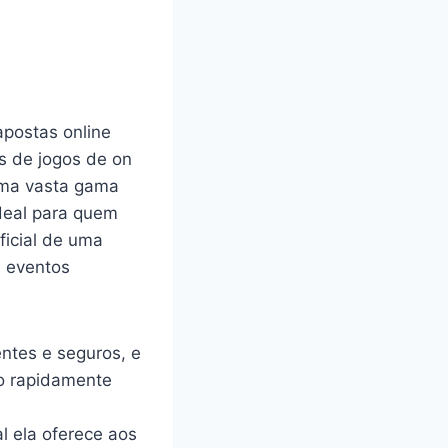
apostas online
s de jogos de on
guma vasta gama
deal para quem
ficial de uma
m eventos
ntes e seguros, e
to rapidamente
l ela oferece aos