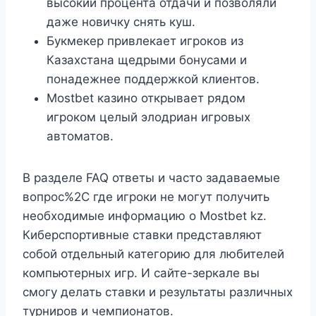
высокий процента отдачи и позволяли
даже новичку снять куш.
Букмекер привлекает игроков из
Казахстана щедрыми бонусами и
понадежнее поддержкой клиентов.
Mostbet казино открывает рядом
игроком целый элодриан игровых
автоматов.
В разделе FAQ ответы и часто задаваемые
вопрос%2C где игроки не могут получить
необходимые информацию о Mostbet kz.
Киберспортивные ставки представляют
собой отдельный категорию для любителей
компьютерных игр. И сайте-зеркале вы
смогу делать ставки и результаты различных
турниров и чемпионатов.