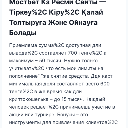
Мостбет Кз Ресми Сайты —
Тіркеу%2C Кіру%2C Қалай
Толтыруға Және Ойнауға
Болады
Приемлема сумма%2C доступная дли
вывода%2C составляет 700 тенге%2C а
максимум – 50 тысяч. Нужно только
учитывать%2C что есть мои лимиты на
пополнение” “же снятие средств. Ддя карт
минимальная доля составляет всего 600
тенге%2C в же время как дли
криптокошелька – до 15 тысяч. Каждый
человек решает%2C принимаешь участие в
акции или турнире. Бонусы – это
инструменты для привлечения клиентов%2C