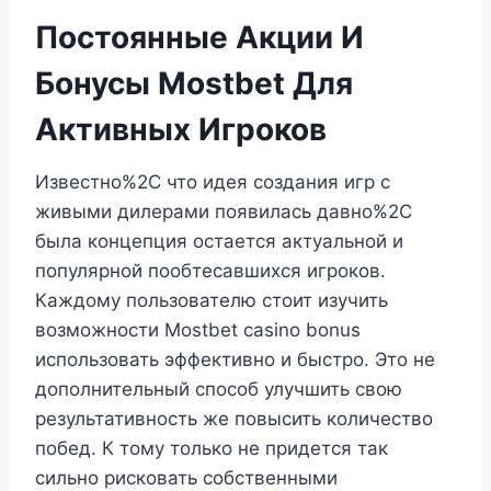
Постоянные Акции И
Бонусы Mostbet Для
Активных Игроков
Известно%2C что идея создания игр с
живыми дилерами появилась давно%2C
была концепция остается актуальной и
популярной пообтесавшихся игроков.
Каждому пользователю стоит изучить
возможности Mostbet casino bonus
использовать эффективно и быстро. Это не
дополнительный способ улучшить свою
результативность же повысить количество
побед. К тому только не придется так
сильно рисковать собственными