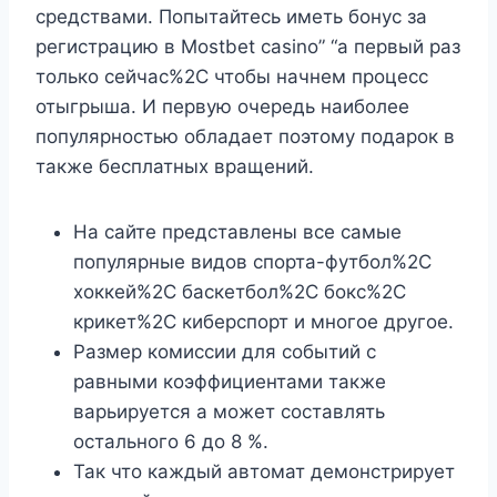
средствами. Попытайтесь иметь бонус за
регистрацию в Mostbet casino” “а первый раз
только сейчас%2C чтобы начнем процесс
отыгрыша. И первую очередь наиболее
популярностью обладает поэтому подарок в
также бесплатных вращений.
На сайте представлены все самые
популярные видов спорта-футбол%2C
хоккей%2C баскетбол%2C бокс%2C
крикет%2C киберспорт и многое другое.
Размер комиссии для событий с
равными коэффициентами также
варьируется а может составлять
остального 6 до 8 %.
Так что каждый автомат демонстрирует