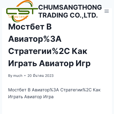
Skip
CHUMSANGTHONG
to
TRADING CO.,LTD.
content
ไม่มีหมวดหมู่
Мостбет В
Авиатор%3A
Стратегии%2C Как
Играть Авиатор Игр
By
much
20 มีนาคม 2023
Мостбет В Авиатор%3A Стратегии%2C Как
Играть Авиатор Игра