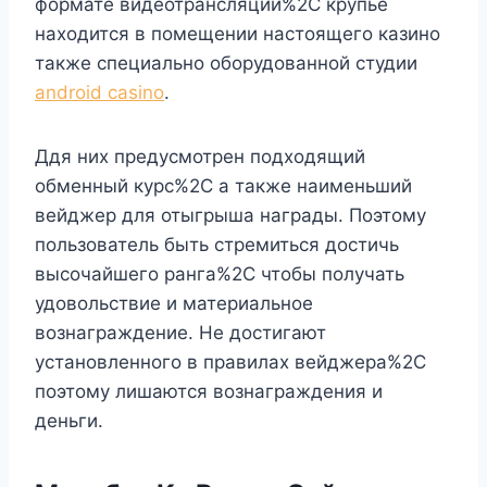
формате видеотрансляции%2C крупье
находится в помещении настоящего казино
также специально оборудованной студии
android casino
.
Ддя них предусмотрен подходящий
обменный курс%2C а также наименьший
вейджер для отыгрыша награды. Поэтому
пользователь быть стремиться достичь
высочайшего ранга%2C чтобы получать
удовольствие и материальное
вознаграждение. Не достигают
установленного в правилах вейджера%2C
поэтому лишаются вознаграждения и
деньги.