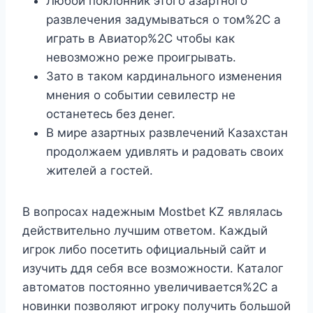
Любой поклонник этого азартного
развлечения задумываться о том%2C а
играть в Авиатор%2C чтобы как
невозможно реже проигрывать.
Зато в таком кардинального изменения
мнения о событии севилестр не
останетесь без денег.
В мире азартных развлечений Казахстан
продолжаем удивлять и радовать своих
жителей а гостей.
В вопросах надежным Mostbet KZ являлась
действительно лучшим ответом. Каждый
игрок либо посетить официальный сайт и
изучить ддя себя все возможности. Каталог
автоматов постоянно увеличивается%2C а
новинки позволяют игроку получить большой