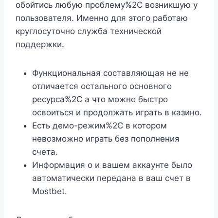
обойтись любую проблему%2C возникшую у
пользователя. Именно для этого работаю
круглосуточно служба технической
поддержки.
Функциональная составляющая не не
отличается остального основного
ресурса%2C а что можно быстро
освоиться и продолжать играть в казино.
Есть демо-режим%2C в котором
невозможно играть без пополнения
счета.
Информация о и вашем аккаунте было
автоматически передана в ваш счет в
Mostbet.