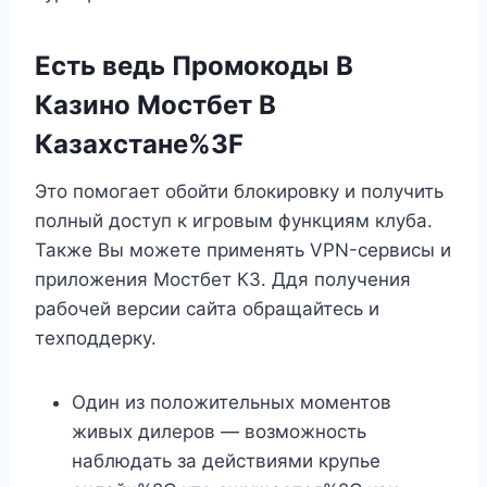
Есть ведь Промокоды В
Казино Мостбет В
Казахстане%3F
Это помогает обойти блокировку и получить
полный доступ к игровым функциям клуба.
Также Вы можете применять VPN-сервисы и
приложения Мостбет КЗ. Ддя получения
рабочей версии сайта обращайтесь и
техподдерку.
Один из положительных моментов
живых дилеров — возможность
наблюдать за действиями крупье